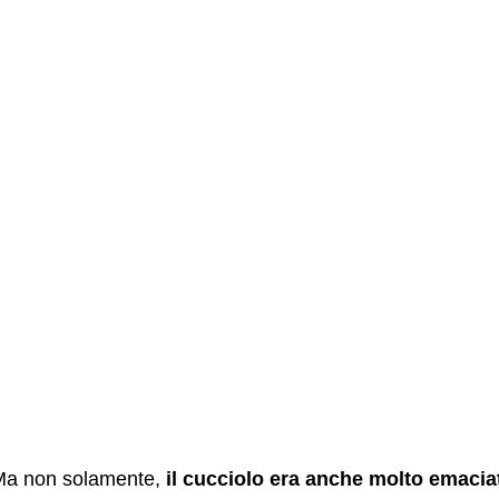
Ma non solamente,
il cucciolo era anche molto emacia