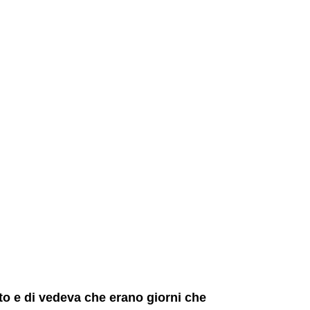
to e di vedeva che erano giorni che