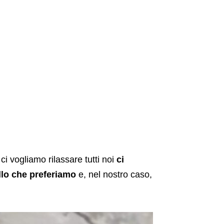
i vogliamo rilassare tutti noi
ci
lo che preferiamo
e, nel nostro caso,