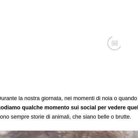
Ad
urante la nostra giornata, nei momenti di noia o quando c
odiamo qualche momento sui social per vedere quel
ono sempre storie di animali, che siano belle o brutte.