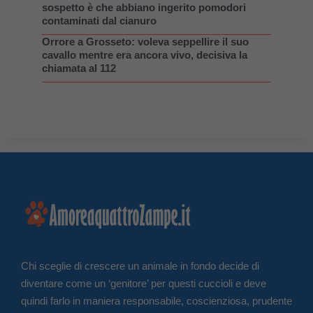
sospetto è che abbiano ingerito pomodori
contaminati dal cianuro
Orrore a Grosseto: voleva seppellire il suo
cavallo mentre era ancora vivo, decisiva la
chiamata al 112
Chi sceglie di crescere un animale in fondo decide di
diventare come un ‘genitore’ per questi cuccioli e deve
quindi farlo in maniera responsabile, coscienziosa, prudente