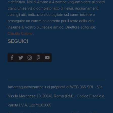
e definitiva. Noi di Amore a 4 zampe vogliamo dare ai nostri
utenti un servizio completo fatto di news, aggiornamenti,
consigli utili, indicazioni dettagliate sul come iniziare e
proseguire un cammino corretto per il resto della vita
insieme al vostro più fedele amico. Direttore editoriale:
Claudia Colono
.
SEGUICI
Amoreaquattrozampe.it di proprietà di WEB 365 SRL - Via
Nicola Marchese 10, 00141 Roma (RM) - Codice Fiscale e
Partita I.V.A. 12279101005