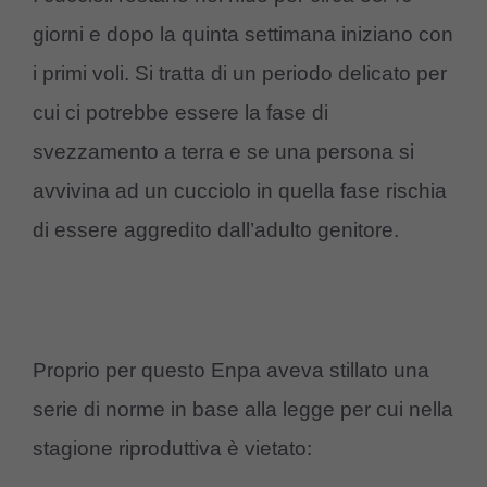
giorni e dopo la quinta settimana iniziano con
i primi voli. Si tratta di un periodo delicato per
cui ci potrebbe essere la fase di
svezzamento a terra e se una persona si
avvivina ad un cucciolo in quella fase rischia
di essere aggredito dall’adulto genitore.
Proprio per questo Enpa aveva stillato una
serie di norme in base alla legge per cui nella
stagione riproduttiva è vietato: