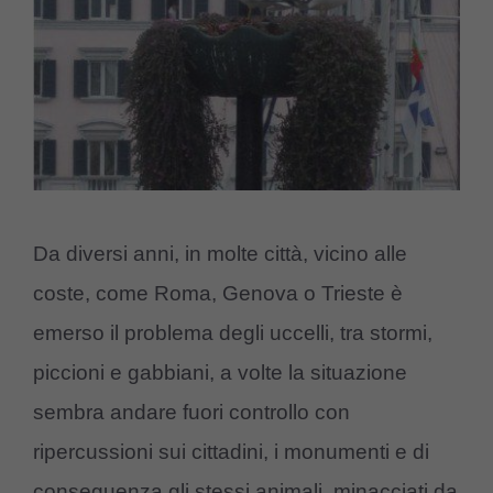
Da diversi anni, in molte città, vicino alle
coste, come Roma, Genova o Trieste è
emerso il problema degli uccelli, tra stormi,
piccioni e gabbiani, a volte la situazione
sembra andare fuori controllo con
ripercussioni sui cittadini, i monumenti e di
conseguenza gli stessi animali, minacciati da