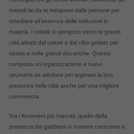
metodi fai da te intrapresi dalle persone per
rimediare all’assenza delle istituzioni in
materia. I volatili si spingono verso le grandi
città attratti dal calore e dal cibo gettato per
strada e nelle grandi discariche. Questo
comporta un’organizzazione e nuovi
strumenti da adottare per arginare la loro
presenza nelle città anche per una migliore
convivenza.
Tra i fenomeni più marcati, quello della
presenza dei gabbiani in numero crescente e