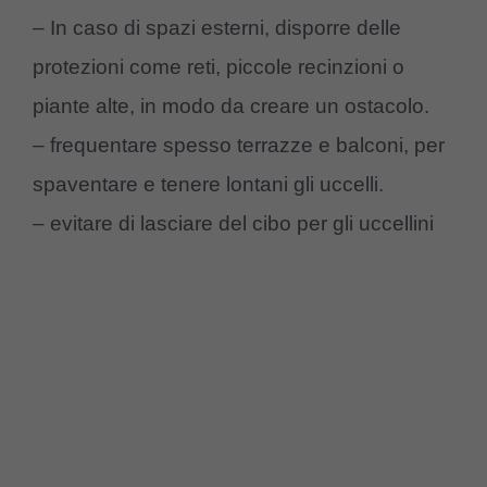
– In caso di spazi esterni, disporre delle
protezioni come reti, piccole recinzioni o
piante alte, in modo da creare un ostacolo.
– frequentare spesso terrazze e balconi, per
spaventare e tenere lontani gli uccelli.
– evitare di lasciare del cibo per gli uccellini