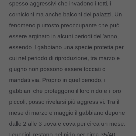
spesso aggressivi che invadono i tetti, i
cornicioni ma anche balconi dei palazzi. Un
fenomeno piuttosto preoccupante che può
essere arginato in alcuni periodi dell’anno,
essendo il gabbiano una specie protetta per
cui nel periodo di riproduzione, tra marzo e
giugno non possono essere toccati o
mandati via. Proprio in quel periodo, i
gabbiani che proteggono il loro nido e i loro
piccoli, posso rivelarsi più aggressivi. Tra il
mese di marzo e maggio il gabbiano depone
dalle 2 alle 3 uova e cova per circa un mese.
I cuccioli restano nel nido per circa 35/40