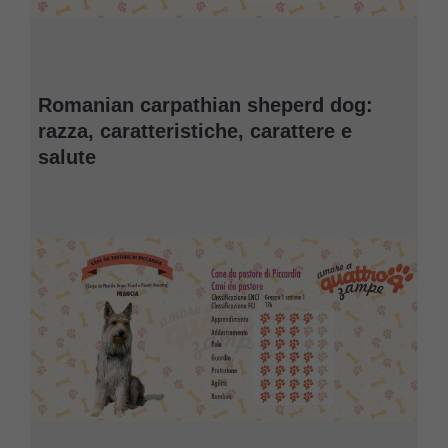
Romanian carpathian sheperd dog:
razza, caratteristiche, carattere e
salute