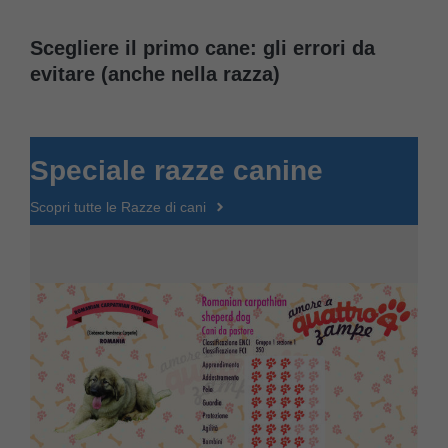
Scegliere il primo cane: gli errori da
evitare (anche nella razza)
Speciale razze canine
Scopri tutte le Razze di cani