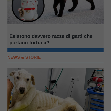
Esistono davvero razze di gatti che
portano fortuna?
NEWS & STORIE