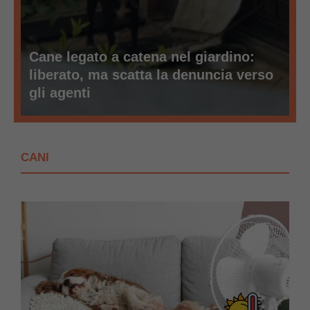
Cane legato a catena nel giardino:
liberato, ma scatta la denuncia verso
gli agenti
CANI