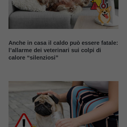
Anche in casa il caldo può essere fatale:
l’allarme dei veterinari sui colpi di
calore “silenziosi”