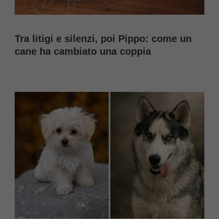
Tra litigi e silenzi, poi Pippo: come un
cane ha cambiato una coppia