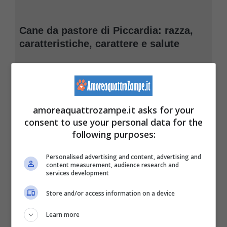
Cane da pastore di Piccardia: razza,
caratteristiche, carattere e salute
amoreaquattrozampe.it asks for your
consent to use your personal data for the
following purposes:
Personalised advertising and content, advertising and
content measurement, audience research and
services development
Store and/or access information on a device
Learn more
Korea Jindo Dog: razza,