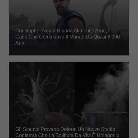
Christopher Nolan Riporta Alla Luce Argo, Il
Cane Che Commuove Il Mondo Da Quasi 3.000
Anni
Gli Scampi Provano Dolore: Un Nuovo Studio
Conferma Che La Bollitura Da Vivi È Un’agonia