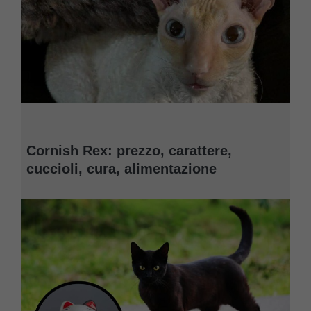
Cornish Rex: prezzo, carattere,
cuccioli, cura, alimentazione