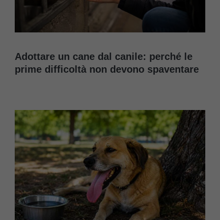
Adottare un cane dal canile: perché le
prime difficoltà non devono spaventare