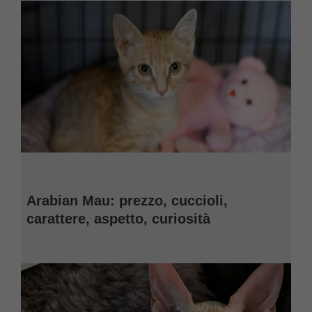
Arabian Mau: prezzo, cuccioli,
carattere, aspetto, curiosità