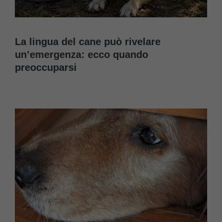
La lingua del cane può rivelare
un’emergenza: ecco quando
preoccuparsi