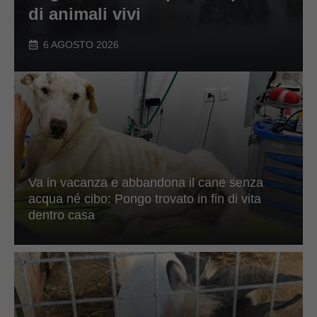
di animali vivi
6 AGOSTO 2026
Va in vacanza e abbandona il cane senza
acqua né cibo: Pongo trovato in fin di vita
dentro casa