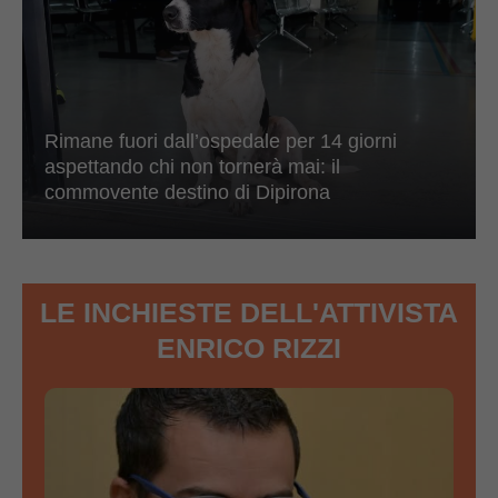
Rimane fuori dall’ospedale per 14 giorni
aspettando chi non tornerà mai: il
commovente destino di Dipirona
LE INCHIESTE DELL'ATTIVISTA
ENRICO RIZZI