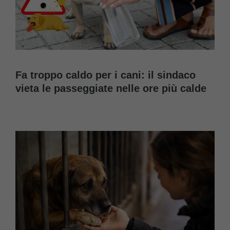
Fa troppo caldo per i cani: il sindaco
vieta le passeggiate nelle ore più calde