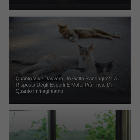
Quanto Vive Davvero Un Gatto Randagio? La
Risposta Degli Esperti È Molto Più Triste Di
Quanto Immaginiamo