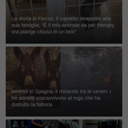
La storia di Fiocco, il capretto strappato alla
sua famiglia: “È il mio animale da pet therapy,
ora piange chiuso in un box”
Incendi in Spagna, il miracolo tra le ceneri: i
tre asinelli sopravvivono al rogo che ha
distrutto la fattoria