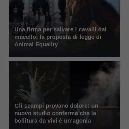
Una firma per salvare i cavalli dal
macello: la proposta di legge di
Animal Equality
Gli scampi provano dolore: un
nuovo studio conferma che la
bollitura da vivi è un’agonia