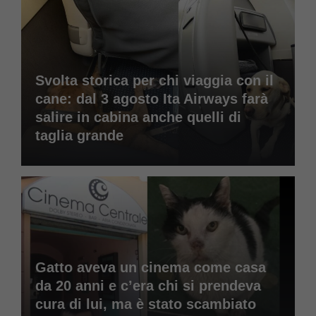
Svolta storica per chi viaggia con il
cane: dal 3 agosto Ita Airways farà
salire in cabina anche quelli di
taglia grande
Gatto aveva un cinema come casa
da 20 anni e c’era chi si prendeva
cura di lui, ma è stato scambiato