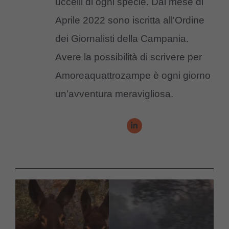
uccelli di ogni specie. Dal mese di
Aprile 2022 sono iscritta all'Ordine
dei Giornalisti della Campania.
Avere la possibilità di scrivere per
Amoreaquattrozampe è ogni giorno
un’avventura meravigliosa.