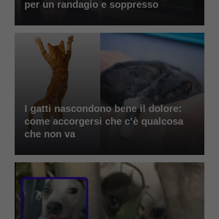
per un randagio e soppresso
I gatti nascondono bene il dolore:
come accorgersi che c’è qualcosa
che non va