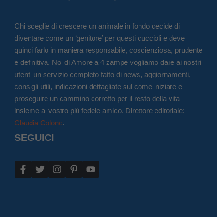
Chi sceglie di crescere un animale in fondo decide di
diventare come un ‘genitore’ per questi cuccioli e deve
quindi farlo in maniera responsabile, coscienziosa, prudente
e definitiva. Noi di Amore a 4 zampe vogliamo dare ai nostri
utenti un servizio completo fatto di news, aggiornamenti,
consigli utili, indicazioni dettagliate sul come iniziare e
proseguire un cammino corretto per il resto della vita
insieme al vostro più fedele amico. Direttore editoriale:
Claudia Colono
.
SEGUICI