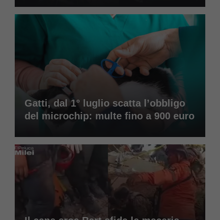
Gatti, dal 1° luglio scatta l’obbligo
del microchip: multe fino a 900 euro