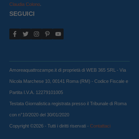
Claudia Colono
.
SEGUICI
Amoreaquattrozampe.it di proprietà di WEB 365 SRL - Via
Nicola Marchese 10, 00141 Roma (RM) - Codice Fiscale e
Partita I.V.A. 12279101005
Testata Giornalistica registrata presso il Tribunale di Roma
con n°10/2020 del 30/01/2020
Copyright ©2026 - Tutti i diritti riservati -
Contattaci