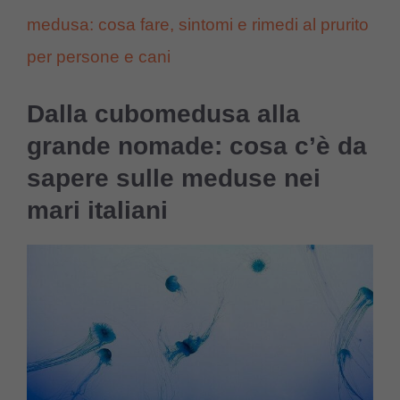
medusa: cosa fare, sintomi e rimedi al prurito
per persone e cani
Dalla cubomedusa alla
grande nomade: cosa c’è da
sapere sulle meduse nei
mari italiani