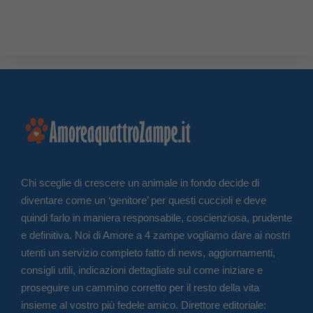
Chi sceglie di crescere un animale in fondo decide di
diventare come un ‘genitore’ per questi cuccioli e deve
quindi farlo in maniera responsabile, coscienziosa, prudente
e definitiva. Noi di Amore a 4 zampe vogliamo dare ai nostri
utenti un servizio completo fatto di news, aggiornamenti,
consigli utili, indicazioni dettagliate sul come iniziare e
proseguire un cammino corretto per il resto della vita
insieme al vostro più fedele amico. Direttore editoriale: