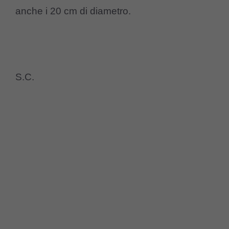
anche i 20 cm di diametro.
S.C.