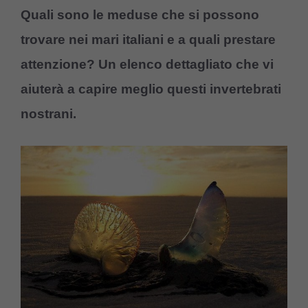
Quali sono le meduse che si possono
trovare nei mari italiani e a quali prestare
attenzione? Un elenco dettagliato che vi
aiuterà a capire meglio questi invertebrati
nostrani.