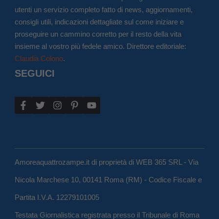
utenti un servizio completo fatto di news, aggiornamenti,
consigli utili, indicazioni dettagliate sul come iniziare e
proseguire un cammino corretto per il resto della vita
insieme al vostro più fedele amico. Direttore editoriale:
Claudia Colono
.
SEGUICI
Amoreaquattrozampe.it di proprietà di WEB 365 SRL - Via
Nicola Marchese 10, 00141 Roma (RM) - Codice Fiscale e
Partita I.V.A. 12279101005
Testata Giornalistica registrata presso il Tribunale di Roma