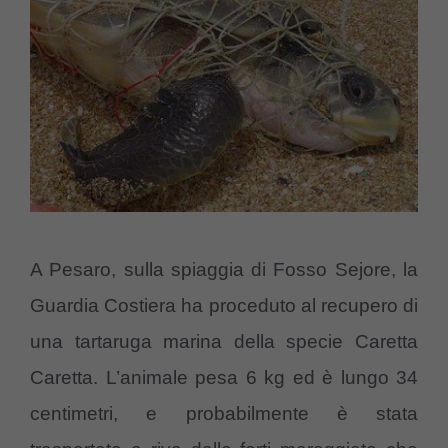
A Pesaro, sulla spiaggia di Fosso Sejore, la
Guardia Costiera ha proceduto al recupero di
una tartaruga marina della specie Caretta
Caretta. L’animale pesa 6 kg ed è lungo 34
centimetri, e probabilmente è stata