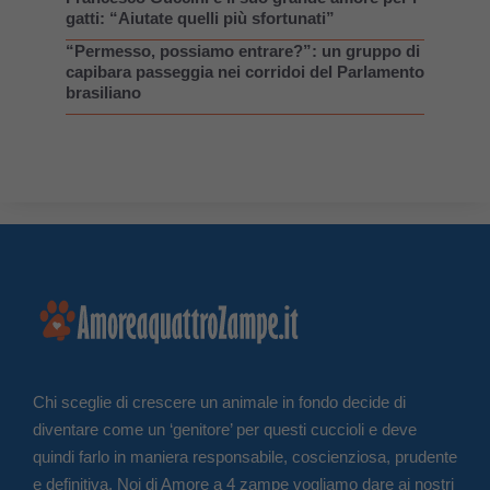
gatti: “Aiutate quelli più sfortunati”
“Permesso, possiamo entrare?”: un gruppo di
capibara passeggia nei corridoi del Parlamento
brasiliano
Chi sceglie di crescere un animale in fondo decide di
diventare come un ‘genitore’ per questi cuccioli e deve
quindi farlo in maniera responsabile, coscienziosa, prudente
e definitiva. Noi di Amore a 4 zampe vogliamo dare ai nostri