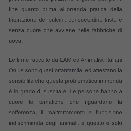
fine quanto prima all’orrenda pratica della
triturazione dei pulcini, consuetudine triste e
senza cuore che avviene nelle fabbriche di
uova.
Le firme raccolte da LAM ed Animalisti Italiani
Onlus sono quasi ottantamila, ed attestano la
sensibilità che questa problematica immonda
è in grado di suscitare. Le persone hanno a
cuore le tematiche che riguardano la
sofferenza, il maltrattamento e l’uccisione
indiscriminata degli animali, e questo è solo