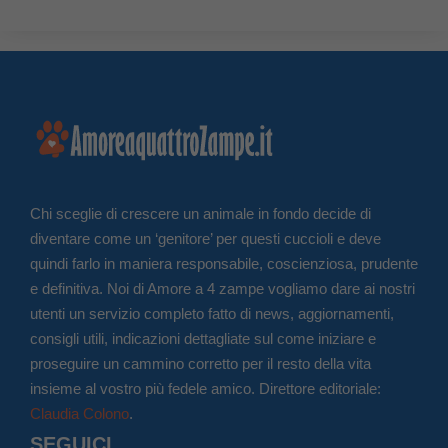
Chi sceglie di crescere un animale in fondo decide di
diventare come un ‘genitore’ per questi cuccioli e deve
quindi farlo in maniera responsabile, coscienziosa, prudente
e definitiva. Noi di Amore a 4 zampe vogliamo dare ai nostri
utenti un servizio completo fatto di news, aggiornamenti,
consigli utili, indicazioni dettagliate sul come iniziare e
proseguire un cammino corretto per il resto della vita
insieme al vostro più fedele amico. Direttore editoriale:
Claudia Colono
.
SEGUICI