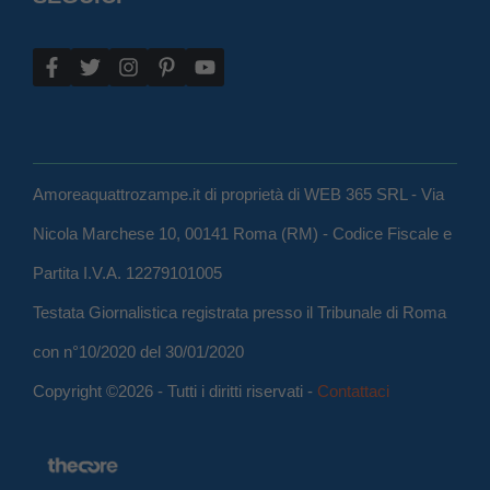
Amoreaquattrozampe.it di proprietà di WEB 365 SRL - Via
Nicola Marchese 10, 00141 Roma (RM) - Codice Fiscale e
Partita I.V.A. 12279101005
Testata Giornalistica registrata presso il Tribunale di Roma
con n°10/2020 del 30/01/2020
Copyright ©2026 - Tutti i diritti riservati -
Contattaci