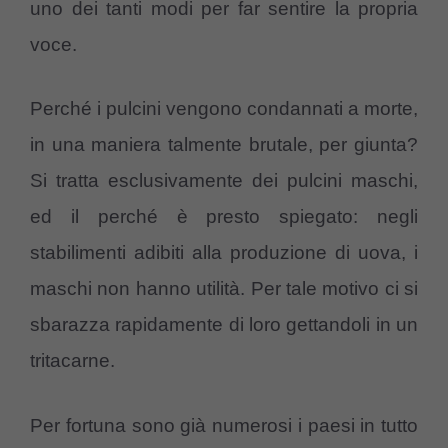
uno dei tanti modi per far sentire la propria
voce.
Perché i pulcini vengono condannati a morte,
in una maniera talmente brutale, per giunta?
Si tratta esclusivamente dei pulcini maschi,
ed il perché è presto spiegato: negli
stabilimenti adibiti alla produzione di uova, i
maschi non hanno utilità. Per tale motivo ci si
sbarazza rapidamente di loro gettandoli in un
tritacarne.
Per fortuna sono già numerosi i paesi in tutto