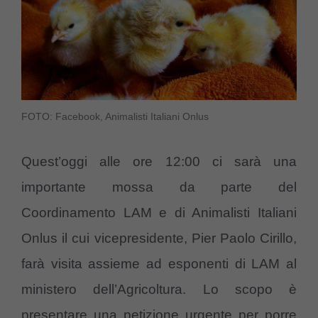
FOTO: Facebook, Animalisti Italiani Onlus
Quest’oggi alle ore 12:00 ci sarà una
importante mossa da parte del
Coordinamento LAM e di Animalisti Italiani
Onlus il cui vicepresidente, Pier Paolo Cirillo,
farà visita assieme ad esponenti di LAM al
ministero dell’Agricoltura. Lo scopo è
presentare una petizione urgente per porre