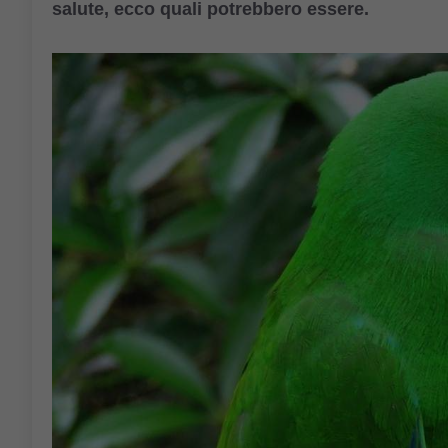
salute, ecco quali potrebbero essere.