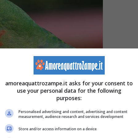
amoreaquattrozampe.it asks for your consent to
use your personal data for the following
purposes:
Personalised advertising and content, advertising and content
measurement, audience research and services development
rozampe.it)
Store and/or access information on a device