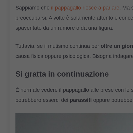
Sappiamo che
il pappagallo riesce a parlare
. Ma 
preoccuparsi. A volte è solamente attento e conce
spaventato da un rumore o da una figura.
Tuttavia, se il mutismo continua per
oltre un gio
causa fisica oppure psicologica. Bisogna indagare
Si gratta in continuazione
È normale vedere il pappagallo alle prese con le 
potrebbero esserci dei
parassiti
oppure potrebbe 