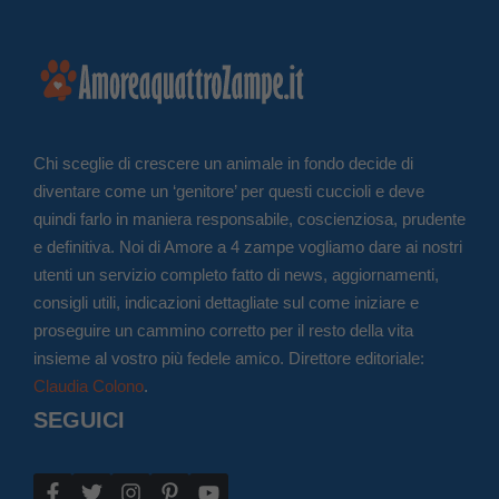
Chi sceglie di crescere un animale in fondo decide di
diventare come un ‘genitore’ per questi cuccioli e deve
quindi farlo in maniera responsabile, coscienziosa, prudente
e definitiva. Noi di Amore a 4 zampe vogliamo dare ai nostri
utenti un servizio completo fatto di news, aggiornamenti,
consigli utili, indicazioni dettagliate sul come iniziare e
proseguire un cammino corretto per il resto della vita
insieme al vostro più fedele amico. Direttore editoriale:
Claudia Colono
.
SEGUICI