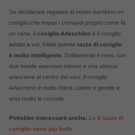
Se desiderate regalare al vostro bambino un
coniglio che impari i comandi proprio come fa
un cane, il
coniglio Arlecchino
è il coniglio
adatto a voi. Infatti questa
razza di coniglio
è molto intelligente
. Solitamente è nero, con
due bande arancioni intorno e una striscia
arancione al centro del viso. Il coniglio
Arlecchino è molto dolce, calmo e gentile e
ama molto le coccole.
Potrebbe interessarti anche:
Le 6 razze di
coniglio nano più belle