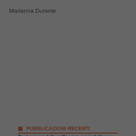
Marianna Durante
PUBBLICAZIONI RECENTI