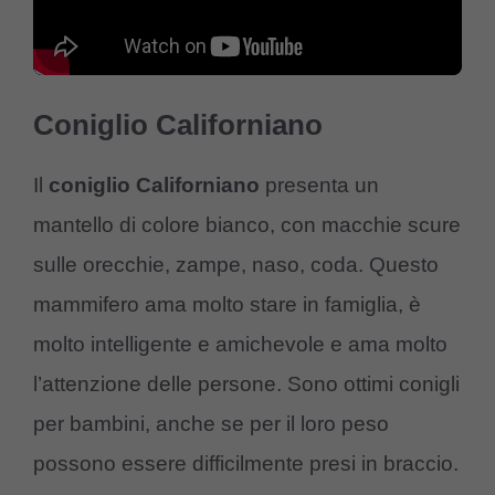
Coniglio Californiano
Il
coniglio Californiano
presenta un
mantello di colore bianco, con macchie scure
sulle orecchie, zampe, naso, coda. Questo
mammifero ama molto stare in famiglia, è
molto intelligente e amichevole e ama molto
l’attenzione delle persone. Sono ottimi conigli
per bambini, anche se per il loro peso
possono essere difficilmente presi in braccio.