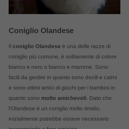
Coniglio Olandese
Il
coniglio Olandese
è una delle razze di
coniglio più comune, è solitamente di colore
bianco e nero o bianco e marrone. Sono
facili da gestire in quanto sono docili e calmi
e sono ottimi amici di giochi per i bambini in
quanto sono
molto amichevoli
. Dato che
l’Olandese è un coniglio molto timido,
inizialmente potrebbe essere necessario