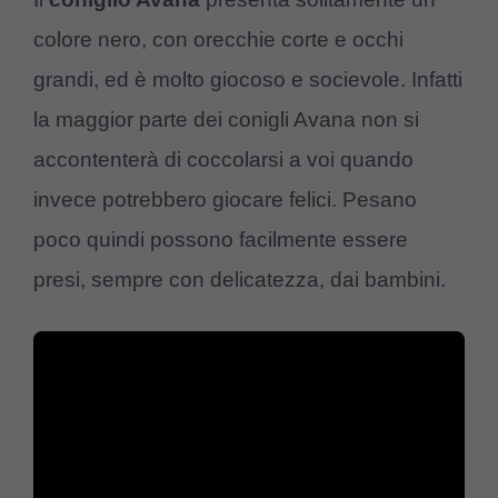
colore nero, con orecchie corte e occhi
grandi, ed è molto giocoso e socievole. Infatti
la maggior parte dei conigli Avana non si
accontenterà di coccolarsi a voi quando
invece potrebbero giocare felici. Pesano
poco quindi possono facilmente essere
presi, sempre con delicatezza, dai bambini.