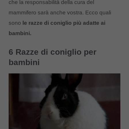
che la responsabilità della cura del
mammifero sarà anche vostra. Ecco quali
sono
le razze di coniglio più adatte ai
bambini.
6 Razze di coniglio per
bambini