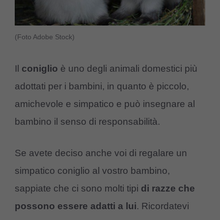
(Foto Adobe Stock)
Il
coniglio
è uno degli animali domestici più
adottati per i bambini, in quanto è piccolo,
amichevole e simpatico e può insegnare al
bambino il senso di responsabilità.
Se avete deciso anche voi di regalare un
simpatico coniglio al vostro bambino,
sappiate che ci sono molti tipi
di razze che
possono essere adatti a lui
. Ricordatevi