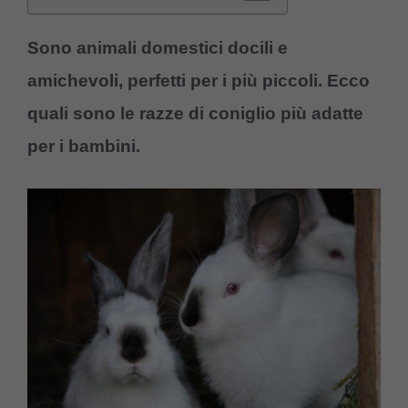
Sono animali domestici docili e
amichevoli, perfetti per i più piccoli. Ecco
quali sono le razze di coniglio più adatte
per i bambini.