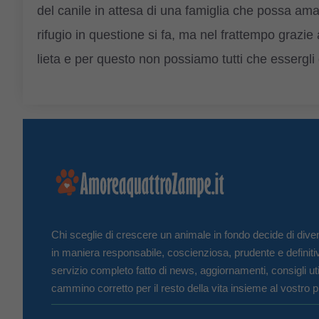
del canile in attesa di una famiglia che possa amarl
rifugio in questione si fa, ma nel frattempo grazie
lieta e per questo non possiamo tutti che essergli 
Chi sceglie di crescere un animale in fondo decide di diven
in maniera responsabile, coscienziosa, prudente e definiti
servizio completo fatto di news, aggiornamenti, consigli uti
cammino corretto per il resto della vita insieme al vostro p