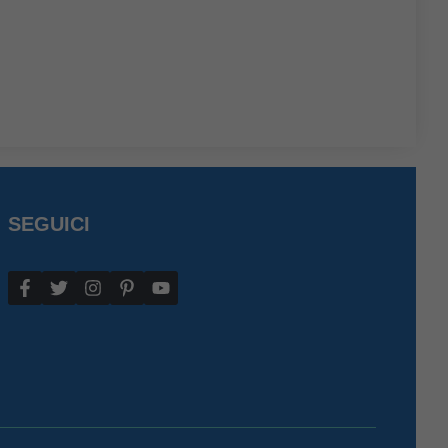
SEGUICI