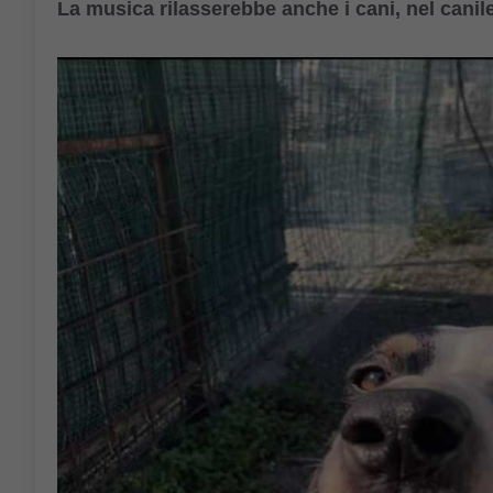
La musica rilasserebbe anche i cani, nel canile