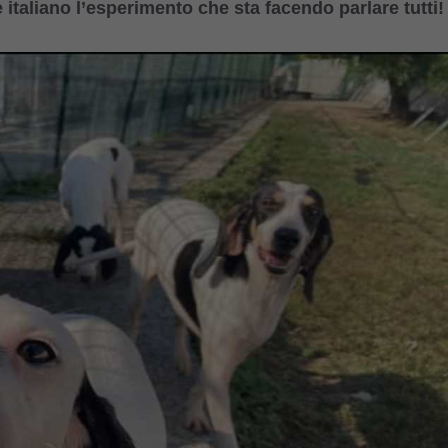
 italiano l’esperimento che sta facendo parlare tutti!