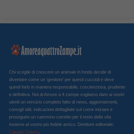
Chi sceglie di crescere un animale in fondo decide di
diventare come un ‘genitore’ per questi cuccioli e deve
quindi farlo in maniera responsabile, coscienziosa, prudente
e definitiva. Noi di Amore a 4 zampe vogliamo dare ai nostri
utenti un servizio completo fatto di news, aggiornamenti,
consigli utili, indicazioni dettagliate sul come iniziare e
proseguire un cammino corretto per il resto della vita
insieme al vostro più fedele amico. Direttore editoriale:
Claudia Colono
.