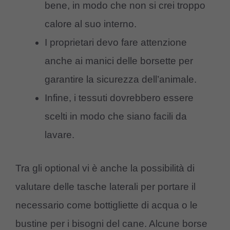
bene, in modo che non si crei troppo
calore al suo interno.
I proprietari devo fare attenzione
anche ai manici delle borsette per
garantire la sicurezza dell’animale.
Infine, i tessuti dovrebbero essere
scelti in modo che siano facili da
lavare.
Tra gli optional vi è anche la possibilità di
valutare delle tasche laterali per portare il
necessario come bottigliette di acqua o le
bustine per i bisogni del cane. Alcune borse