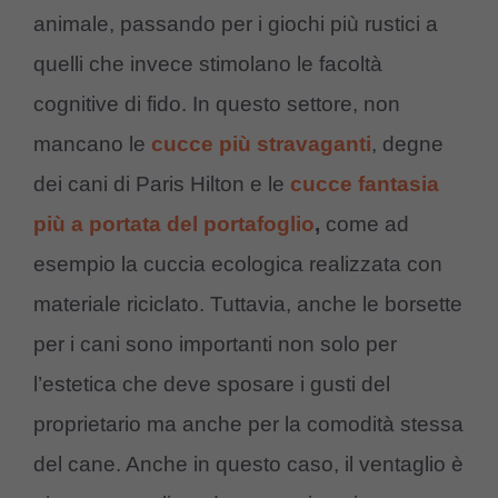
animale, passando per i giochi più rustici a
quelli che invece stimolano le facoltà
cognitive di fido. In questo settore, non
mancano le
cucce più stravaganti
, degne
dei cani di Paris Hilton e le
cucce fantasia
più a portata del portafoglio
,
come ad
esempio la cuccia ecologica realizzata con
materiale riciclato. Tuttavia, anche le borsette
per i cani sono importanti non solo per
l’estetica che deve sposare i gusti del
proprietario ma anche per la comodità stessa
del cane. Anche in questo caso, il ventaglio è