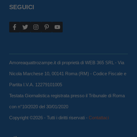
SEGUICI
Amoreaquattrozampe.it di proprietà di WEB 365 SRL - Via
Nicola Marchese 10, 00141 Roma (RM) - Codice Fiscale e
Partita I.V.A. 12279101005
Testata Giornalistica registrata presso il Tribunale di Roma
con n°10/2020 del 30/01/2020
Copyright ©2026 - Tutti i diritti riservati -
Contattaci