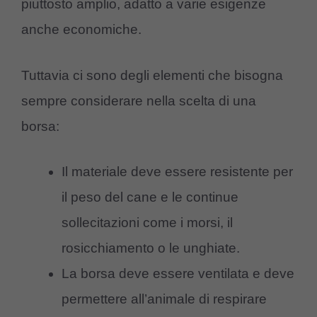
piuttosto amplio, adatto a varie esigenze
anche economiche.
Tuttavia ci sono degli elementi che bisogna
sempre considerare nella scelta di una
borsa:
Il materiale deve essere resistente per
il peso del cane e le continue
sollecitazioni come i morsi, il
rosicchiamento o le unghiate.
La borsa deve essere ventilata e deve
permettere all’animale di respirare