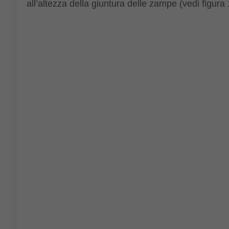
all’altezza della giuntura delle zampe (vedi figura 