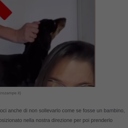
trozampe.it)
oci anche di non sollevarlo come se fosse un bambino,
osizionato nella nostra direzione per poi prenderlo