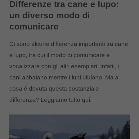
Differenze tra cane e lupo:
un diverso modo di
comunicare
Ci sono alcune differenza importanti tra cane
e lupo, tra cui il modo di comunicare e
vocalizzare con gli altri esemplari. Infatti, i
cani abbaiano mentre i lupi ululano. Ma a
cosa è dovuta questa sostanziale
differenza? Leggiamo tutto qui.