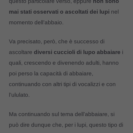
questo particolare verso, eppure
non sono
mai stati osservati o ascoltati dei lupi
nel
momento dell’abbaio.
Va precisato, però, che è successo di
ascoltare
diversi cuccioli di lupo abbaiare
i
quali, crescendo e divenendo adulti, hanno
poi perso la capacità di abbaiare,
continuando con altri tipi di vocalizzi e con
l’ululato.
Ma continuando sul tema dell’abbaiare, si
può dire dunque che, per i lupi, questo tipo di