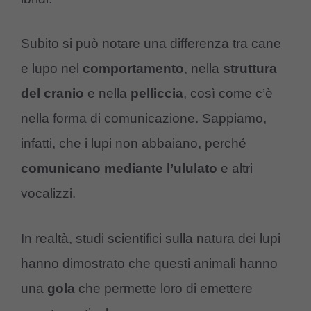
Subito si può notare una differenza tra cane
e lupo nel
comportamento
, nella
struttura
del cranio
e nella
pelliccia
, così come c’è
nella forma di comunicazione. Sappiamo,
infatti, che i lupi non abbaiano, perché
comunicano mediante l’ululato
e altri
vocalizzi.
In realtà, studi scientifici sulla natura dei lupi
hanno dimostrato che questi animali hanno
una
gola
che permette loro di emettere