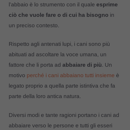
l’abbaio è lo strumento con il quale
esprime
ciò che vuole fare o di cui ha bisogno
in
un preciso contesto.
Rispetto agli antenati lupi, i cani sono più
abituati ad ascoltare la voce umana, un
fattore che li porta ad
abbaiare di più
. Un
motivo
perché i cani abbaiano tutti insieme
è
legato proprio a quella parte istintiva che fa
parte della loro antica natura.
Diversi modi e tante ragioni portano i cani ad
abbaiare verso le persone e tutti gli esseri