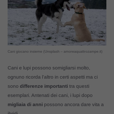
Cani giocano insieme (Unsplash – amoreaquattrozampe.it)
Cani e lupi possono somigliarsi molto,
ognuno ricorda l’altro in certi aspetti ma ci
sono
differenze importanti
tra questi
esemplari. Antenati dei cani, i lupi dopo
migliaia di anni
possono ancora dare vita a
ibridi.