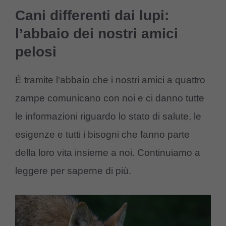
Cani differenti dai lupi:
l’abbaio dei nostri amici
pelosi
É tramite l’abbaio che i nostri amici a quattro
zampe comunicano con noi e ci danno tutte
le informazioni riguardo lo stato di salute, le
esigenze e tutti i bisogni che fanno parte
della loro vita insieme a noi. Continuiamo a
leggere per saperne di più.