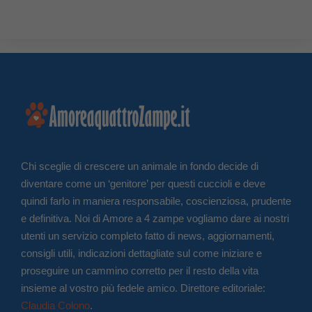
Chi sceglie di crescere un animale in fondo decide di
diventare come un ‘genitore’ per questi cuccioli e deve
quindi farlo in maniera responsabile, coscienziosa, prudente
e definitiva. Noi di Amore a 4 zampe vogliamo dare ai nostri
utenti un servizio completo fatto di news, aggiornamenti,
consigli utili, indicazioni dettagliate sul come iniziare e
proseguire un cammino corretto per il resto della vita
insieme al vostro più fedele amico. Direttore editoriale:
Claudia Colono
.