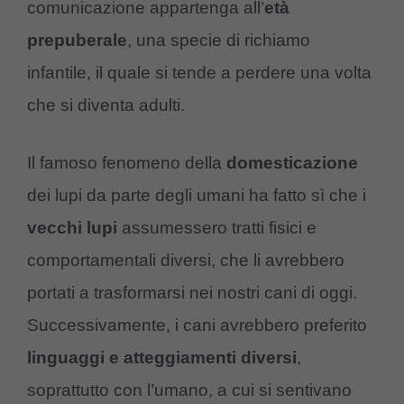
comunicazione appartenga all’
età
prepuberale
, una specie di richiamo
infantile, il quale si tende a perdere una volta
che si diventa adulti.
Il famoso fenomeno della
domesticazione
dei lupi da parte degli umani ha fatto sì che i
vecchi lupi
assumessero tratti fisici e
comportamentali diversi, che li avrebbero
portati a trasformarsi nei nostri cani di oggi.
Successivamente, i cani avrebbero preferito
linguaggi e atteggiamenti diversi
,
soprattutto con l’umano, a cui si sentivano