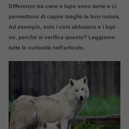
Differenze tra cane e lupo sono tante e ci
permettono di capire meglio la loro natura.
Ad esempio, solo i cani abbaiano e i lupi
no, perché si verifica questo? Leggiamo
tutte le curiosità nell’articolo.