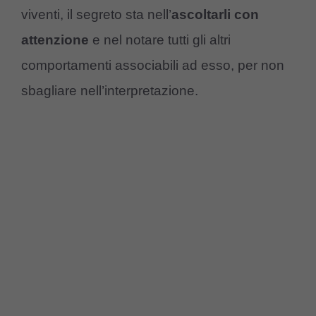
viventi, il segreto sta nell’
ascoltarli con
attenzione
e nel notare tutti gli altri
comportamenti associabili ad esso, per non
sbagliare nell’interpretazione.