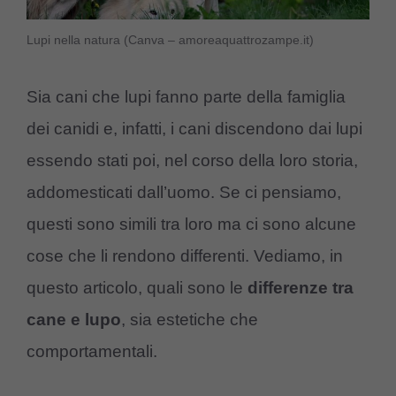
Lupi nella natura (Canva – amoreaquattrozampe.it)
Sia cani che lupi fanno parte della famiglia
dei canidi e, infatti, i cani discendono dai lupi
essendo stati poi, nel corso della loro storia,
addomesticati dall’uomo. Se ci pensiamo,
questi sono simili tra loro ma ci sono alcune
cose che li rendono differenti. Vediamo, in
questo articolo, quali sono le
differenze tra
cane e lupo
, sia estetiche che
comportamentali.