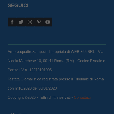
SEGUICI
Amoreaquattrozampe.it di proprietà di WEB 365 SRL - Via
Nicola Marchese 10, 00141 Roma (RM) - Codice Fiscale e
Partita I.V.A. 12279101005
Testata Giornalistica registrata presso il Tribunale di Roma
con n°10/2020 del 30/01/2020
Copyright ©2026 - Tutti i diritti riservati -
Contattaci