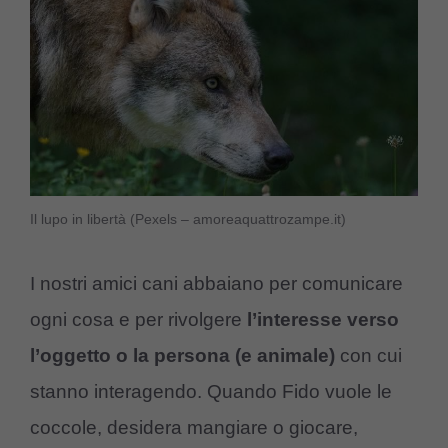
Il lupo in libertà (Pexels – amoreaquattrozampe.it)
I nostri amici cani abbaiano per comunicare
ogni cosa e per rivolgere
l’interesse verso
l’oggetto o la persona (e animale)
con cui
stanno interagendo. Quando Fido vuole le
coccole, desidera mangiare o giocare,