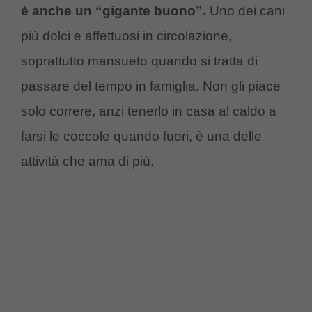
è anche un “gigante buono”.
Uno dei cani
più dolci e affettuosi in circolazione,
soprattutto mansueto quando si tratta di
passare del tempo in famiglia. Non gli piace
solo correre, anzi tenerlo in casa al caldo a
farsi le coccole quando fuori, è una delle
attività che ama di più.