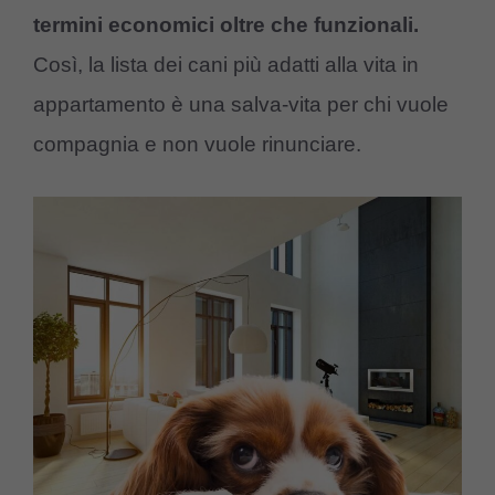
termini economici oltre che funzionali.
Così, la lista dei cani più adatti alla vita in
appartamento è una salva-vita per chi vuole
compagnia e non vuole rinunciare.