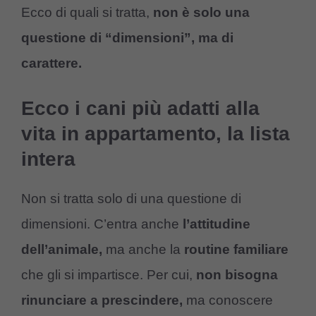
Ecco di quali si tratta,
non è solo una
questione di “dimensioni”, ma di
carattere.
Ecco i cani più adatti alla
vita in appartamento, la lista
intera
Non si tratta solo di una questione di
dimensioni. C’entra anche
l’attitudine
dell’animale,
ma anche la
routine familiare
che gli si impartisce. Per cui,
non bisogna
rinunciare a prescindere,
ma conoscere