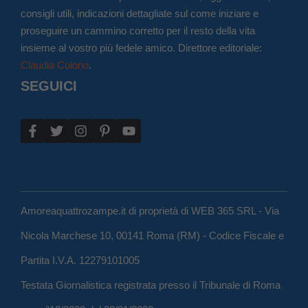
consigli utili, indicazioni dettagliate sul come iniziare e
proseguire un cammino corretto per il resto della vita
insieme al vostro più fedele amico. Direttore editoriale:
Claudia Colono
.
SEGUICI
Amoreaquattrozampe.it di proprietà di WEB 365 SRL - Via
Nicola Marchese 10, 00141 Roma (RM) - Codice Fiscale e
Partita I.V.A. 12279101005
Testata Giornalistica registrata presso il Tribunale di Roma