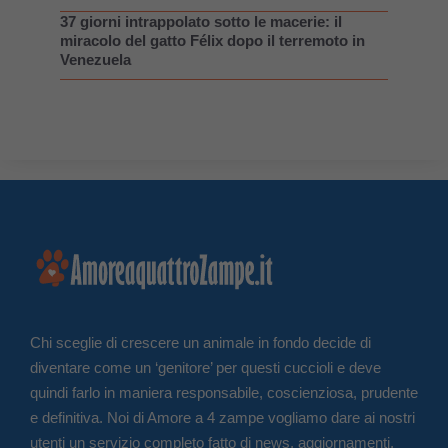
37 giorni intrappolato sotto le macerie: il
miracolo del gatto Félix dopo il terremoto in
Venezuela
Chi sceglie di crescere un animale in fondo decide di
diventare come un ‘genitore’ per questi cuccioli e deve
quindi farlo in maniera responsabile, coscienziosa, prudente
e definitiva. Noi di Amore a 4 zampe vogliamo dare ai nostri
utenti un servizio completo fatto di news, aggiornamenti,