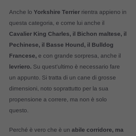
Anche lo
Yorkshire Terrier
rientra appieno in
questa categoria, e come lui anche il
Cavalier King Charles, il Bichon maltese, il
Pechinese, il Basse Hound, il Bulldog
Francese,
e con grande sorpresa, anche il
levriero.
Su quest’ultimo è necessario fare
un appunto. Si tratta di un cane di grosse
dimensioni, noto soprattutto per la sua
propensione a correre, ma non è solo
questo.
Perché è vero che è un
abile corridore, ma