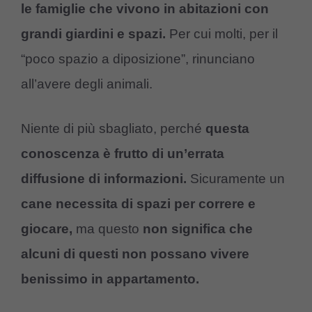
le famiglie che vivono in abitazioni con
grandi giardini e spazi.
Per cui molti, per il
“poco spazio a diposizione”, rinunciano
all’avere degli animali.
Niente di più sbagliato, perché
questa
conoscenza è frutto di un’errata
diffusione di informazioni.
Sicuramente un
cane necessita di spazi per correre e
giocare,
ma questo
non significa che
alcuni di questi non possano vivere
benissimo in appartamento.