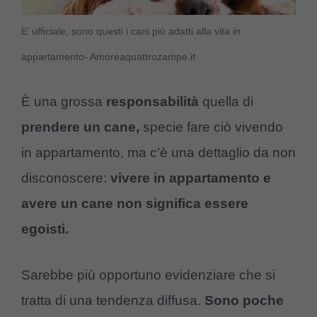
E’ ufficiale, sono questi i cani più adatti alla vita in
appartamento- Amoreaquattrozampe.it
È una grossa
responsabilità
quella di
prendere un cane,
specie fare ciò vivendo
in appartamento, ma c’è una dettaglio da non
disconoscere:
vivere in appartamento e
avere un cane non significa essere
egoisti.
Sarebbe più opportuno evidenziare che si
tratta di una tendenza diffusa.
Sono poche