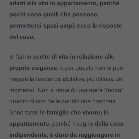
adatti alla vita in appartamento, perché
pochi sono quelli che possono
permettersi spazi ampi, ecco le risposte
del caso.
Si fanno
scelte di vita in relazione alle
proprie esigenze,
e per questo non si può
negare la tendenza abitativa più diffusa del
momento. Non si tratta di una mera “moda”,
quanto di una delle condizione concreta.
Sono tante
le famiglie che vivono in
appartamento,
perché il sogno
della casa
indipendente, è duro da raggiungere in