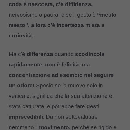
coda è nascosta, c’è diffidenza,
nervosismo o paura, e se il gesto è
“mesto
mesto”, allora c’è incertezza mista a
curiosità.
Ma c’è
differenza
quando
scodinzola
rapidamente, non è felicità, ma
concentrazione ad esempio nel seguire
un odore!
Specie se la muove solo in
verticale, significa che la sua attenzione è
stata catturata, e potrebbe fare
gesti
imprevedibili.
Da non sottovalutare
nemmeno il
movimento,
perché se rigido e