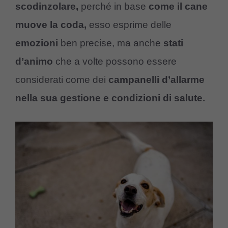
scodinzolare,
perché in base
come il cane
muove la coda,
esso esprime delle
emozioni
ben precise, ma anche
stati
d’animo
che a volte possono essere
considerati come dei
campanelli d’allarme
nella sua gestione e condizioni di salute.