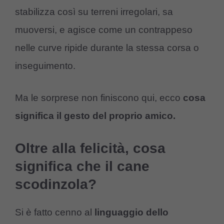
stabilizza così su terreni irregolari, sa
muoversi, e agisce come un contrappeso
nelle curve ripide durante la stessa corsa o
inseguimento.
Ma le sorprese non finiscono qui, ecco
cosa
significa il gesto del proprio amico.
Oltre alla felicità, cosa
significa che il cane
scodinzola?
Si è fatto cenno al
linguaggio dello