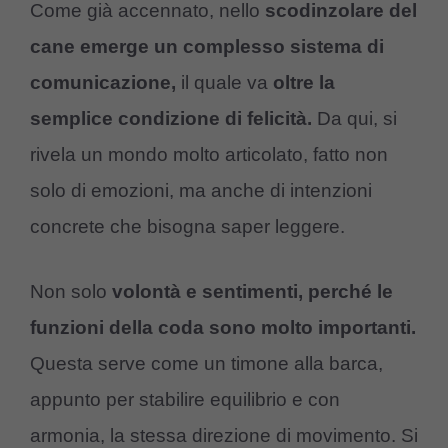
Come già accennato, nello
scodinzolare del
cane emerge un complesso sistema di
comunicazione,
il quale va
oltre la
semplice condizione di felicità.
Da qui, si
rivela un mondo molto articolato, fatto non
solo di emozioni, ma anche di intenzioni
concrete che bisogna saper leggere.
Non solo
volontà e sentimenti, perché le
funzioni della coda sono molto importanti.
Questa serve come un timone alla barca,
appunto per stabilire equilibrio e con
armonia, la stessa direzione di movimento. Si