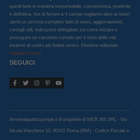
quindi farlo in maniera responsabile, coscienziosa, prudente
e definitiva. Noi di Amore a 4 zampe vogliamo dare ai nostri
utenti un servizio completo fatto di news, aggiornamenti,
consigli utili, indicazioni dettagliate sul come iniziare e
proseguire un cammino corretto per il resto della vita
insieme al vostro più fedele amico. Direttore editoriale:
Claudia Colono
.
SEGUICI
Amoreaquattrozampe.it di proprietà di WEB 365 SRL - Via
Nicola Marchese 10, 00141 Roma (RM) - Codice Fiscale e