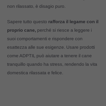
non rilassato, è disagio puro.
Sapere tutto questo
rafforza il legame con il
proprio cane,
perché si riesce a leggere i
suoi comportamenti e rispondere con
esattezza alle sue esigenze. Usare prodotti
come ADPTIL può aiutare a tenere il cane
tranquillo quando ha stress, rendendo la vita
domestica rilassata e felice.