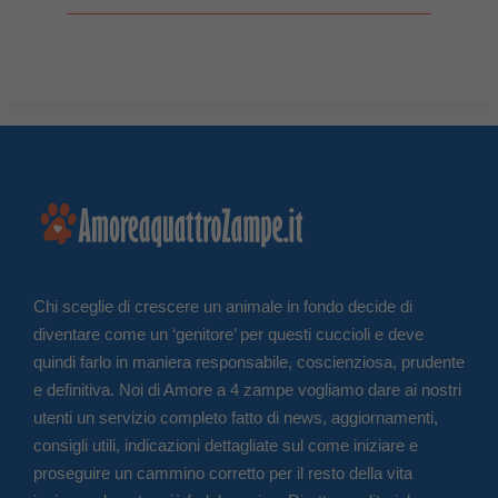
Chi sceglie di crescere un animale in fondo decide di
diventare come un ‘genitore’ per questi cuccioli e deve
quindi farlo in maniera responsabile, coscienziosa, prudente
e definitiva. Noi di Amore a 4 zampe vogliamo dare ai nostri
utenti un servizio completo fatto di news, aggiornamenti,
consigli utili, indicazioni dettagliate sul come iniziare e
proseguire un cammino corretto per il resto della vita