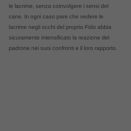
le lacrime, senza coinvolgere i sensi del
cane. In ogni caso pare che vedere le
lacrime negli occhi del proprio Fido abbia
sicuramente intensificato la reazione del
padrone nei suoi confronti e il loro rapporto.