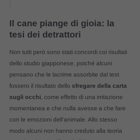
Il cane piange di gioia: la
tesi dei detrattori
Non tutti però sono stati concordi coi risultati
dello studio giapponese, poiché alcuni
pensano che le lacrime assorbite dal test
fossero il risultato dello
sfregare della carta
sugli occhi
, come effetto di una irritazione
momentanea e che nulla avesse a che fare
con le emozioni dell’animale. Allo stesso
modo alcuni non hanno creduto alla teoria