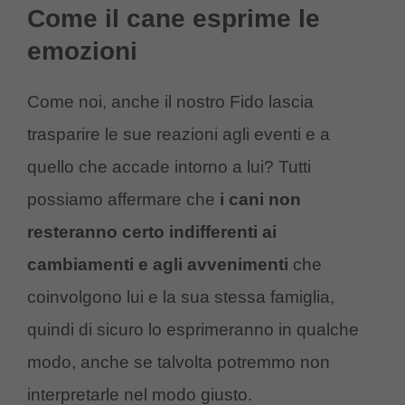
Come il cane esprime le
emozioni
Come noi, anche il nostro Fido lascia
trasparire le sue reazioni agli eventi e a
quello che accade intorno a lui? Tutti
possiamo affermare che
i cani non
resteranno certo indifferenti ai
cambiamenti e agli avvenimenti
che
coinvolgono lui e la sua stessa famiglia,
quindi di sicuro lo esprimeranno in qualche
modo, anche se talvolta potremmo non
interpretarle nel modo giusto.