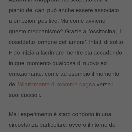
pianto dei cani può anche essere associato
a emozioni positive. Ma come avviene
questo meccanismo? Grazie all’ossitocina, il
cosiddetto ‘ormone dell’amore’. Infatti di solito
Fido inizia a lacrimare mentre sta accadendo
in quel momento qualcosa di nuovo ed
emozionante, come ad esempio il momento
dell’
allattamento di mamma cagna
verso i
suoi cuccioli.
Ma l’esperimento è stato condotto in una
circostanza particolare, ovvero il ritorno del