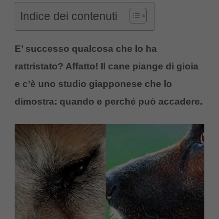
Indice dei contenuti
E’ successo qualcosa che lo ha
rattristato? Affatto! Il cane piange di gioia
e c’è uno studio giapponese che lo
dimostra: quando e perché può accadere.