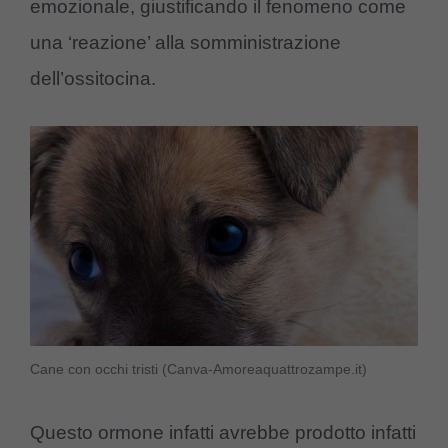
emozionale, giustificando il fenomeno come
una ‘reazione’ alla somministrazione
dell’ossitocina.
Cane con occhi tristi (Canva-Amoreaquattrozampe.it)
Questo ormone infatti avrebbe prodotto infatti