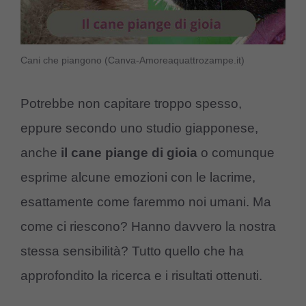
Cani che piangono (Canva-Amoreaquattrozampe.it)
Potrebbe non capitare troppo spesso,
eppure secondo uno studio giapponese,
anche
il cane piange di gioia
o comunque
esprime alcune emozioni con le lacrime,
esattamente come faremmo noi umani. Ma
come ci riescono? Hanno davvero la nostra
stessa sensibilità? Tutto quello che ha
approfondito la ricerca e i risultati ottenuti.