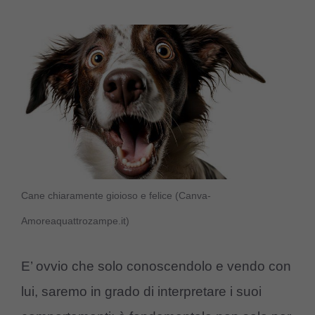
Cane chiaramente gioioso e felice (Canva-
Amoreaquattrozampe.it)
E’ ovvio che solo conoscendolo e vendo con
lui, saremo in grado di interpretare i suoi