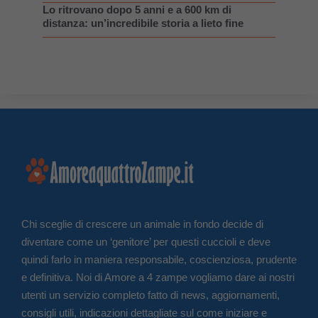
Lo ritrovano dopo 5 anni e a 600 km di
distanza: un’incredibile storia a lieto fine
Chi sceglie di crescere un animale in fondo decide di
diventare come un ‘genitore’ per questi cuccioli e deve
quindi farlo in maniera responsabile, coscienziosa, prudente
e definitiva. Noi di Amore a 4 zampe vogliamo dare ai nostri
utenti un servizio completo fatto di news, aggiornamenti,
consigli utili, indicazioni dettagliate sul come iniziare e