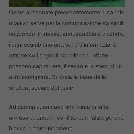
Come accennato precedentemente, il canale
olfattivo serve per la comunicazione tra simili:
seguendo le traccie, annusandosi a vicenda,
i cani scambiano una serie d’informazioni.
Attraverso i segnali raccolti con l’olfatto,
possono capire l’età, il sesso e lo stato di un
altro esemplare. Si rivela la base della
struttura sociale del cane.
Ad esempio, un cane che rifiuta di farsi
annusare, entra in conflitto con l’altro, perché
blocca la comunicazione.