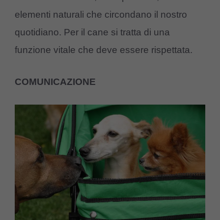
elementi naturali che circondano il nostro
quotidiano. Per il cane si tratta di una
funzione vitale che deve essere rispettata.
COMUNICAZIONE