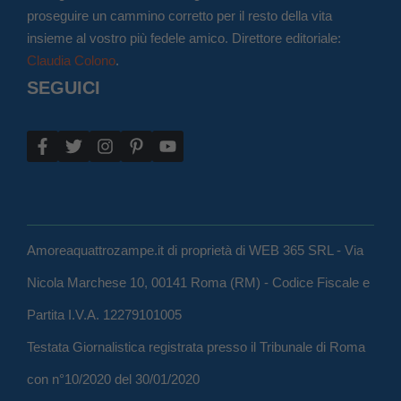
proseguire un cammino corretto per il resto della vita
insieme al vostro più fedele amico. Direttore editoriale:
Claudia Colono
.
SEGUICI
Amoreaquattrozampe.it di proprietà di WEB 365 SRL - Via
Nicola Marchese 10, 00141 Roma (RM) - Codice Fiscale e
Partita I.V.A. 12279101005
Testata Giornalistica registrata presso il Tribunale di Roma
con n°10/2020 del 30/01/2020