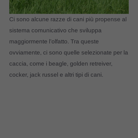
Ci sono alcune razze di cani più propense al
sistema comunicativo che sviluppa
maggiormente l’olfatto. Tra queste
ovviamente, ci sono quelle selezionate per la
caccia, come i beagle, golden retreiver,
cocker, jack russel e altri tipi di cani.