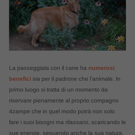
La passeggiata con il cane ha
numerosi
benefici
sia per il padrone che l’animale. In
primo luogo si tratta di un momento da
riservare pienamente al proprio compagno
4zampe che in quel modo potrà non solo
fare i suoi bisogni ma rilassarsi, scaricando le
sue energie, seguendo anche la sua natura.