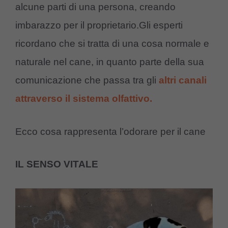
alcune parti di una persona, creando
imbarazzo per il proprietario.Gli esperti
ricordano che si tratta di una cosa normale e
naturale nel cane, in quanto parte della sua
comunicazione che passa tra gli
altri canali
attraverso il sistema olfattivo.
Ecco cosa rappresenta l’odorare per il cane
IL SENSO VITALE