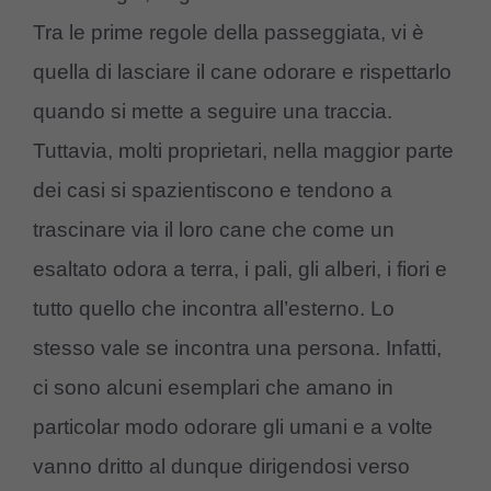
Tra le prime regole della passeggiata, vi è
quella di lasciare il cane odorare e rispettarlo
quando si mette a seguire una traccia.
Tuttavia, molti proprietari, nella maggior parte
dei casi si spazientiscono e tendono a
trascinare via il loro cane che come un
esaltato odora a terra, i pali, gli alberi, i fiori e
tutto quello che incontra all’esterno. Lo
stesso vale se incontra una persona. Infatti,
ci sono alcuni esemplari che amano in
particolar modo odorare gli umani e a volte
vanno dritto al dunque dirigendosi verso