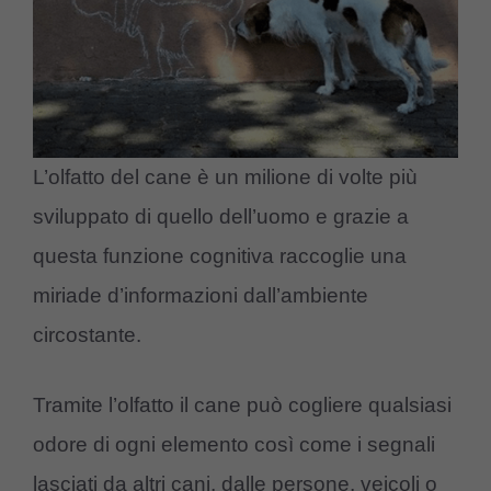
L’olfatto del cane è un milione di volte più
sviluppato di quello dell’uomo e grazie a
questa funzione cognitiva raccoglie una
miriade d’informazioni dall’ambiente
circostante.
Tramite l’olfatto il cane può cogliere qualsiasi
odore di ogni elemento così come i segnali
lasciati da altri cani, dalle persone, veicoli o