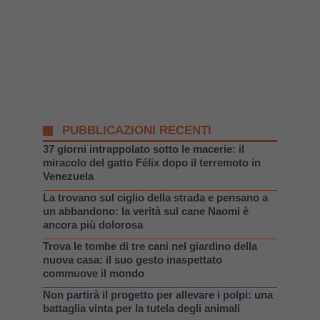
PUBBLICAZIONI RECENTI
37 giorni intrappolato sotto le macerie: il
miracolo del gatto Félix dopo il terremoto in
Venezuela
La trovano sul ciglio della strada e pensano a
un abbandono: la verità sul cane Naomi è
ancora più dolorosa
Trova le tombe di tre cani nel giardino della
nuova casa: il suo gesto inaspettato
commuove il mondo
Non partirà il progetto per allevare i polpi: una
battaglia vinta per la tutela degli animali