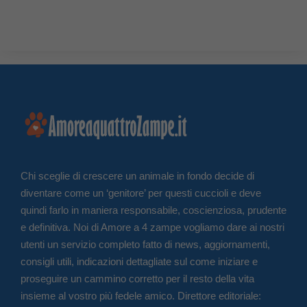
Chi sceglie di crescere un animale in fondo decide di
diventare come un ‘genitore’ per questi cuccioli e deve
quindi farlo in maniera responsabile, coscienziosa, prudente
e definitiva. Noi di Amore a 4 zampe vogliamo dare ai nostri
utenti un servizio completo fatto di news, aggiornamenti,
consigli utili, indicazioni dettagliate sul come iniziare e
proseguire un cammino corretto per il resto della vita
insieme al vostro più fedele amico. Direttore editoriale: