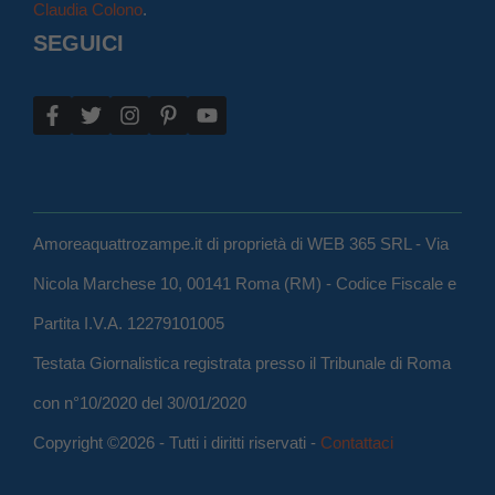
Claudia Colono
.
SEGUICI
Amoreaquattrozampe.it di proprietà di WEB 365 SRL - Via
Nicola Marchese 10, 00141 Roma (RM) - Codice Fiscale e
Partita I.V.A. 12279101005
Testata Giornalistica registrata presso il Tribunale di Roma
con n°10/2020 del 30/01/2020
Copyright ©2026 - Tutti i diritti riservati -
Contattaci