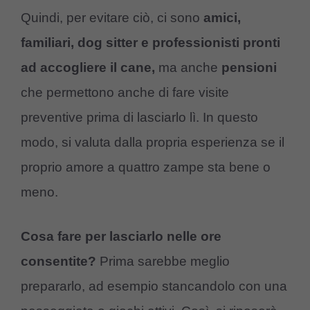
Quindi, per evitare ciò, ci sono
amici,
familiari, dog sitter e professionisti pronti
ad accogliere il cane,
ma anche
pensioni
che permettono anche di fare visite
preventive prima di lasciarlo lì. In questo
modo, si valuta dalla propria esperienza se il
proprio amore a quattro zampe sta bene o
meno.
Cosa fare per lasciarlo nelle ore
consentite?
Prima sarebbe meglio
prepararlo, ad esempio stancandolo con una