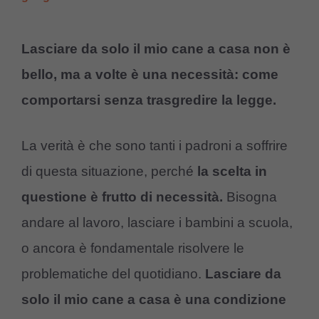
Lasciare da solo il mio cane a casa non è
bello, ma a volte è una necessità: come
comportarsi senza trasgredire la legge.
La verità è che sono tanti i padroni a soffrire
di questa situazione, perché
la scelta in
questione è frutto di necessità.
Bisogna
andare al lavoro, lasciare i bambini a scuola,
o ancora è fondamentale risolvere le
problematiche del quotidiano.
Lasciare da
solo il mio cane a casa è una condizione