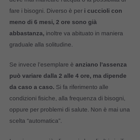
fare i bisogni. Diverso è per
i cuccioli con
meno di 6 mesi, 2 ore sono già
abbastanza,
inoltre va abituato in maniera
graduale alla solitudine.
Se invece l’esemplare è
anziano l’assenza
può variare dalla 2 alle 4 ore, ma dipende
da caso a caso.
Si fa riferimento alle
condizioni fisiche, alla frequenza di bisogni,
oppure per problemi di salute. Non è mai una
scelta “automatica”.