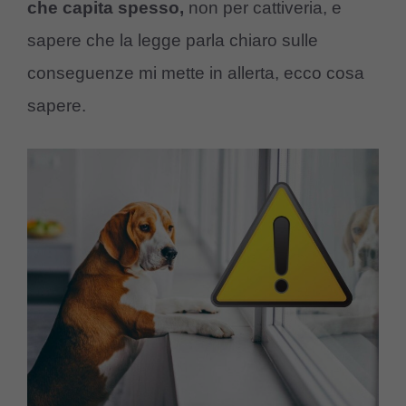
che capita spesso,
non per cattiveria, e
sapere che la legge parla chiaro sulle
conseguenze mi mette in allerta, ecco cosa
sapere.