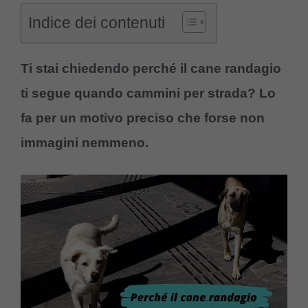
Indice dei contenuti
Ti stai chiedendo perché il cane randagio
ti segue quando cammini per strada? Lo
fa per un motivo preciso che forse non
immagini nemmeno.