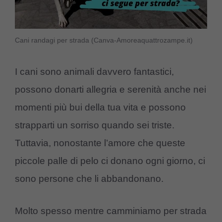
Cani randagi per strada (Canva-Amoreaquattrozampe.it)
I cani sono animali davvero fantastici,
possono donarti allegria e serenità anche nei
momenti più bui della tua vita e possono
strapparti un sorriso quando sei triste.
Tuttavia, nonostante l’amore che queste
piccole palle di pelo ci donano ogni giorno, ci
sono persone che li abbandonano.
Molto spesso mentre camminiamo per strada