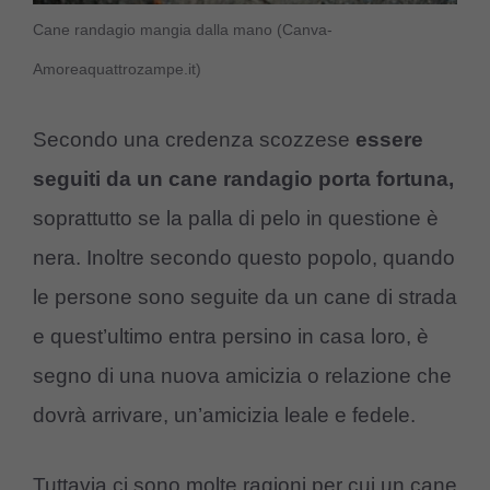
Cane randagio mangia dalla mano (Canva-
Amoreaquattrozampe.it)
Secondo una credenza scozzese
essere
seguiti da un cane randagio porta fortuna,
soprattutto se la palla di pelo in questione è
nera. Inoltre secondo questo popolo, quando
le persone sono seguite da un cane di strada
e quest’ultimo entra persino in casa loro, è
segno di una nuova amicizia o relazione che
dovrà arrivare, un’amicizia leale e fedele.
Tuttavia ci sono molte ragioni per cui un cane