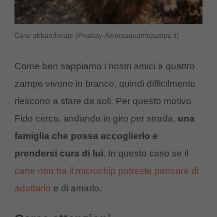
Cane abbandonato (Pixabay-Amoreaquattrozampe.it)
Come ben sappiamo i nostri amici a quattro
zampe vivono in branco, quindi difficilmente
riescono a stare da soli. Per questo motivo
Fido cerca, andando in giro per strada,
una
famiglia che possa accoglierlo e
prendersi cura di lui
. In questo caso se il
cane non ha il microchip potreste pensare di
adottarlo
e di amarlo.