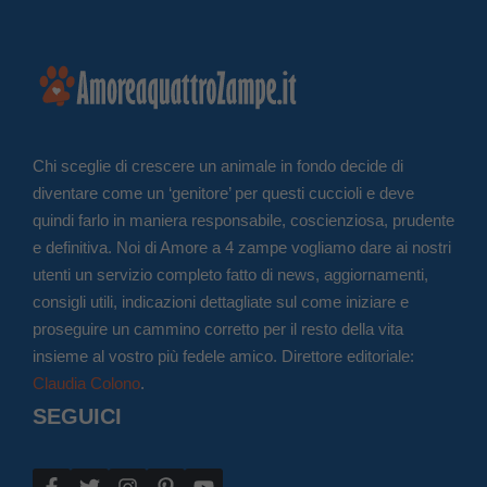
Chi sceglie di crescere un animale in fondo decide di
diventare come un ‘genitore’ per questi cuccioli e deve
quindi farlo in maniera responsabile, coscienziosa, prudente
e definitiva. Noi di Amore a 4 zampe vogliamo dare ai nostri
utenti un servizio completo fatto di news, aggiornamenti,
consigli utili, indicazioni dettagliate sul come iniziare e
proseguire un cammino corretto per il resto della vita
insieme al vostro più fedele amico. Direttore editoriale:
Claudia Colono
.
SEGUICI