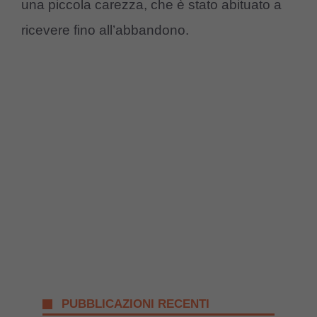
una piccola carezza, che è stato abituato a
ricevere fino all’abbandono.
PUBBLICAZIONI RECENTI