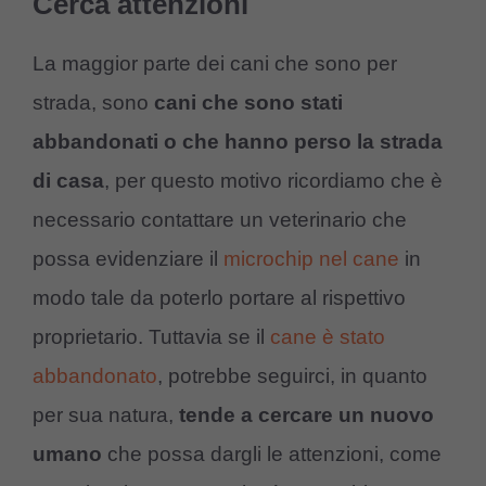
Cerca attenzioni
La maggior parte dei cani che sono per
strada, sono
cani che sono stati
abbandonati o che hanno perso la strada
di casa
, per questo motivo ricordiamo che è
necessario contattare un veterinario che
possa evidenziare il
microchip nel cane
in
modo tale da poterlo portare al rispettivo
proprietario. Tuttavia se il
cane è stato
abbandonato
, potrebbe seguirci, in quanto
per sua natura,
tende a cercare un nuovo
umano
che possa dargli le attenzioni, come