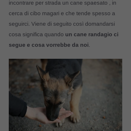
incontrare per strada un cane spaesato , in
cerca di cibo magari e che tende spesso a
seguirci. Viene di seguito così domandarsi
cosa significa quando
un cane randagio ci
segue e cosa vorrebbe da noi
.