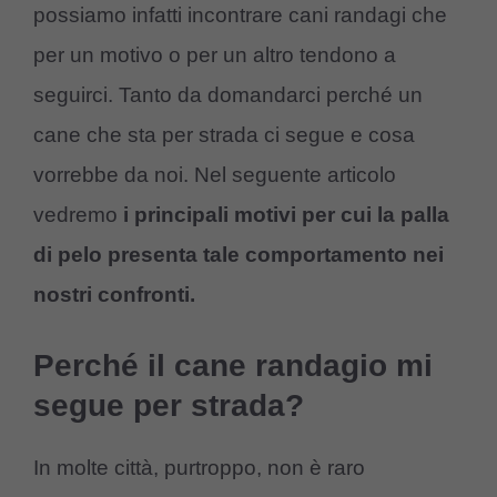
possiamo infatti incontrare cani randagi che
per un motivo o per un altro tendono a
seguirci. Tanto da domandarci perché un
cane che sta per strada ci segue e cosa
vorrebbe da noi. Nel seguente articolo
vedremo
i principali motivi per cui la palla
di pelo presenta tale comportamento nei
nostri confronti.
Perché il cane randagio mi
segue per strada?
In molte città, purtroppo, non è raro