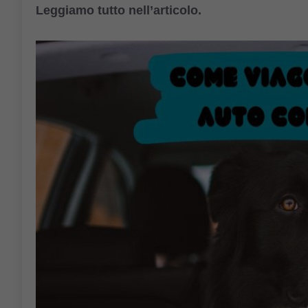
Leggiamo tutto nell’articolo.