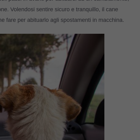
ne. Volendosi sentire sicuro e tranquillo, il cane
e fare per abituarlo agli spostamenti in macchina.