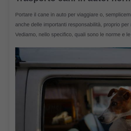
Portare il cane in auto per viaggiare o, sempliceme
anche delle importanti responsabilità, proprio per 
Vediamo, nello specifico, quali sono le norme e le 