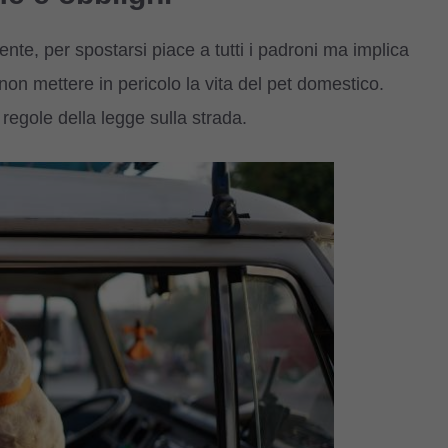
nte, per spostarsi piace a tutti i padroni ma implica
non mettere in pericolo la vita del pet domestico.
regole della legge sulla strada.