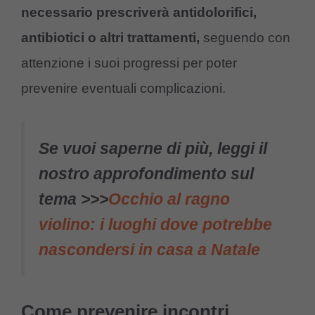
necessario prescriverà antidolorifici,
antibiotici o altri trattamenti,
seguendo con
attenzione i suoi progressi per poter
prevenire eventuali complicazioni.
Se vuoi saperne di più, leggi il
nostro approfondimento sul
tema >>>
Occhio al ragno
violino: i luoghi dove potrebbe
nascondersi in casa a Natale
Come prevenire incontri