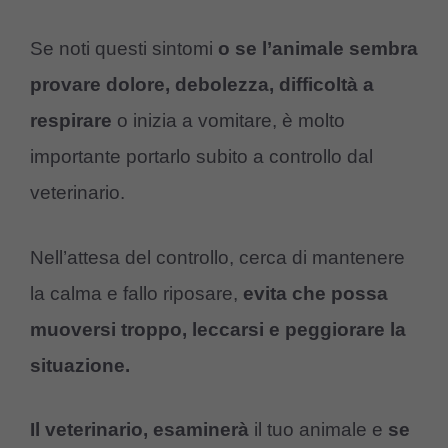
Se noti questi sintomi
o se l’animale sembra
provare dolore, debolezza, difficoltà a
respirare
o inizia a vomitare, è molto
importante portarlo subito a controllo dal
veterinario.
Nell’attesa del controllo, cerca di mantenere
la calma e fallo riposare,
evita che possa
muoversi troppo, leccarsi e peggiorare la
situazione.
Il veterinario, esaminerà
il tuo animale e
se