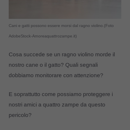
Cani e gatti possono essere morsi dal ragno violino.(Foto
AdobeStock-Amoreaquattrozampe.it)
Cosa succede se un ragno violino morde il
nostro cane o il gatto? Quali segnali
dobbiamo monitorare con attenzione?
E soprattutto come possiamo proteggere i
nostri amici a quattro zampe da questo
pericolo?