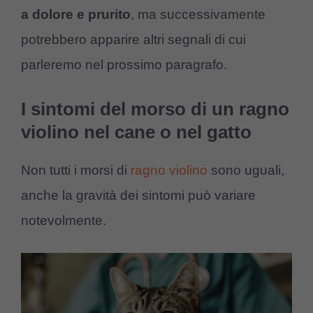
a dolore e prurito
, ma successivamente
potrebbero apparire altri segnali di cui
parleremo nel prossimo paragrafo.
I sintomi del morso di un ragno
violino nel cane o nel gatto
Non tutti i morsi di
ragno violino
sono uguali,
anche la gravità dei sintomi può variare
notevolmente.