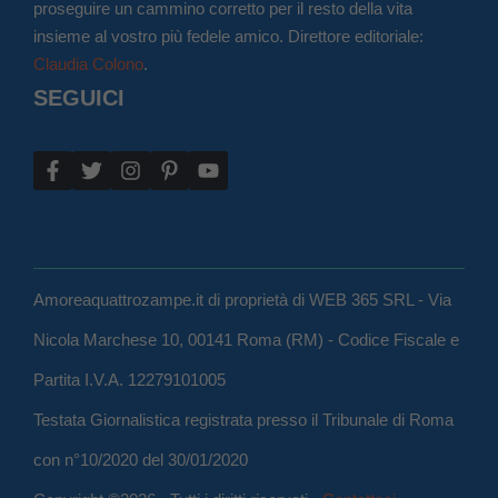
proseguire un cammino corretto per il resto della vita
insieme al vostro più fedele amico. Direttore editoriale:
Claudia Colono
.
SEGUICI
Amoreaquattrozampe.it di proprietà di WEB 365 SRL - Via
Nicola Marchese 10, 00141 Roma (RM) - Codice Fiscale e
Partita I.V.A. 12279101005
Testata Giornalistica registrata presso il Tribunale di Roma
con n°10/2020 del 30/01/2020