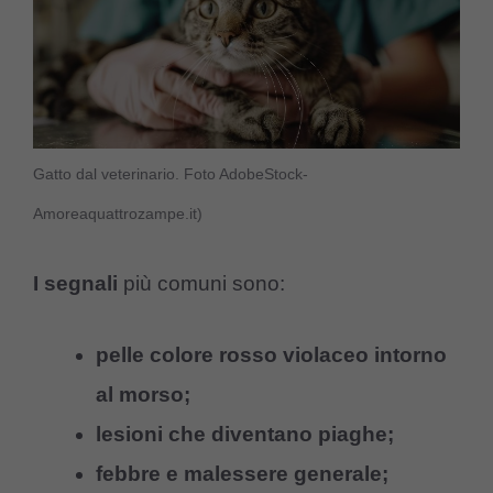
Gatto dal veterinario. Foto AdobeStock-
Amoreaquattrozampe.it)
I segnali
più comuni sono:
pelle colore rosso violaceo intorno
al morso;
lesioni che diventano piaghe;
febbre e malessere generale;