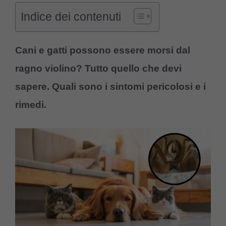
Indice dei contenuti
Cani e gatti possono essere morsi dal
ragno violino? Tutto quello che devi
sapere. Quali sono i sintomi pericolosi e i
rimedi.