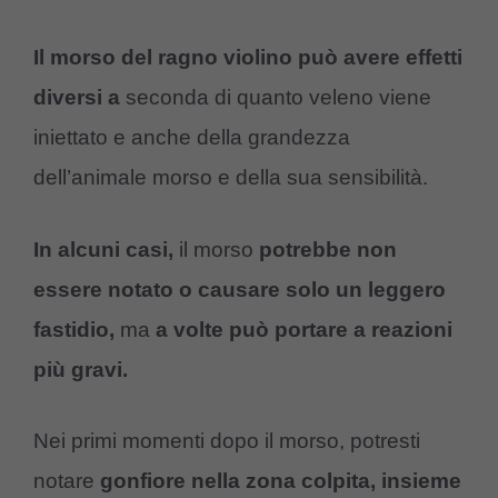
Il morso del ragno violino può avere effetti
diversi a
seconda di quanto veleno viene
iniettato e anche della grandezza
dell’animale morso e della sua sensibilità.
In alcuni casi,
il morso
potrebbe non
essere notato o causare solo un leggero
fastidio,
ma
a volte può portare a reazioni
più gravi.
Nei primi momenti dopo il morso, potresti
notare
gonfiore nella zona colpita, insieme