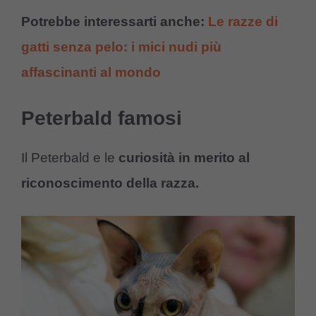
Potrebbe interessarti anche:
Le razze di
gatti senza pelo: i mici nudi più
affascinanti al mondo
Peterbald famosi
Il Peterbald e le
curiosità in merito al
riconoscimento della razza.