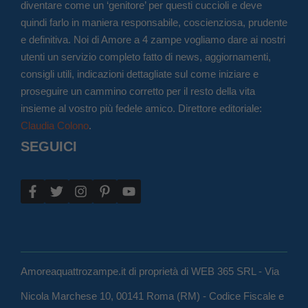
diventare come un ‘genitore’ per questi cuccioli e deve
quindi farlo in maniera responsabile, coscienziosa, prudente
e definitiva. Noi di Amore a 4 zampe vogliamo dare ai nostri
utenti un servizio completo fatto di news, aggiornamenti,
consigli utili, indicazioni dettagliate sul come iniziare e
proseguire un cammino corretto per il resto della vita
insieme al vostro più fedele amico. Direttore editoriale:
Claudia Colono
.
SEGUICI
Amoreaquattrozampe.it di proprietà di WEB 365 SRL - Via
Nicola Marchese 10, 00141 Roma (RM) - Codice Fiscale e