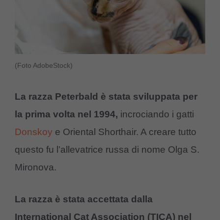
(Foto AdobeStock)
La razza Peterbald è stata sviluppata per
la prima volta nel 1994,
incrociando i gatti
Donskoy
e Oriental Shorthair. A creare tutto
questo fu l’allevatrice russa di nome Olga S.
Mironova.
La razza è stata accettata dalla
International Cat Association (TICA) nel