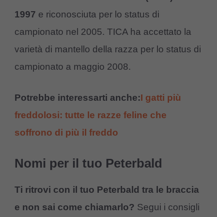
1997
e riconosciuta per lo status di
campionato nel 2005. TICA ha accettato la
varietà di mantello della razza per lo status di
campionato a maggio 2008.
Potrebbe interessarti anche:
I gatti più
freddolosi: tutte le razze feline che
soffrono di più il freddo
Nomi per il tuo Peterbald
Ti ritrovi con il tuo Peterbald tra le braccia
e non sai come chiamarlo?
Segui i consigli