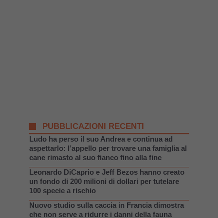
PUBBLICAZIONI RECENTI
Ludo ha perso il suo Andrea e continua ad
aspettarlo: l’appello per trovare una famiglia al
cane rimasto al suo fianco fino alla fine
Leonardo DiCaprio e Jeff Bezos hanno creato
un fondo di 200 milioni di dollari per tutelare
100 specie a rischio
Nuovo studio sulla caccia in Francia dimostra
che non serve a ridurre i danni della fauna