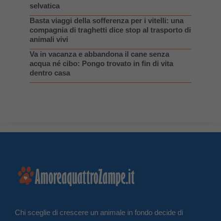
selvatica
Basta viaggi della sofferenza per i vitelli: una
compagnia di traghetti dice stop al trasporto di
animali vivi
Va in vacanza e abbandona il cane senza
acqua né cibo: Pongo trovato in fin di vita
dentro casa
Chi sceglie di crescere un animale in fondo decide di