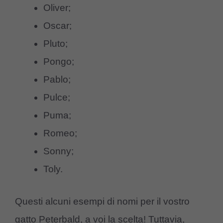
Oliver;
Oscar;
Pluto;
Pongo;
Pablo;
Pulce;
Puma;
Romeo;
Sonny;
Toly.
Questi alcuni esempi di nomi per il vostro
gatto Peterbald, a voi la scelta! Tuttavia,