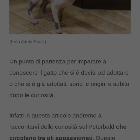
(Foto AdobeStock)
Un punto di partenza per imparare a
conoscere il gatto che si è decisi ad adottare
o che si è già adottati, sono le origini e subito
dopo le curiosità.
Infatti in questo articolo andremo a
raccontarvi delle curiosità sul Peterbald
che
circolano tra gli appassionati
. Queste