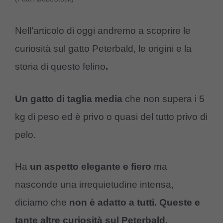
Nell’articolo di oggi andremo a scoprire le
curiosità sul gatto Peterbald, le origini e la
storia di questo felino
.
Un gatto di taglia media
che non supera i 5
kg di peso ed è privo o quasi del tutto privo di
pelo.
Ha
un aspetto elegante e fiero
ma
nasconde una irrequietudine intensa,
diciamo che
non è adatto a tutti. Queste e
tante altre curiosità sul Peterbald.