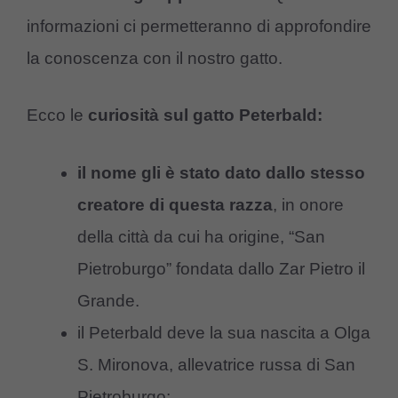
informazioni ci permetteranno di approfondire
la conoscenza con il nostro gatto.
Ecco le
curiosità sul gatto Peterbald:
il nome gli è stato dato dallo stesso
creatore di questa razza
, in onore
della città da cui ha origine, “San
Pietroburgo” fondata dallo Zar Pietro il
Grande.
il Peterbald deve la sua nascita a Olga
S. Mironova, allevatrice russa di San
Pietroburgo;