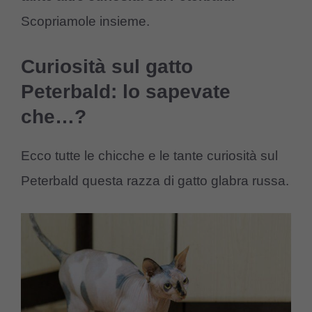
Scopriamole insieme.
Curiosità sul gatto
Peterbald: lo sapevate
che…?
Ecco tutte le chicche e le tante curiosità sul
Peterbald questa razza di gatto glabra russa.