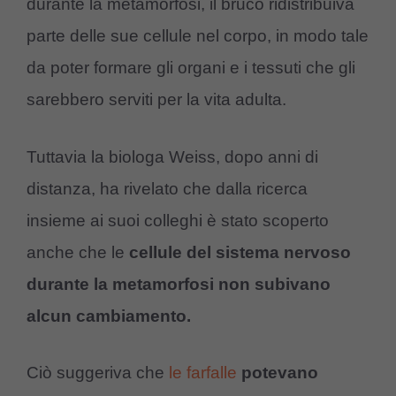
durante la metamorfosi, il bruco ridistribuiva
parte delle sue cellule nel corpo, in modo tale
da poter formare gli organi e i tessuti che gli
sarebbero serviti per la vita adulta.
Tuttavia la biologa Weiss, dopo anni di
distanza, ha rivelato che dalla ricerca
insieme ai suoi colleghi è stato scoperto
anche che le
cellule del sistema nervoso
durante la metamorfosi non subivano
alcun cambiamento.
Ciò suggeriva che
le farfalle
potevano