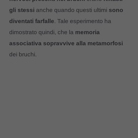
gli stessi
anche quando questi ultimi
sono
diventati farfalle
. Tale esperimento ha
dimostrato quindi, che la
memoria
associativa sopravvive alla metamorfosi
dei bruchi.