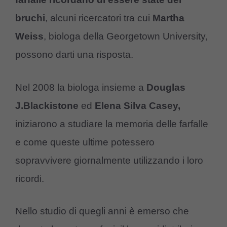
bruchi
, alcuni ricercatori tra cui
Martha
Weiss
, biologa della Georgetown University,
possono darti una risposta.
Nel 2008 la biologa insieme a
Douglas
J.Blackistone
ed
Elena Silva Casey,
iniziarono a studiare la memoria delle farfalle
e come queste ultime potessero
sopravvivere giornalmente utilizzando i loro
ricordi.
Nello studio di quegli anni è emerso che