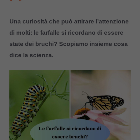
Una curiosità che può attirare l’attenzione
di molti: le farfalle si ricordano di essere
state dei bruchi? Scopiamo insieme cosa
dice la scienza.