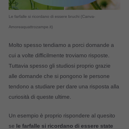
Le farfalle si ricordano di essere bruchi (Canva-
Amoreaquattrozampe.it)
Molto spesso tendiamo a porci domande a
cui a volte difficilmente troviamo risposte.
Tuttavia spesso gli studiosi proprio grazie
alle domande che si pongono le persone
tendono a studiare per dare una risposta alla
curiosità di queste ultime.
Un esempio è proprio rispondere al quesito
se
le farfalle si ricordano di essere state