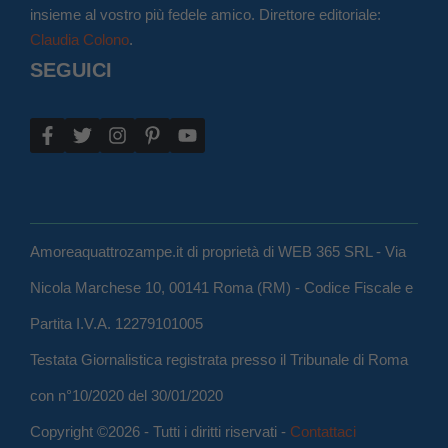
insieme al vostro più fedele amico. Direttore editoriale:
Claudia Colono
.
SEGUICI
Amoreaquattrozampe.it di proprietà di WEB 365 SRL - Via
Nicola Marchese 10, 00141 Roma (RM) - Codice Fiscale e
Partita I.V.A. 12279101005
Testata Giornalistica registrata presso il Tribunale di Roma
con n°10/2020 del 30/01/2020
Copyright ©2026 - Tutti i diritti riservati -
Contattaci