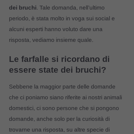
dei bruchi
. Tale domanda, nell’ultimo
periodo, è stata molto in voga sui social e
alcuni esperti hanno voluto dare una
risposta, vediamo insieme quale.
Le farfalle si ricordano di
essere state dei bruchi?
Sebbene la maggior parte delle domande
che ci poniamo siano riferite ai nostri animali
domestici, ci sono persone che si pongono
domande, anche solo per la curiosità di
trovarne una risposta, su altre specie di