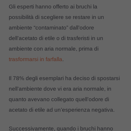
Gli esperti hanno offerto ai bruchi la
possibilità di scegliere se restare in un
ambiente “contaminato” dall’odore
dell’acetato di etile o di trasferisti in un
ambiente con aria normale, prima di
trasformarsi in farfalla
.
Il 78% degli esemplari ha deciso di spostarsi
nell’ambiente dove vi era aria normale, in
quanto avevano collegato quell’odore di
acetato di etile ad un’esperienza negativa.
Successivamente, quando i bruchi hanno