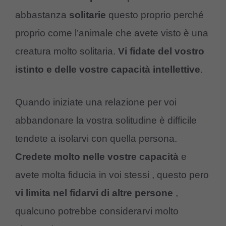
abbastanza
solitarie
questo proprio perché
proprio come l’animale che avete visto è una
creatura molto solitaria.
Vi fidate del vostro
istinto e delle vostre capacità intellettive
.
Quando iniziate una relazione per voi
abbandonare la vostra solitudine è difficile
tendete a isolarvi con quella persona.
Credete molto nelle vostre capacità
e
avete molta fiducia in voi stessi , questo pero
vi limita nel fidarvi di altre persone
,
qualcuno potrebbe considerarvi molto