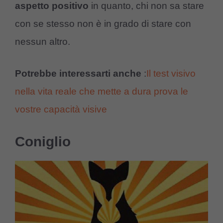
aspetto positivo
in quanto, chi non sa stare
con se stesso non è in grado di stare con
nessun altro.
Potrebbe interessarti anche
:
Il test visivo
nella vita reale che mette a dura prova le
vostre capacità visive
Coniglio