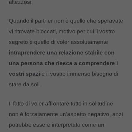
altezzosi.
Quando il partner non è quello che speravate
vi ritrovate bloccati, motivo per cui il vostro
segreto è quello di voler assolutamente
intraprendere una relazione stabile con
una persona che riesca a comprendere i
vostri spazi
e il vostro immenso bisogno di
stare da soli.
Il fatto di voler affrontare tutto in solitudine
non è forzatamente un’aspetto negativo, anzi
potrebbe essere interpretato come
un