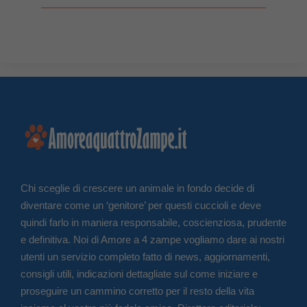
Chi sceglie di crescere un animale in fondo decide di
diventare come un ‘genitore’ per questi cuccioli e deve
quindi farlo in maniera responsabile, coscienziosa, prudente
e definitiva. Noi di Amore a 4 zampe vogliamo dare ai nostri
utenti un servizio completo fatto di news, aggiornamenti,
consigli utili, indicazioni dettagliate sul come iniziare e
proseguire un cammino corretto per il resto della vita