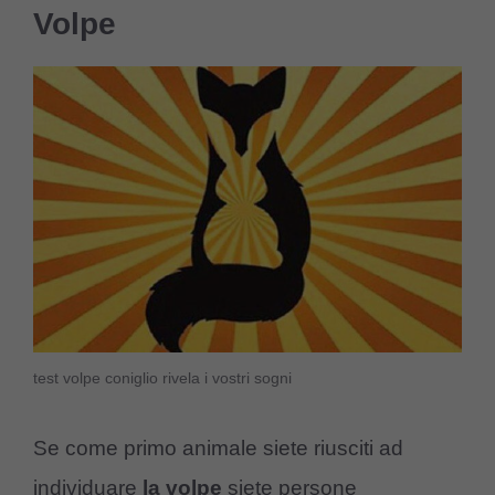
Volpe
test volpe coniglio rivela i vostri sogni
Se come primo animale siete riusciti ad
individuare
la volpe
siete persone