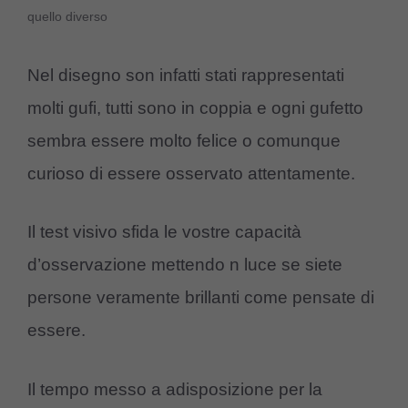
quello diverso
Nel disegno son infatti stati rappresentati
molti gufi, tutti sono in coppia e ogni gufetto
sembra essere molto felice o comunque
curioso di essere osservato attentamente.
Il test visivo sfida le vostre capacità
d’osservazione mettendo n luce se siete
persone veramente brillanti come pensate di
essere.
Il tempo messo a adisposizione per la