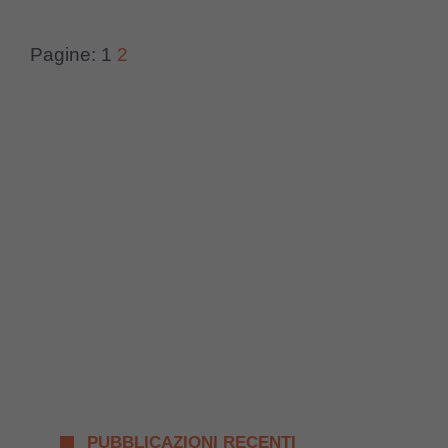
Pagine:
1
2
PUBBLICAZIONI RECENTI