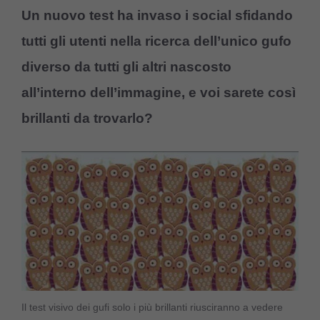
Un nuovo test ha invaso i social sfidando
tutti gli utenti nella ricerca dell’unico gufo
diverso da tutti gli altri nascosto
all’interno dell’immagine, e voi sarete così
brillanti da trovarlo?
Il test visivo dei gufi solo i più brillanti riusciranno a vedere