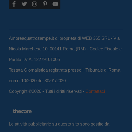
Amoreaquattrozampe.it di proprietà di WEB 365 SRL - Via
Nicola Marchese 10, 00141 Roma (RM) - Codice Fiscale e
Partita I.V.A. 12279101005
Testata Giornalistica registrata presso il Tribunale di Roma
con n°10/2020 del 30/01/2020
Copyright ©2026 - Tutti i diritti riservati -
Contattaci
Le attività pubblicitarie su questo sito sono gestite da