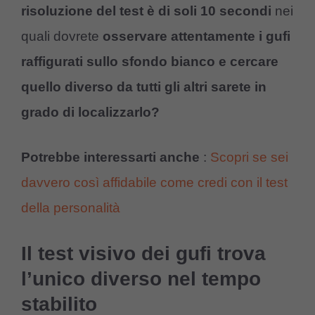
risoluzione del test è di soli 10 secondi
nei
quali dovrete
osservare attentamente i gufi
raffigurati sullo sfondo bianco e cercare
quello diverso da tutti gli altri sarete in
grado di localizzarlo?
Potrebbe interessarti anche
:
Scopri se sei
davvero così affidabile come credi con il test
della personalità
Il test visivo dei gufi trova
l’unico diverso nel tempo
stabilito