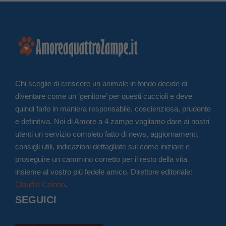
Chi sceglie di crescere un animale in fondo decide di
diventare come un ‘genitore’ per questi cuccioli e deve
quindi farlo in maniera responsabile, coscienziosa, prudente
e definitiva. Noi di Amore a 4 zampe vogliamo dare ai nostri
utenti un servizio completo fatto di news, aggiornamenti,
consigli utili, indicazioni dettagliate sul come iniziare e
proseguire un cammino corretto per il resto della vita
insieme al vostro più fedele amico. Direttore editoriale:
Claudia Colono
.
SEGUICI