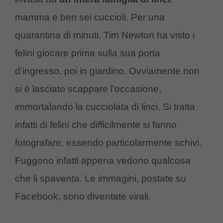
mamma e ben sei cuccioli. Per una
quarantina di minuti, Tim Newton ha visto i
felini giocare prima sulla sua porta
d’ingresso, poi in giardino. Ovviamente non
si è lasciato scappare l’occasione,
immortalando la cucciolata di linci. Si tratta
infatti di felini che difficilmente si fanno
fotografare, essendo particolarmente schivi.
Fuggono infatti appena vedono qualcosa
che li spaventa. Le immagini, postate su
Facebook, sono diventate virali.