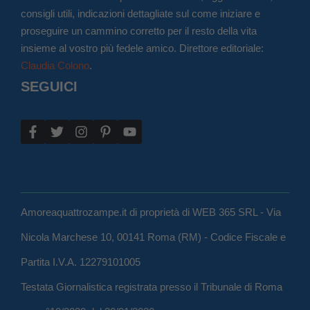
consigli utili, indicazioni dettagliate sul come iniziare e
proseguire un cammino corretto per il resto della vita
insieme al vostro più fedele amico. Direttore editoriale:
Claudia Colono
.
SEGUICI
Amoreaquattrozampe.it di proprietà di WEB 365 SRL - Via
Nicola Marchese 10, 00141 Roma (RM) - Codice Fiscale e
Partita I.V.A. 12279101005
Testata Giornalistica registrata presso il Tribunale di Roma