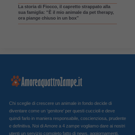
La storia di Fiocco, il capretto strappato alla
sua famiglia: “È il mio animale da pet therapy,
ora piange chiuso in un box”
Chi sceglie di crescere un animale in fondo decide di
diventare come un ‘genitore’ per questi cuccioli e deve
quindi farlo in maniera responsabile, coscienziosa, prudente
e definitiva. Noi di Amore a 4 zampe vogliamo dare ai nostri
utenti un servizio completo fatto di news, aggiornamenti,