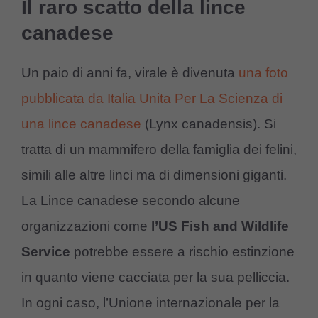
Il raro scatto della lince
canadese
Un paio di anni fa, virale è divenuta
una foto
pubblicata da Italia Unita Per La Scienza di
una lince canadese
(Lynx canadensis). Si
tratta di un mammifero della famiglia dei felini,
simili alle altre linci ma di dimensioni giganti.
La Lince canadese secondo alcune
organizzazioni come
l’US Fish and Wildlife
Service
potrebbe essere a rischio estinzione
in quanto viene cacciata per la sua pelliccia.
In ogni caso, l’Unione internazionale per la