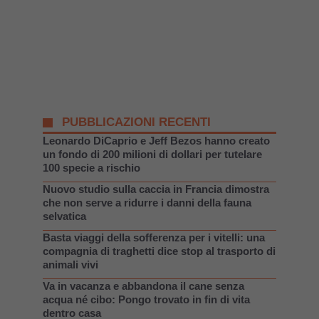
PUBBLICAZIONI RECENTI
Leonardo DiCaprio e Jeff Bezos hanno creato
un fondo di 200 milioni di dollari per tutelare
100 specie a rischio
Nuovo studio sulla caccia in Francia dimostra
che non serve a ridurre i danni della fauna
selvatica
Basta viaggi della sofferenza per i vitelli: una
compagnia di traghetti dice stop al trasporto di
animali vivi
Va in vacanza e abbandona il cane senza
acqua né cibo: Pongo trovato in fin di vita
dentro casa