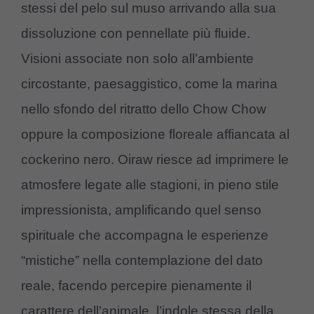
stessi del pelo sul muso arrivando alla sua
dissoluzione con pennellate più fluide.
Visioni associate non solo all’ambiente
circostante, paesaggistico, come la marina
nello sfondo del ritratto dello Chow Chow
oppure la composizione floreale affiancata al
cockerino nero. Oiraw riesce ad imprimere le
atmosfere legate alle stagioni, in pieno stile
impressionista, amplificando quel senso
spirituale che accompagna le esperienze
“mistiche” nella contemplazione del dato
reale, facendo percepire pienamente il
carattere dell’animale, l’indole stessa della