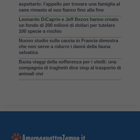
aspettarlo: l’appello per trovare una famiglia al
cane rimasto al suo fianco fino alla fine
Leonardo DiCaprio e Jeff Bezos hanno creato
un fondo di 200 milioni di dollari per tutelare
100 specie a rischio
Nuovo studio sulla caccia in Francia dimostra
che non serve a ridurre i danni della fauna
selvatica
Basta viaggi della sofferenza per i vitelli: una
compagnia di traghetti dice stop al trasporto di
animali vivi