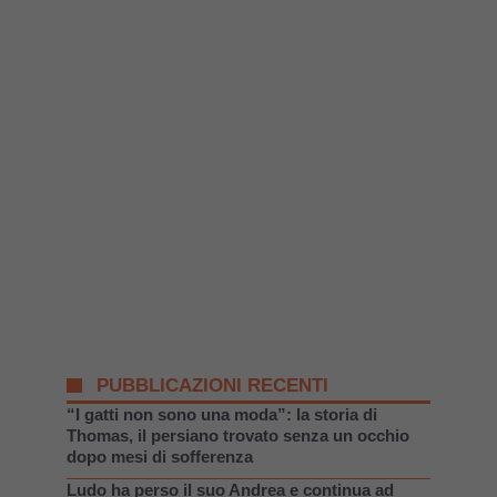
PUBBLICAZIONI RECENTI
“I gatti non sono una moda”: la storia di
Thomas, il persiano trovato senza un occhio
dopo mesi di sofferenza
Ludo ha perso il suo Andrea e continua ad