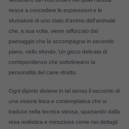
riesce a concedere le espressioni e le
sfumature di uno stato d’animo dell’animale
che, a sua volta, viene rafforzato dal
paesaggio che lo accompagna in secondo
piano, nello sfondo. Un gioco delicato di
corrispondenze che sottolineano la
personalità del cane ritratto.
Ogni dipinto diviene in tal senso il racconto di
una visione lirica e contemplativa che si
traduce nella tecnica stessa, spaziando dalla
resa realistica e minuziosa come nei dettagli