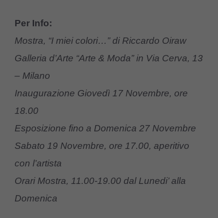
Per Info:
Mostra, “I miei colori…” di Riccardo Oiraw
Galleria d’Arte “Arte & Moda” in Via Cerva, 13
– Milano
Inaugurazione Giovedì 17 Novembre, ore
18.00
Esposizione fino a Domenica 27 Novembre
Sabato 19 Novembre, ore 17.00, aperitivo
con l’artista
Orari Mostra, 11.00-19.00 dal Lunedi’ alla
Domenica