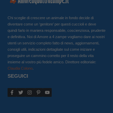
Chi sceglie di crescere un animale in fondo decide di
diventare come un ‘genitore’ per questi cuccioli e deve
quindi farlo in maniera responsabile, coscienziosa, prudente
e definitiva. Noi di Amore a 4 zampe vogliamo dare ai nostri
utenti un servizio completo fatto di news, aggiornamenti,
consigli utili, indicazioni dettagliate sul come iniziare e
proseguire un cammino corretto per il resto della vita
insieme al vostro più fedele amico. Direttore editoriale:
Claudia Colono
.
SEGUICI