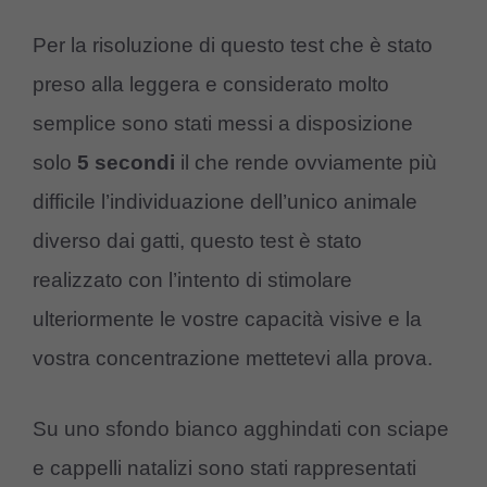
Per la risoluzione di questo test che è stato
preso alla leggera e considerato molto
semplice sono stati messi a disposizione
solo
5 secondi
il che rende ovviamente più
difficile l’individuazione dell’unico animale
diverso dai gatti, questo test è stato
realizzato con l’intento di stimolare
ulteriormente le vostre capacità visive e la
vostra concentrazione mettetevi alla prova.
Su uno sfondo bianco agghindati con sciape
e cappelli natalizi sono stati rappresentati