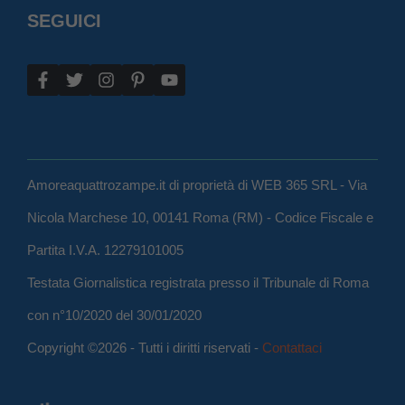
SEGUICI
Amoreaquattrozampe.it di proprietà di WEB 365 SRL - Via
Nicola Marchese 10, 00141 Roma (RM) - Codice Fiscale e
Partita I.V.A. 12279101005
Testata Giornalistica registrata presso il Tribunale di Roma
con n°10/2020 del 30/01/2020
Copyright ©2026 - Tutti i diritti riservati -
Contattaci