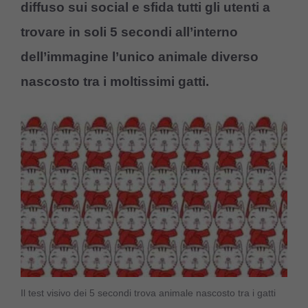
diffuso sui social e sfida tutti gli utenti a
trovare in soli 5 secondi all’interno
dell’immagine l’unico animale diverso
nascosto tra i moltissimi gatti.
Il test visivo dei 5 secondi trova animale nascosto tra i gatti