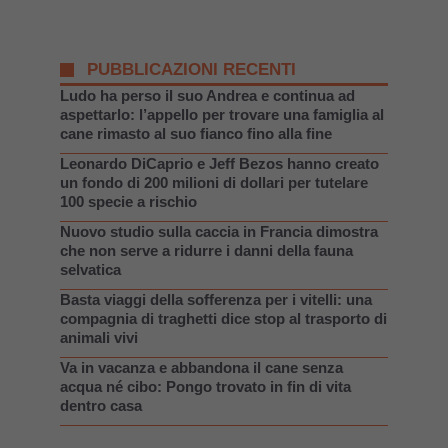
PUBBLICAZIONI RECENTI
Ludo ha perso il suo Andrea e continua ad
aspettarlo: l’appello per trovare una famiglia al
cane rimasto al suo fianco fino alla fine
Leonardo DiCaprio e Jeff Bezos hanno creato
un fondo di 200 milioni di dollari per tutelare
100 specie a rischio
Nuovo studio sulla caccia in Francia dimostra
che non serve a ridurre i danni della fauna
selvatica
Basta viaggi della sofferenza per i vitelli: una
compagnia di traghetti dice stop al trasporto di
animali vivi
Va in vacanza e abbandona il cane senza
acqua né cibo: Pongo trovato in fin di vita
dentro casa