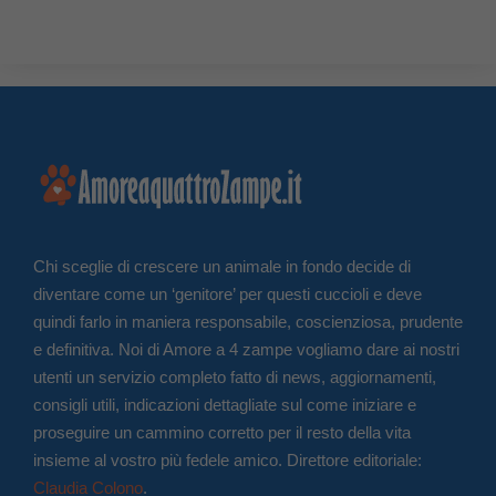
Chi sceglie di crescere un animale in fondo decide di
diventare come un ‘genitore’ per questi cuccioli e deve
quindi farlo in maniera responsabile, coscienziosa, prudente
e definitiva. Noi di Amore a 4 zampe vogliamo dare ai nostri
utenti un servizio completo fatto di news, aggiornamenti,
consigli utili, indicazioni dettagliate sul come iniziare e
proseguire un cammino corretto per il resto della vita
insieme al vostro più fedele amico. Direttore editoriale:
Claudia Colono
.