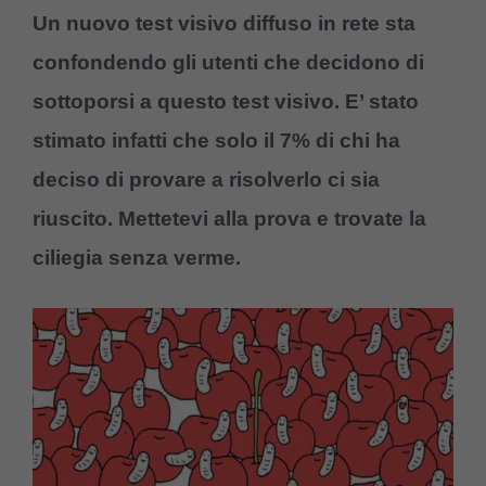
Un nuovo test visivo diffuso in rete sta
confondendo gli utenti che decidono di
sottoporsi a questo test visivo. E’ stato
stimato infatti che solo il 7% di chi ha
deciso di provare a risolverlo ci sia
riuscito. Mettetevi alla prova e trovate la
ciliegia senza verme.