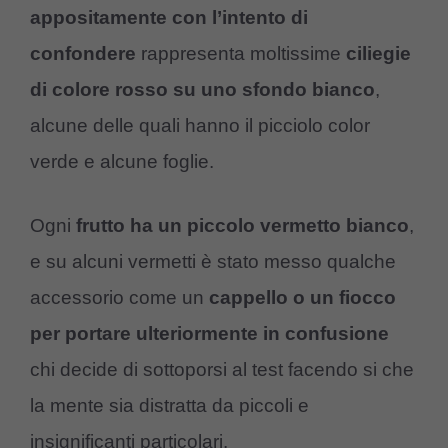
appositamente con l’intento di
confondere
rappresenta moltissime
ciliegie
di colore rosso su uno sfondo bianco
,
alcune delle quali hanno il picciolo color
verde e alcune foglie.
Ogni
frutto ha un piccolo vermetto bianco
,
e su alcuni vermetti è stato messo qualche
accessorio come un
cappello o un fiocco
per portare ulteriormente in confusione
chi decide di sottoporsi al test facendo si che
la mente sia distratta da piccoli e
insignificanti particolari.