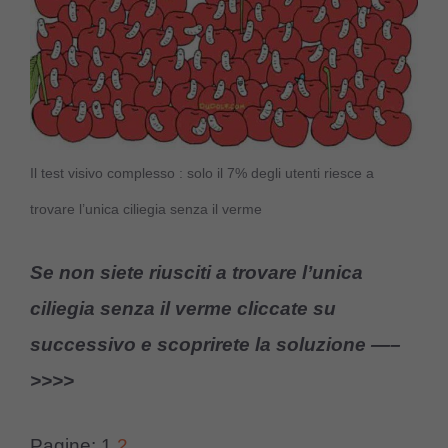
Il test visivo complesso : solo il 7% degli utenti riesce a
trovare l’unica ciliegia senza il verme
Se non siete riusciti a trovare l’unica
ciliegia senza il verme cliccate su
successivo e scoprirete la soluzione —–
>>>>
Pagine:
1
2