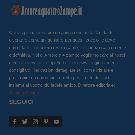
Chi sceglie di crescere un animale in fondo decide di
diventare come un ‘genitore’ per questi cuccioli e deve
quindi farlo in maniera responsabile, coscienziosa, prudente
e definitiva. Noi di Amore a 4 zampe vogliamo dare ai nostri
utenti un servizio completo fatto di news, aggiornamenti,
consigli utili, indicazioni dettagliate sul come iniziare e
proseguire un cammino corretto per il resto della vita
insieme al vostro più fedele amico. Direttore editoriale:
Claudia Colono
.
SEGUICI