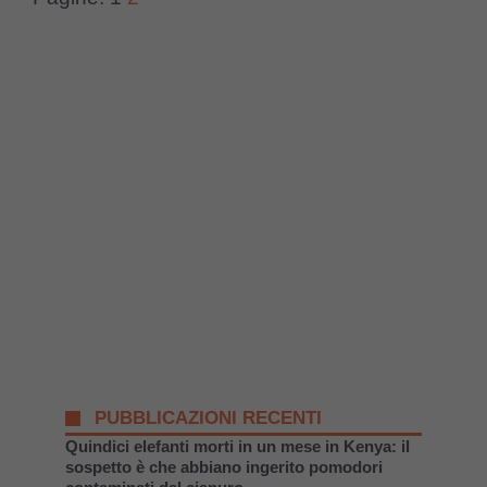
PUBBLICAZIONI RECENTI
Quindici elefanti morti in un mese in Kenya: il
sospetto è che abbiano ingerito pomodori