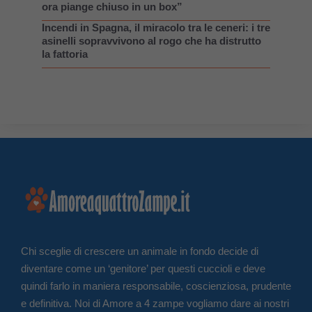
ora piange chiuso in un box”
Incendi in Spagna, il miracolo tra le ceneri: i tre
asinelli sopravvivono al rogo che ha distrutto
la fattoria
Chi sceglie di crescere un animale in fondo decide di
diventare come un ‘genitore’ per questi cuccioli e deve
quindi farlo in maniera responsabile, coscienziosa, prudente
e definitiva. Noi di Amore a 4 zampe vogliamo dare ai nostri