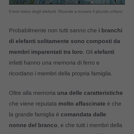
Il test visivo degli elefanti .Riuscite a trovare il piccolo orfano
Probabilmente non tutti sanno che
i branchi
di elefanti solitamente sono composti da
membri imparentati tra loro
. Gli
elefanti
infatti hanno una memoria di ferro e
ricordano i membri della propria famiglia.
Oltre alla memoria
una delle caratteristiche
che viene reputata
molto affascinate
è che
la grande famiglia è
comandata dalle
nonne del branco
, e che tutti i membri della