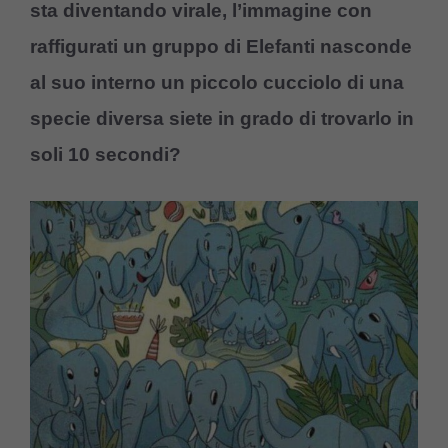
sta diventando virale, l’immagine con
raffigurati un gruppo di Elefanti nasconde
al suo interno un piccolo cucciolo di una
specie diversa siete in grado di trovarlo in
soli 10 secondi?