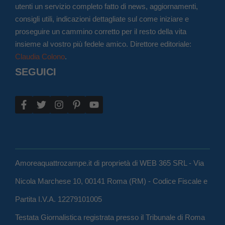
utenti un servizio completo fatto di news, aggiornamenti,
consigli utili, indicazioni dettagliate sul come iniziare e
proseguire un cammino corretto per il resto della vita
insieme al vostro più fedele amico. Direttore editoriale:
Claudia Colono
.
SEGUICI
Amoreaquattrozampe.it di proprietà di WEB 365 SRL - Via
Nicola Marchese 10, 00141 Roma (RM) - Codice Fiscale e
Partita I.V.A. 12279101005
Testata Giornalistica registrata presso il Tribunale di Roma