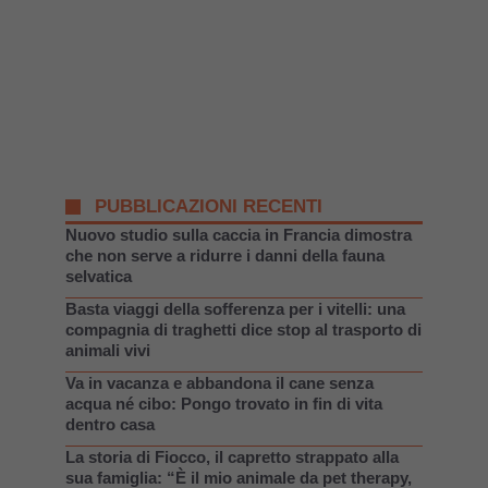
PUBBLICAZIONI RECENTI
Nuovo studio sulla caccia in Francia dimostra
che non serve a ridurre i danni della fauna
selvatica
Basta viaggi della sofferenza per i vitelli: una
compagnia di traghetti dice stop al trasporto di
animali vivi
Va in vacanza e abbandona il cane senza
acqua né cibo: Pongo trovato in fin di vita
dentro casa
La storia di Fiocco, il capretto strappato alla
sua famiglia: “È il mio animale da pet therapy,