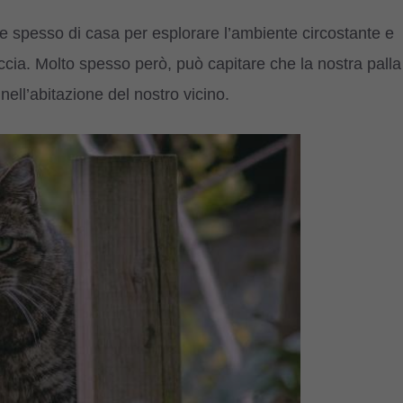
are spesso di casa per esplorare l’ambiente circostante e
caccia. Molto spesso però, può capitare che la nostra palla
 nell’abitazione del nostro vicino.