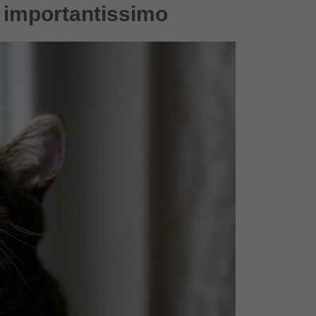
è importantissimo