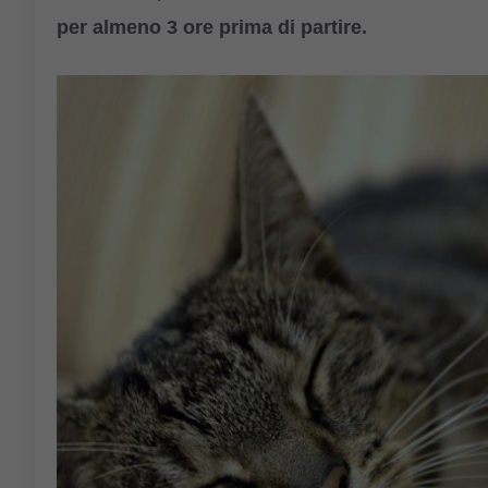
per almeno 3 ore prima di partire.