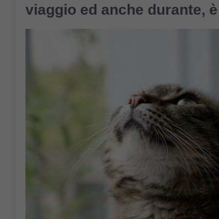
viaggio ed anche durante, 