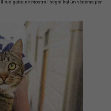
il tuo gatto ne mostra i segni hai un sistema per