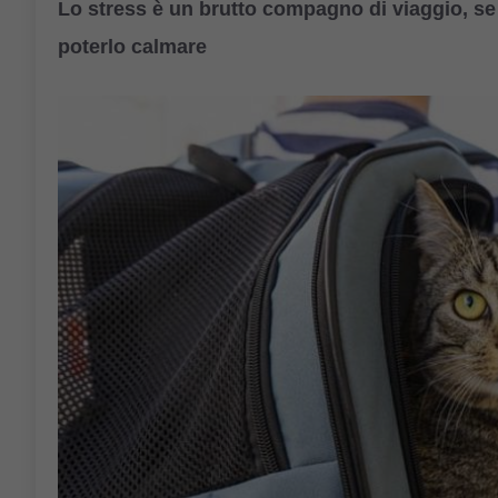
Lo stress è un brutto compagno di viaggio, se 
poterlo calmare