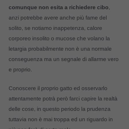
comunque non esita a richiedere cibo
,
anzi potrebbe avere anche più fame del
solito, se notiamo inappetenza, calore
corporeo insolito o mucose che volano la
letargia probabilmente non è una normale
conseguenza ma un segnale di allarme vero
e proprio.
Conoscere il proprio gatto ed osservarlo
attentamente potrà però farci capire la realtà
delle cose, in questo periodo la prudenza
tuttavia non è mai troppa ed un riguardo in