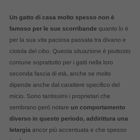
Un gatto di casa molto spesso non è
famoso per le sue scorribande
quanto lo è
per la sua vita paciosa passata tra divano e
ciotola del cibo. Questa situazione è piuttosto
comune soprattutto per i gatti nella loro
seconda fascia di età, anche se molto
dipende anche dal carattere specifico del
micio. Sono tantissimi i proprietari che
sembrano però notare
un comportamento
diverso in questo periodo, addirittura una
letargia
ancor più accentuata e che spesso