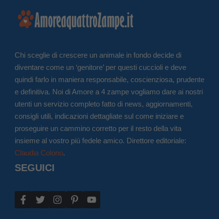
Chi sceglie di crescere un animale in fondo decide di
diventare come un ‘genitore’ per questi cuccioli e deve
quindi farlo in maniera responsabile, coscienziosa, prudente
e definitiva. Noi di Amore a 4 zampe vogliamo dare ai nostri
utenti un servizio completo fatto di news, aggiornamenti,
consigli utili, indicazioni dettagliate sul come iniziare e
proseguire un cammino corretto per il resto della vita
insieme al vostro più fedele amico. Direttore editoriale:
Claudia Colono
.
SEGUICI