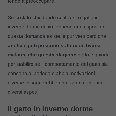
tende a preoccupare.
Se ci state chiedendo se il vostro gatto in
inverno dorme di più, ebbene una risposta a
questa domanda esiste, è pur vero però che
anche i gatti possono soffrire di diversi
malanni che questa stagione
porta e quindi
per stabilire se il comportamento del gatto sia
consono al periodo o abbia motivazioni
diverse, bisognerebbe analizzare con cura
diversi aspetti.
Il gatto in inverno dorme