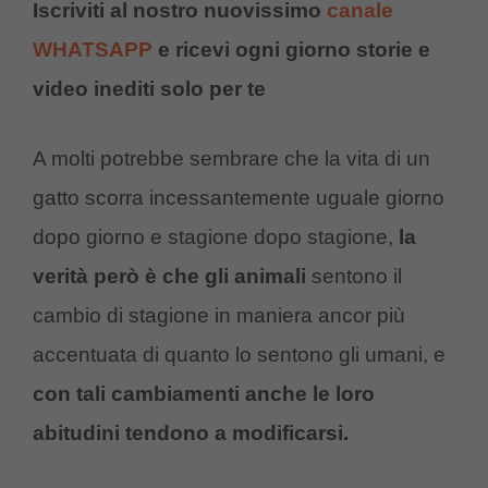
Iscriviti al nostro nuovissimo
canale
WHATSAPP
e ricevi ogni giorno storie e
video inediti solo per te
A molti potrebbe sembrare che la vita di un
gatto scorra incessantemente uguale giorno
dopo giorno e stagione dopo stagione,
la
verità però è che gli animali
sentono il
cambio di stagione in maniera ancor più
accentuata di quanto lo sentono gli umani, e
con tali cambiamenti anche le loro
abitudini tendono a modificarsi.