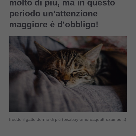
molto di più, ma in questo
periodo un’attenzione
maggiore è d’obbligo!
freddo il gatto dorme di più (pixabay-amoreaquattrozampe.it)