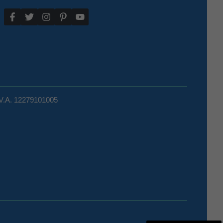
.V.A. 12279101005