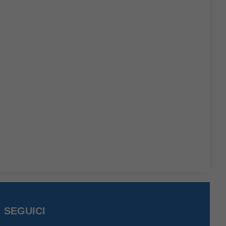
SEGUICI