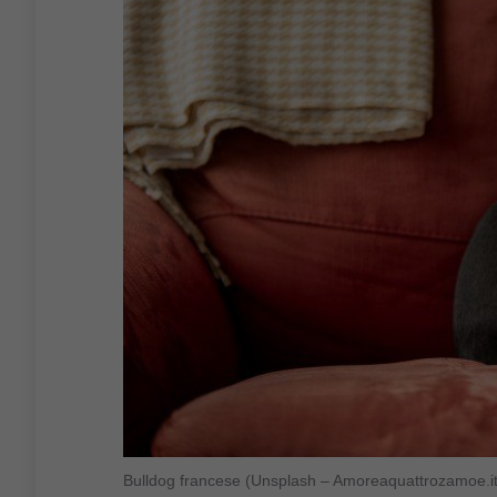
Bulldog francese (Unsplash – Amoreaquattrozamoe.it