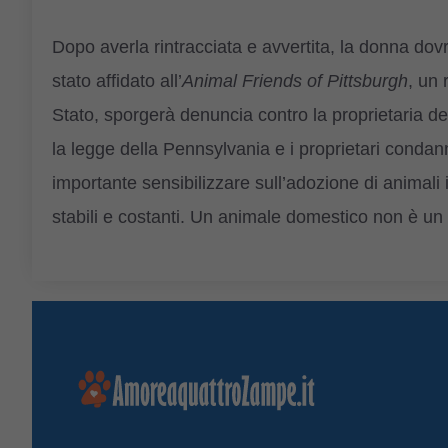
Dopo averla rintracciata e avvertita, la donna dov
stato affidato all’
Animal Friends of Pittsburgh
, un 
Stato, sporgerà denuncia contro la proprietaria de
la legge della Pennsylvania e i proprietari condann
importante sensibilizzare sull’adozione di animal
stabili e costanti. Un animale domestico non è un