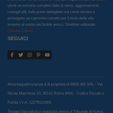
utenti un servizio completo fatto di news, aggiornamenti,
consigli utili, indicazioni dettagliate sul come iniziare e
proseguire un cammino corretto per il resto della vita
insieme al vostro più fedele amico. Direttore editoriale:
Claudia Colono
.
SEGUICI
Amoreaquattrozampe.it di proprietà di WEB 365 SRL - Via
Nicola Marchese 10, 00141 Roma (RM) - Codice Fiscale e
Partita I.V.A. 12279101005
Testata Giornalistica registrata presso il Tribunale di Roma