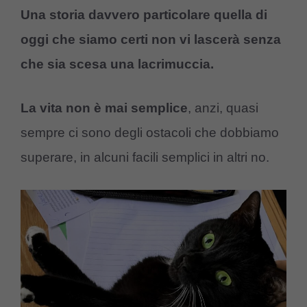
Una storia davvero particolare quella di
oggi che siamo certi non vi lascerà senza
che sia scesa una lacrimuccia.
La vita non è mai semplice
, anzi, quasi
sempre ci sono degli ostacoli che dobbiamo
superare, in alcuni facili semplici in altri no.