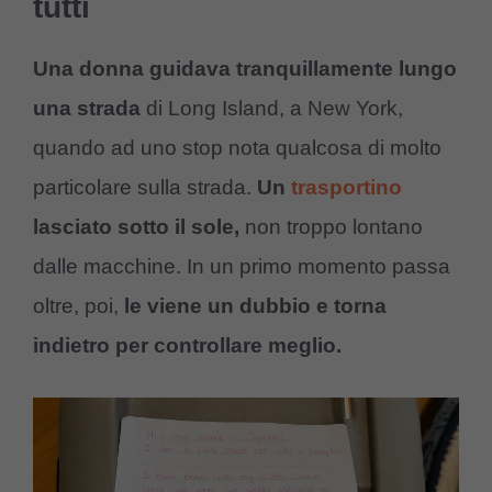
tutti
Una donna guidava tranquillamente lungo
una strada
di Long Island, a New York,
quando ad uno stop nota qualcosa di molto
particolare sulla strada.
Un
trasportino
lasciato sotto il sole,
non troppo lontano
dalle macchine. In un primo momento passa
oltre, poi,
le viene un dubbio e torna
indietro per controllare meglio.