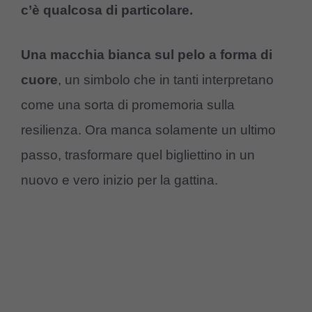
c’è qualcosa di particolare.
Una macchia bianca sul pelo a forma di
cuore
, un simbolo che in tanti interpretano
come una sorta di promemoria sulla
resilienza. Ora manca solamente un ultimo
passo, trasformare quel bigliettino in un
nuovo e vero inizio per la gattina.