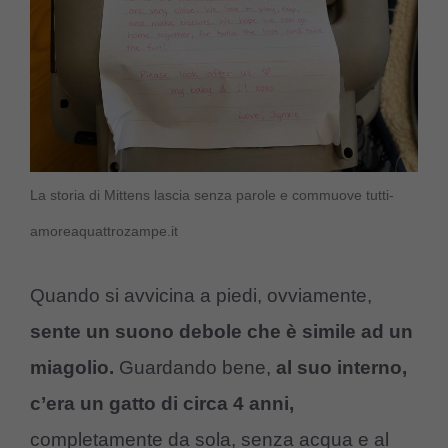
La storia di Mittens lascia senza parole e commuove tutti-
amoreaquattrozampe.it
Quando si avvicina a piedi, ovviamente,
sente un suono debole che è simile ad un
miagolio.
Guardando bene,
al suo interno,
c’era un gatto di circa 4 anni,
completamente da sola, senza acqua e al