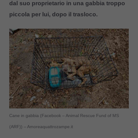
dal suo proprietario in una gabbia troppo
piccola per lui, dopo il trasloco.
Cane in gabbia (Facebook – Animal Rescue Fund of MS
(ARF)) – Amoreaquattrozampe.it