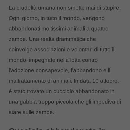
La crudeltà umana non smette mai di stupire.
Ogni giorno, in tutto il mondo, vengono
abbandonati moltissimi animali a quattro
zampe. Una realtà drammatica che
coinvolge associazioni e volontari di tutto il
mondo, impegnate nella lotta contro
l’adozione consapevole, l’abbandono e il
maltrattamento di animali. In data 10 ottobre,
è stato trovato un cucciolo abbandonato in
una gabbia troppo piccola che gli impediva di
stare sulle zampe.