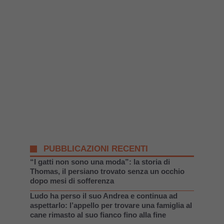
PUBBLICAZIONI RECENTI
“I gatti non sono una moda”: la storia di
Thomas, il persiano trovato senza un occhio
dopo mesi di sofferenza
Ludo ha perso il suo Andrea e continua ad
aspettarlo: l’appello per trovare una famiglia al
cane rimasto al suo fianco fino alla fine