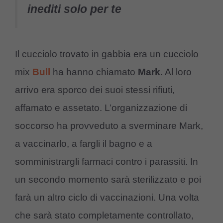
inediti solo per te
Il cucciolo trovato in gabbia era un cucciolo
mix
Bull
ha hanno chiamato
Mark
. Al loro
arrivo era sporco dei suoi stessi rifiuti,
affamato e assetato. L’organizzazione di
soccorso ha provveduto a sverminare Mark,
a vaccinarlo, a fargli il bagno e a
somministrargli farmaci contro i parassiti. In
un secondo momento sarà sterilizzato e poi
farà un altro ciclo di vaccinazioni. Una volta
che sarà stato completamente controllato,