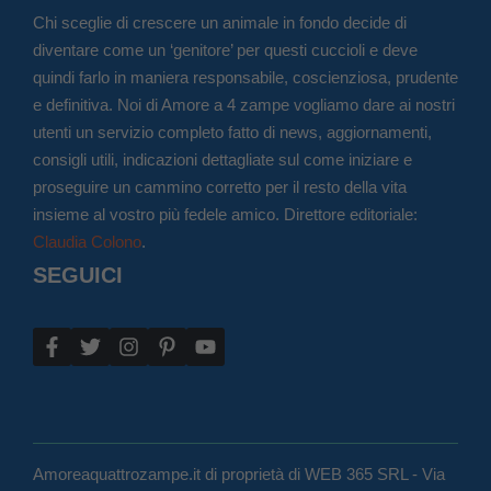
Chi sceglie di crescere un animale in fondo decide di
diventare come un ‘genitore’ per questi cuccioli e deve
quindi farlo in maniera responsabile, coscienziosa, prudente
e definitiva. Noi di Amore a 4 zampe vogliamo dare ai nostri
utenti un servizio completo fatto di news, aggiornamenti,
consigli utili, indicazioni dettagliate sul come iniziare e
proseguire un cammino corretto per il resto della vita
insieme al vostro più fedele amico. Direttore editoriale:
Claudia Colono
.
SEGUICI
Amoreaquattrozampe.it di proprietà di WEB 365 SRL - Via