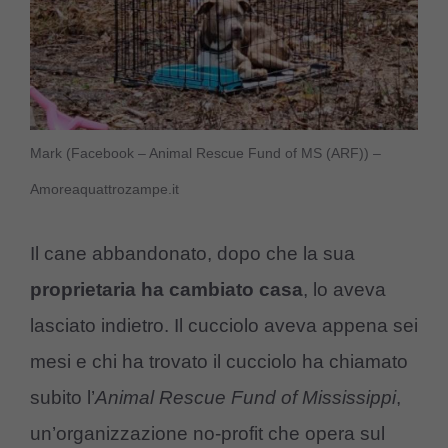
Mark (Facebook – Animal Rescue Fund of MS (ARF)) –
Amoreaquattrozampe.it
Il cane abbandonato, dopo che la sua
proprietaria ha cambiato casa
, lo aveva
lasciato indietro. Il cucciolo aveva appena sei
mesi e chi ha trovato il cucciolo ha chiamato
subito l’
Animal Rescue Fund of Mississippi
,
un’organizzazione no-profit che opera sul