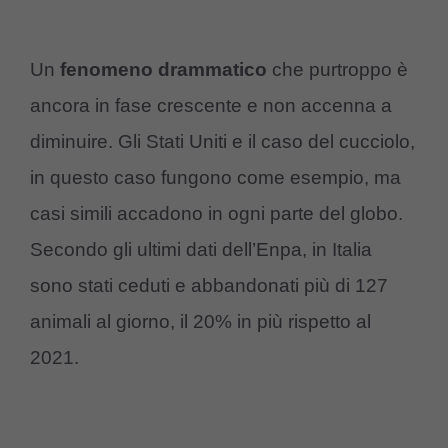
Un
fenomeno drammatico
che purtroppo è
ancora in fase crescente e non accenna a
diminuire. Gli Stati Uniti e il caso del cucciolo,
in questo caso fungono come esempio, ma
casi simili accadono in ogni parte del globo.
Secondo gli ultimi dati dell’Enpa, in Italia
sono stati ceduti e abbandonati più di 127
animali al giorno, il 20% in più rispetto al
2021.