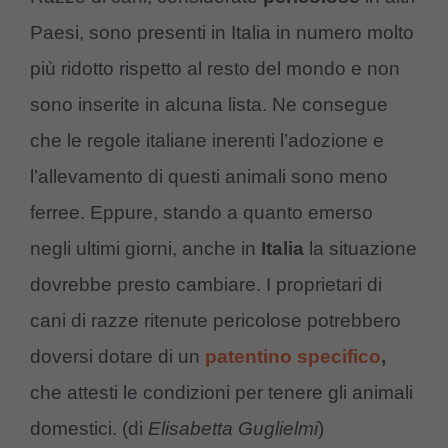
Paesi, sono presenti in Italia in numero molto
più ridotto rispetto al resto del mondo e non
sono inserite in alcuna lista. Ne consegue
che le regole italiane inerenti l’adozione e
l’allevamento di questi animali sono meno
ferree. Eppure, stando a quanto emerso
negli ultimi giorni, anche in
Italia
la situazione
dovrebbe presto cambiare. I proprietari di
cani di razze ritenute pericolose potrebbero
doversi dotare di un
patentino specifico
,
che attesti le condizioni per tenere gli animali
domestici. (di
Elisabetta Guglielmi
)