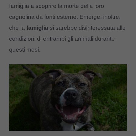
famiglia a scoprire la morte della loro
cagnolina da fonti esterne. Emerge, inoltre,
che la
famiglia
si sarebbe disinteressata alle
condizioni di entrambi gli animali durante
questi mesi.