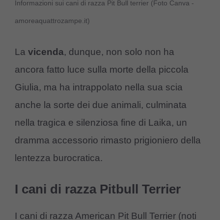
Informazioni sui cani di razza Pit Bull terrier (Foto Canva -
amoreaquattrozampe.it)
La
vicenda
, dunque, non solo non ha
ancora fatto luce sulla morte della piccola
Giulia, ma ha intrappolato nella sua scia
anche la sorte dei due animali, culminata
nella tragica e silenziosa fine di Laika, un
dramma accessorio rimasto prigioniero della
lentezza burocratica.
I cani di razza Pitbull Terrier
I cani di razza American Pit Bull Terrier (noti