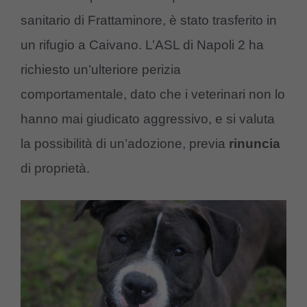
sanitario di Frattaminore, è stato trasferito in
un rifugio a Caivano. L’ASL di Napoli 2 ha
richiesto un’ulteriore perizia
comportamentale, dato che i veterinari non lo
hanno mai giudicato aggressivo, e si valuta
la possibilità di un’adozione, previa
rinuncia
di proprietà.