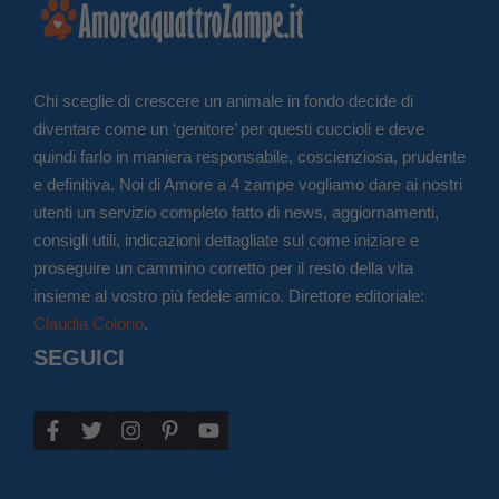
Chi sceglie di crescere un animale in fondo decide di
diventare come un ‘genitore’ per questi cuccioli e deve
quindi farlo in maniera responsabile, coscienziosa, prudente
e definitiva. Noi di Amore a 4 zampe vogliamo dare ai nostri
utenti un servizio completo fatto di news, aggiornamenti,
consigli utili, indicazioni dettagliate sul come iniziare e
proseguire un cammino corretto per il resto della vita
insieme al vostro più fedele amico. Direttore editoriale:
Claudia Colono
.
SEGUICI