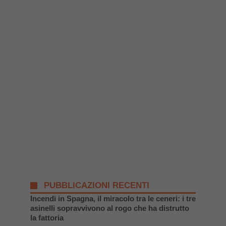
PUBBLICAZIONI RECENTI
Incendi in Spagna, il miracolo tra le ceneri: i tre
asinelli sopravvivono al rogo che ha distrutto
la fattoria