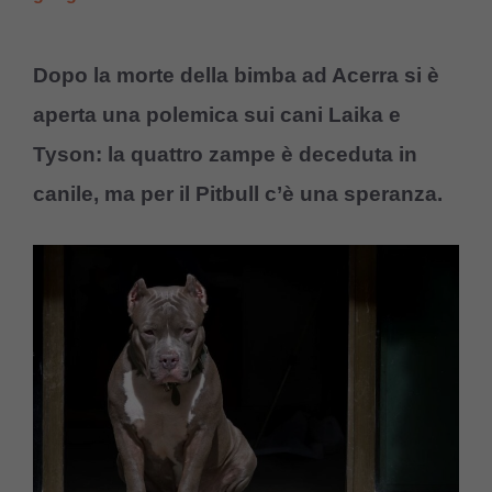
Dopo la morte della bimba ad Acerra si è
aperta una polemica sui cani Laika e
Tyson: la quattro zampe è deceduta in
canile, ma per il Pitbull c’è una speranza.