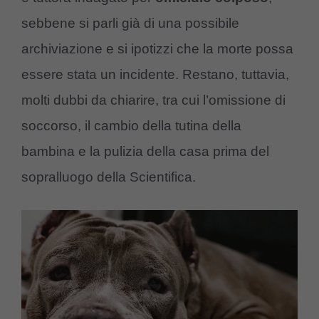
sebbene si parli già di una possibile
archiviazione e si ipotizzi che la morte possa
essere stata un incidente. Restano, tuttavia,
molti dubbi da chiarire, tra cui l’omissione di
soccorso, il cambio della tutina della
bambina e la pulizia della casa prima del
sopralluogo della Scientifica.