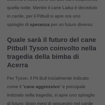
quella notte. Mentre il cane Laika è deceduto
in canile, per il Pitbull si apre ora uno
spiraglio di
speranza
per un futuro diverso.
Quale sarà il futuro del cane
Pitbull Tyson coinvolto nella
tragedia della bimba di
Acerra
Per Tyson, il Pit Bull inizialmente indicato
come il “
cane aggressivo
” e principale
indiziato nella tragedia, si apre uno spiraglio
di futuro: dopo mesi di sequestro nel canile