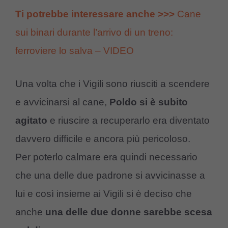
Ti potrebbe interessare anche >>>
Cane
sui binari durante l’arrivo di un treno:
ferroviere lo salva – VIDEO
Una volta che i Vigili sono riusciti a scendere
e avvicinarsi al cane,
Poldo si è subito
agitato
e riuscire a recuperarlo era diventato
davvero difficile e ancora più pericoloso.
Per poterlo calmare era quindi necessario
che una delle due padrone si avvicinasse a
lui e così insieme ai Vigili si è deciso che
anche
una delle due donne sarebbe scesa