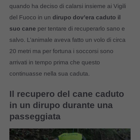
quando ha deciso di calarsi insieme ai Vigili
del Fuoco in un
dirupo dov’era caduto il
suo cane
per tentare di recuperarlo sano e
salvo. L’animale aveva fatto un volo di circa
20 metri ma per fortuna i soccorsi sono
arrivati in tempo prima che questo
continuasse nella sua caduta.
Il recupero del cane caduto
in un dirupo durante una
passeggiata