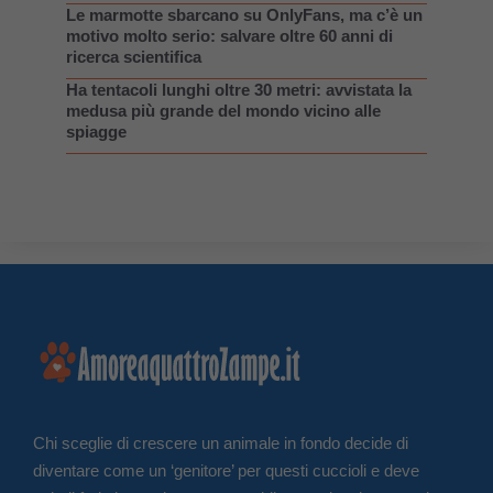
Le marmotte sbarcano su OnlyFans, ma c’è un
motivo molto serio: salvare oltre 60 anni di
ricerca scientifica
Ha tentacoli lunghi oltre 30 metri: avvistata la
medusa più grande del mondo vicino alle
spiagge
Chi sceglie di crescere un animale in fondo decide di
diventare come un ‘genitore’ per questi cuccioli e deve