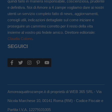
quindi farlo in maniera responsabile, coscienziosa, prudente
e definitiva. Noi di Amore a 4 zampe vogliamo dare ai nostri
utenti un servizio completo fatto di news, aggiornamenti,
consigli utili, indicazioni dettagliate sul come iniziare e
proseguire un cammino corretto per il resto della vita
insieme al vostro più fedele amico. Direttore editoriale:
Claudia Colono
.
SEGUICI
Amoreaquattrozampe.it di proprietà di WEB 365 SRL - Via
Nicola Marchese 10, 00141 Roma (RM) - Codice Fiscale e
Partita I.V.A. 12279101005