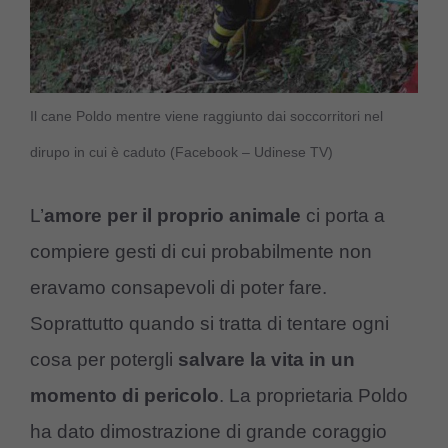
Il cane Poldo mentre viene raggiunto dai soccorritori nel
dirupo in cui è caduto (Facebook – Udinese TV)
L’
amore per il proprio animale
ci porta a
compiere gesti di cui probabilmente non
eravamo consapevoli di poter fare.
Soprattutto quando si tratta di tentare ogni
cosa per potergli
salvare la vita in un
momento di pericolo
. La proprietaria Poldo
ha dato dimostrazione di grande coraggio