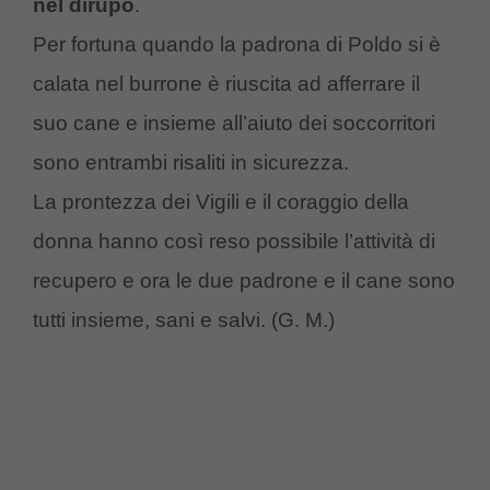
nel dirupo
.
Per fortuna quando la padrona di Poldo si è
calata nel burrone è riuscita ad afferrare il
suo cane e insieme all’aiuto dei soccorritori
sono entrambi risaliti in sicurezza.
La prontezza dei Vigili e il coraggio della
donna hanno così reso possibile l’attività di
recupero e ora le due padrone e il cane sono
tutti insieme, sani e salvi. (G. M.)