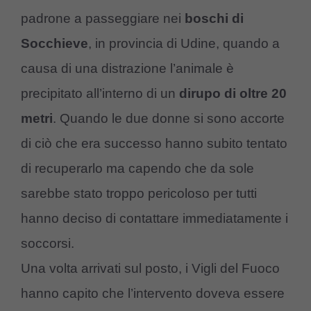
padrone a passeggiare nei
boschi di
Socchieve
, in provincia di Udine, quando a
causa di una distrazione l’animale è
precipitato all’interno di un
dirupo di oltre 20
metri
. Quando le due donne si sono accorte
di ciò che era successo hanno subito tentato
di recuperarlo ma capendo che da sole
sarebbe stato troppo pericoloso per tutti
hanno deciso di contattare immediatamente i
soccorsi.
Una volta arrivati sul posto, i Vigli del Fuoco
hanno capito che l’intervento doveva essere