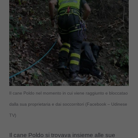
Il cane Poldo nel momento in cui viene raggiunto e bloccatao
dalla sua proprietaria e dai soccorritori (Facebook – Udinese
TV)
Il cane Poldo si trovava insieme alle sue