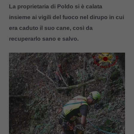
La proprietaria di Poldo si è calata
insieme ai vigili del fuoco nel dirupo in cui
era caduto il suo cane, così da
recuperarlo sano e salvo.