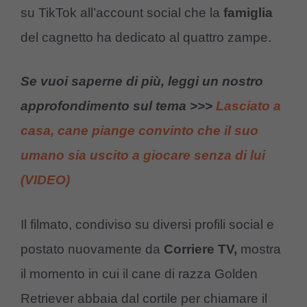
su TikTok all’account social che la
famiglia
del cagnetto ha dedicato al quattro zampe.
Se vuoi saperne di più, leggi un nostro
approfondimento sul tema >>>
Lasciato a
casa, cane piange convinto che il suo
umano sia uscito a giocare senza di lui
(VIDEO)
Il filmato, condiviso su diversi profili social e
postato nuovamente da
Corriere TV,
mostra
il momento in cui il cane di razza Golden
Retriever abbaia dal cortile per chiamare il