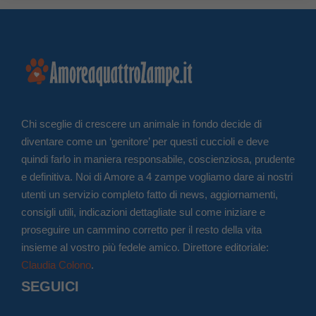
Chi sceglie di crescere un animale in fondo decide di
diventare come un ‘genitore’ per questi cuccioli e deve
quindi farlo in maniera responsabile, coscienziosa, prudente
e definitiva. Noi di Amore a 4 zampe vogliamo dare ai nostri
utenti un servizio completo fatto di news, aggiornamenti,
consigli utili, indicazioni dettagliate sul come iniziare e
proseguire un cammino corretto per il resto della vita
insieme al vostro più fedele amico. Direttore editoriale:
Claudia Colono
.
SEGUICI