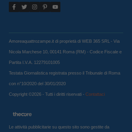
Amoreaquattrozampe.it di proprietà di WEB 365 SRL - Via
Nicola Marchese 10, 00141 Roma (RM) - Codice Fiscale e
Partita I.V.A. 12279101005
Testata Giornalistica registrata presso il Tribunale di Roma
con n°10/2020 del 30/01/2020
Copyright ©2026 - Tutti i diritti riservati -
Contattaci
Le attività pubblicitarie su questo sito sono gestite da