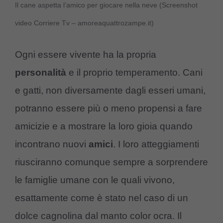
Il cane aspetta l’amico per giocare nella neve (Screenshot
video Corriere Tv – amoreaquattrozampe.it)
Ogni essere vivente ha la propria
personalità
e il proprio temperamento. Cani
e gatti, non diversamente dagli esseri umani,
potranno essere più o meno propensi a fare
amicizie e a mostrare la loro gioia quando
incontrano nuovi
amici
. I loro atteggiamenti
riusciranno comunque sempre a sorprendere
le famiglie umane con le quali vivono,
esattamente come è stato nel caso di un
dolce cagnolina dal manto color ocra. Il