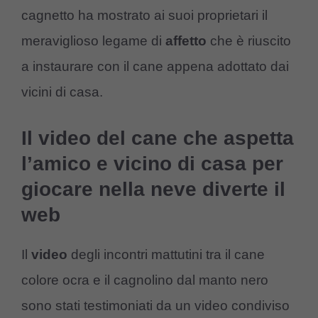
cagnetto ha mostrato ai suoi proprietari il
meraviglioso legame di
affetto
che è riuscito
a instaurare con il cane appena adottato dai
vicini di casa.
Il video del cane che aspetta
l’amico e vicino di casa per
giocare nella neve diverte il
web
Il
video
degli incontri mattutini tra il cane
colore ocra e il cagnolino dal manto nero
sono stati testimoniati da un video condiviso