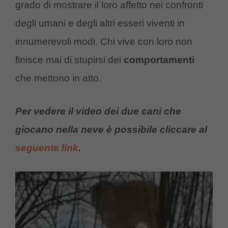
grado di mostrare il loro affetto nei confronti
degli umani e degli altri esseri viventi in
innumerevoli modi. Chi vive con loro non
finisce mai di stupirsi dei
comportamenti
che mettono in atto.
Per vedere il video dei due cani che
giocano nella neve è possibile cliccare al
seguente link
.