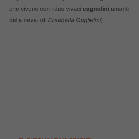
che vivono con i due vivaci
cagnolini
amanti
della neve. (di
Elisabetta Guglielmi
)