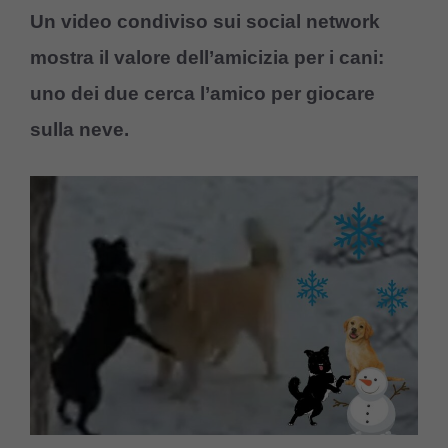
Un video condiviso sui social network
mostra il valore dell’amicizia per i cani:
uno dei due cerca l’amico per giocare
sulla neve.