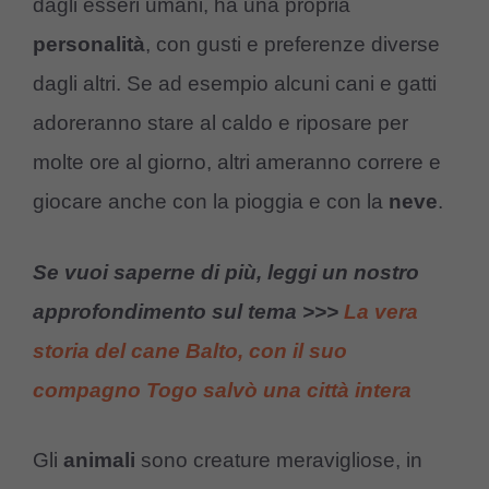
dagli esseri umani, ha una propria
personalità
, con gusti e preferenze diverse
dagli altri. Se ad esempio alcuni cani e gatti
adoreranno stare al caldo e riposare per
molte ore al giorno, altri ameranno correre e
giocare anche con la pioggia e con la
neve
.
Se vuoi saperne di più, leggi un nostro
approfondimento sul tema >>>
La vera
storia del cane Balto, con il suo
compagno Togo salvò una città intera
Gli
animali
sono creature meravigliose, in