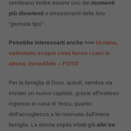
sembrano inoltre essere uno dei
momenti
più divertenti
e emozionanti della loro
“giornata tipo”.
Potrebbe interessarti anche >>>
Ucraina,
volontario scopre cosa fanno i cani in
attesa: incredibile – FOTO
Per la famiglia di Dora, quindi, sembra sia
iniziato un nuovo capitalo, grazie all’inatteso
ingresso in casa di Yetzu, quanto
dell’accoglienza a lei riservata dall’intera
famiglia. La donna ospita infatti già
altri tre