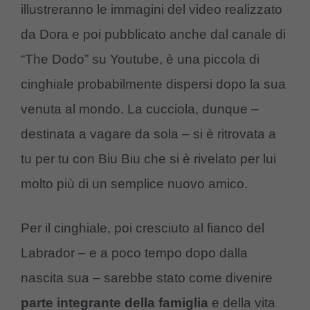
illustreranno le immagini del video realizzato
da Dora e poi pubblicato anche dal canale di
“The Dodo” su Youtube, è una piccola di
cinghiale probabilmente dispersi dopo la sua
venuta al mondo. La cucciola, dunque –
destinata a vagare da sola – si è ritrovata a
tu per tu con Biu Biu che si è rivelato per lui
molto più di un semplice nuovo amico.
Per il cinghiale, poi cresciuto al fianco del
Labrador – e a poco tempo dopo dalla
nascita sua – sarebbe stato come divenire
parte integrante della famiglia
e della vita