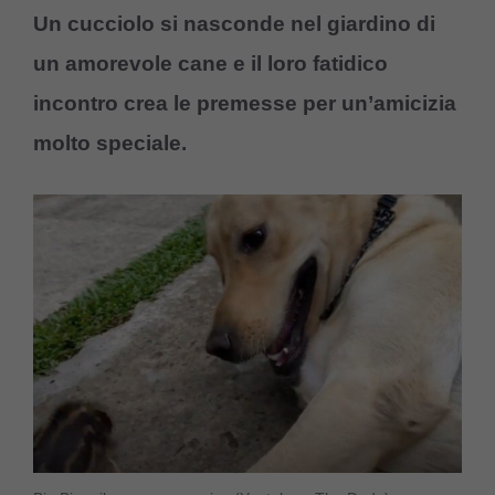
Un cucciolo si nasconde nel giardino di
un amorevole cane e il loro fatidico
incontro crea le premesse per un’amicizia
molto speciale.