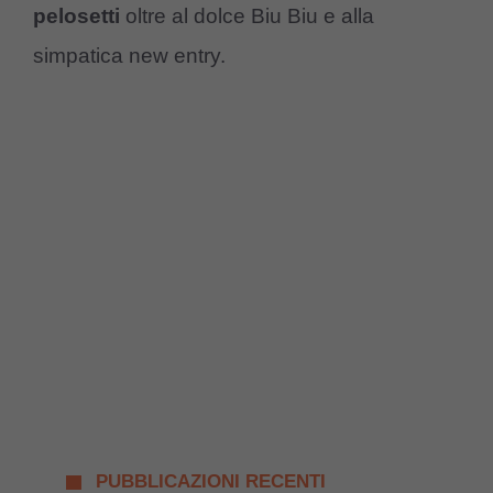
pelosetti
oltre al dolce Biu Biu e alla
simpatica new entry.
PUBBLICAZIONI RECENTI