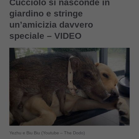
Cucciolo si nasconde in
giardino e stringe
un’amicizia davvero
speciale – VIDEO
Yezhu e Biu Biu (Youtube – The Dodo)