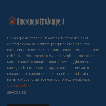
Chi sceglie di crescere un animale in fondo decide di
diventare come un ‘genitore’ per questi cuccioli e deve
quindi farlo in maniera responsabile, coscienziosa, prudente
e definitiva. Noi di Amore a 4 zampe vogliamo dare ai nostri
utenti un servizio completo fatto di news, aggiornamenti,
consigli utili, indicazioni dettagliate sul come iniziare e
proseguire un cammino corretto per il resto della vita
insieme al vostro più fedele amico. Direttore editoriale:
Claudia Colono
.
SEGUICI