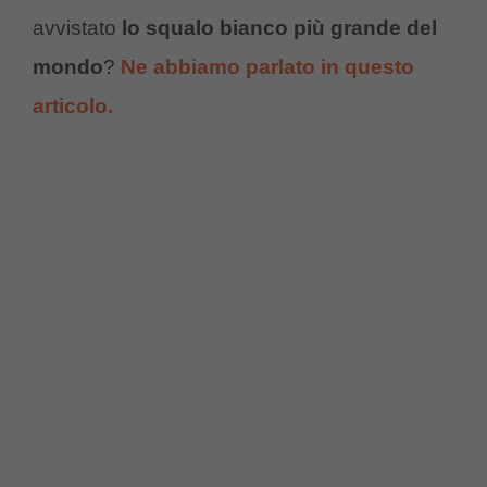
avvistato
lo squalo bianco più grande del
mondo
?
Ne abbiamo parlato in questo
articolo.