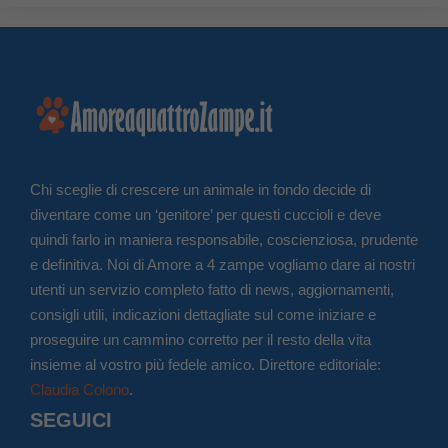
Chi sceglie di crescere un animale in fondo decide di
diventare come un ‘genitore’ per questi cuccioli e deve
quindi farlo in maniera responsabile, coscienziosa, prudente
e definitiva. Noi di Amore a 4 zampe vogliamo dare ai nostri
utenti un servizio completo fatto di news, aggiornamenti,
consigli utili, indicazioni dettagliate sul come iniziare e
proseguire un cammino corretto per il resto della vita
insieme al vostro più fedele amico. Direttore editoriale:
Claudia Colono
.
SEGUICI