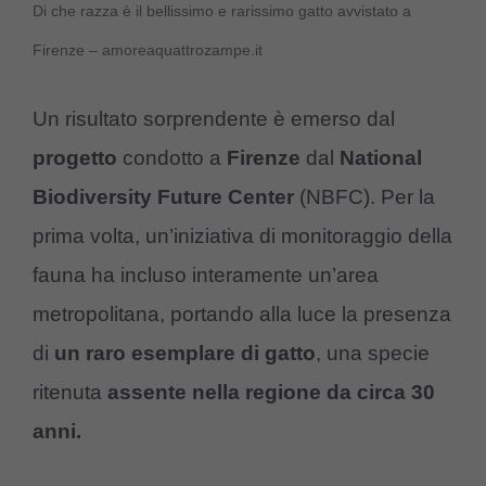
Di che razza è il bellissimo e rarissimo gatto avvistato a
Firenze – amoreaquattrozampe.it
Un risultato sorprendente è emerso dal
progetto
condotto a
Firenze
dal
National
Biodiversity Future Center
(NBFC). Per la
prima volta, un’iniziativa di monitoraggio della
fauna ha incluso interamente un’area
metropolitana, portando alla luce la presenza
di
un raro esemplare di gatto
, una specie
ritenuta
assente nella regione da circa 30
anni.