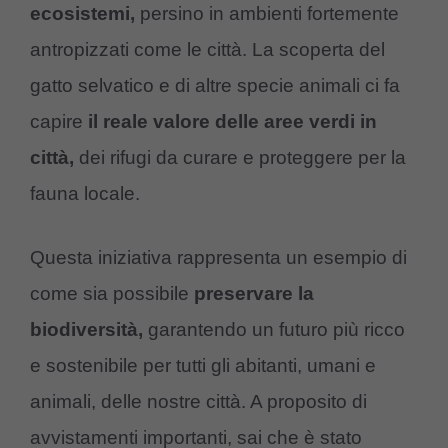
ecosistemi,
persino in ambienti fortemente
antropizzati come le città. La scoperta del
gatto selvatico e di altre specie animali ci fa
capire
il reale valore delle aree verdi in
città,
dei rifugi da curare e proteggere per la
fauna locale.
Questa iniziativa rappresenta un esempio di
come sia possibile
preservare la
biodiversità,
garantendo un futuro più ricco
e sostenibile per tutti gli abitanti, umani e
animali, delle nostre città. A proposito di
avvistamenti importanti, sai che è stato