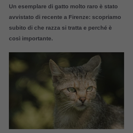
Un esemplare di gatto molto raro è stato
avvistato di recente a Firenze: scopriamo
subito di che razza si tratta e perché è
così importante.