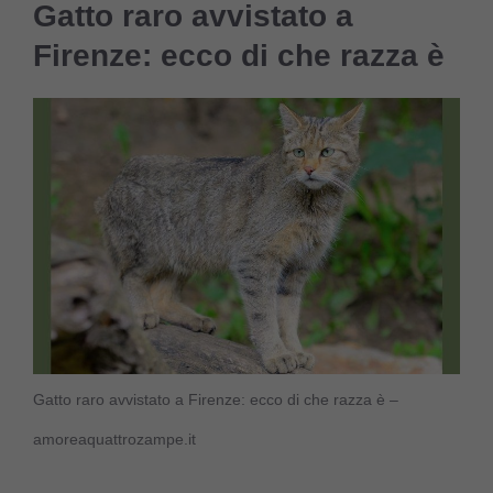
Gatto raro avvistato a
Firenze: ecco di che razza è
Gatto raro avvistato a Firenze: ecco di che razza è –
amoreaquattrozampe.it