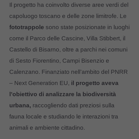
Il progetto ha coinvolto diverse aree verdi del
capoluogo toscano e delle zone limitrofe. Le
fototrappole
sono state posizionate in luoghi
come il Parco delle Cascine, Villa Stibbert, il
Castello di Bisarno, oltre a parchi nei comuni
di Sesto Fiorentino, Campi Bisenzio e
Calenzano. Finanziato nell’ambito del PNRR
– Next Generation EU,
il progetto aveva
l’obiettivo di analizzare la biodiversità
urbana,
raccogliendo dati preziosi sulla
fauna locale e studiando le interazioni tra
animali e ambiente cittadino.