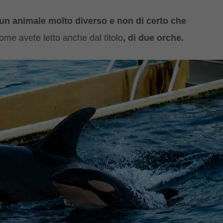
un animale molto diverso e non di certo che
me avete letto anche dal titolo
, di due orche.