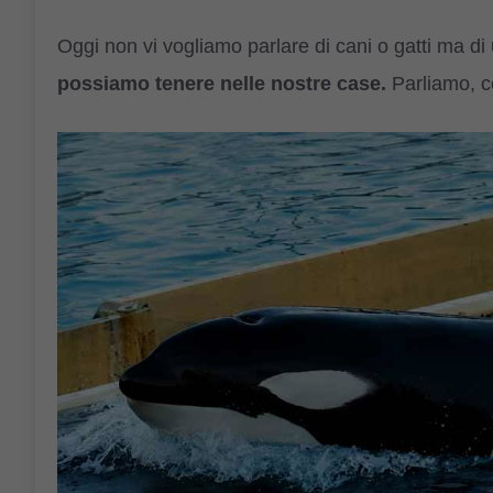
Oggi non vi vogliamo parlare di cani o gatti ma di
possiamo tenere nelle nostre case.
Parliamo, co