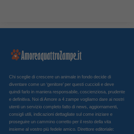
Chi sceglie di crescere un animale in fondo decide di
diventare come un ‘genitore’ per questi cuccioli e deve
quindi farlo in maniera responsabile, coscienziosa, prudente
e definitiva. Noi di Amore a 4 zampe vogliamo dare ai nostri
utenti un servizio completo fatto di news, aggiornamenti,
consigli utili, indicazioni dettagliate sul come iniziare e
proseguire un cammino corretto per il resto della vita
insieme al vostro più fedele amico. Direttore editoriale: