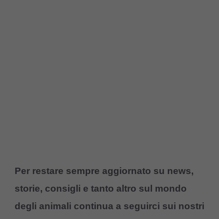
Per restare sempre aggiornato su news,
storie, consigli e tanto altro sul mondo
degli animali continua a seguirci sui nostri