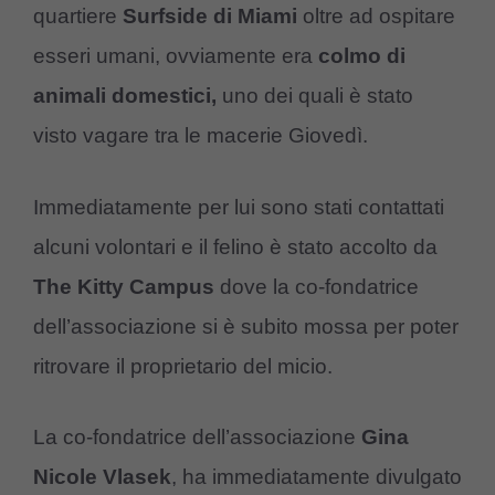
quartiere
Surfside di Miami
oltre ad ospitare
esseri umani, ovviamente era
colmo di
animali domestici,
uno dei quali è stato
visto vagare tra le macerie Giovedì.
Immediatamente per lui sono stati contattati
alcuni volontari e il felino è stato accolto da
The Kitty Campus
dove la co-fondatrice
dell’associazione si è subito mossa per poter
ritrovare il proprietario del micio.
La co-fondatrice dell’associazione
Gina
Nicole Vlasek
, ha immediatamente divulgato