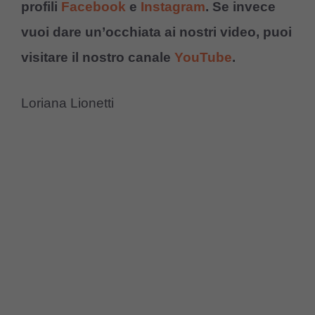
profili
Facebook
e
Instagram
. Se invece
vuoi dare un’occhiata ai nostri video, puoi
visitare il nostro canale
YouTube
.
Loriana Lionetti