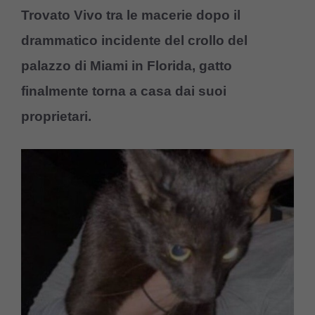
Trovato Vivo tra le macerie dopo il
drammatico incidente del crollo del
palazzo di Miami in Florida, gatto
finalmente torna a casa dai suoi
proprietari.