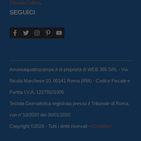
Claudia Colono
.
SEGUICI
Amoreaquattrozampe.it di proprietà di WEB 365 SRL - Via
Nicola Marchese 10, 00141 Roma (RM) - Codice Fiscale e
Partita I.V.A. 12279101005
Testata Giornalistica registrata presso il Tribunale di Roma
con n°10/2020 del 30/01/2020
Copyright ©2026 - Tutti i diritti riservati -
Contattaci