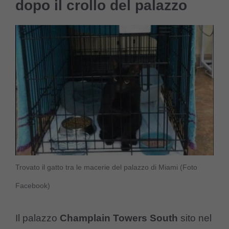
dopo il crollo del palazzo
Trovato il gatto tra le macerie del palazzo di Miami (Foto
Facebook)
Il palazzo
Champlain Towers South
sito nel