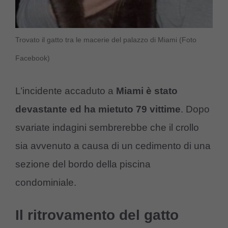
Trovato il gatto tra le macerie del palazzo di Miami (Foto
Facebook)
L’incidente accaduto a
Miami è stato
devastante ed ha mietuto 79 vittime
. Dopo
svariate indagini sembrerebbe che il crollo
sia avvenuto a causa di un cedimento di una
sezione del bordo della piscina
condominiale.
Il ritrovamento del gatto