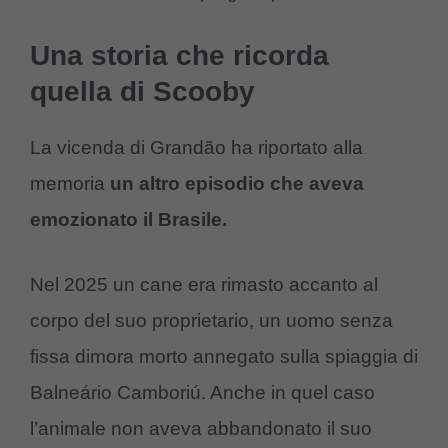
Una storia che ricorda
quella di Scooby
La vicenda di Grandão ha riportato alla
memoria
un altro episodio che aveva
emozionato il Brasile.
Nel 2025 un cane era rimasto accanto al
corpo del suo proprietario, un uomo senza
fissa dimora morto annegato sulla spiaggia di
Balneário Camboriú. Anche in quel caso
l’animale non aveva abbandonato il suo