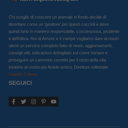
Chi sceglie di crescere un animale in fondo decide di
diventare come un ‘genitore’ per questi cuccioli e deve
quindi farlo in maniera responsabile, coscienziosa, prudente
e definitiva. Noi di Amore a 4 zampe vogliamo dare ai nostri
utenti un servizio completo fatto di news, aggiornamenti,
consigli utili, indicazioni dettagliate sul come iniziare e
proseguire un cammino corretto per il resto della vita
insieme al vostro più fedele amico. Direttore editoriale:
Claudia Colono
.
SEGUICI