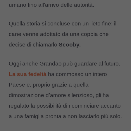
umano fino all’arrivo delle autorità.
Quella storia si concluse con un lieto fine: il
cane venne adottato da una coppia che
decise di chiamarlo
Scooby.
Oggi anche Grandão può guardare al futuro.
La sua fedeltà
ha commosso un intero
Paese e, proprio grazie a quella
dimostrazione d’amore silenzioso, gli ha
regalato la possibilità di ricominciare accanto
a una famiglia pronta a non lasciarlo più solo.