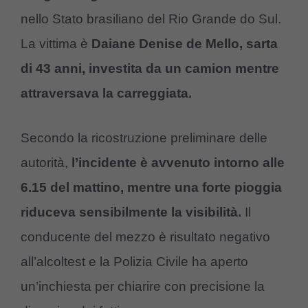
nello Stato brasiliano del Rio Grande do Sul.
La vittima è
Daiane Denise de Mello, sarta
di 43 anni, investita da un camion mentre
attraversava la carreggiata.
Secondo la ricostruzione preliminare delle
autorità,
l’incidente è avvenuto intorno alle
6.15 del mattino, mentre una forte pioggia
riduceva sensibilmente la visibilità.
Il
conducente del mezzo è risultato negativo
all’alcoltest e la Polizia Civile ha aperto
un’inchiesta per chiarire con precisione la