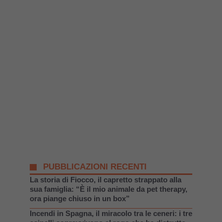
PUBBLICAZIONI RECENTI
La storia di Fiocco, il capretto strappato alla
sua famiglia: “È il mio animale da pet therapy,
ora piange chiuso in un box”
Incendi in Spagna, il miracolo tra le ceneri: i tre