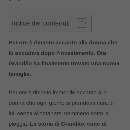
Indice dei contenuti
Per ore è rimasto accanto alla donna che
lo accudiva dopo l’investimento. Ora
Grandão ha finalmente trovato una nuova
famiglia.
Per ore è rimasto immobile accanto alla
donna che ogni giorno si prendeva cura di
lui, senza allontanarsi nemmeno sotto la
pioggia.
La storia di Grandão, cane di