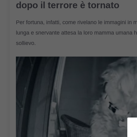
dopo il terrore è tornato
Per fortuna, infatti, come rivelano le immagini in
lunga e snervante attesa la loro mamma umana ha 
sollievo.