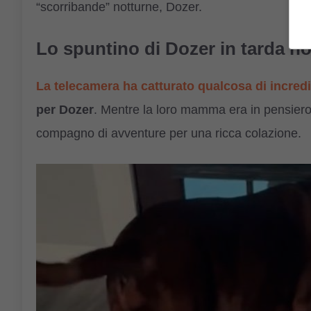
“scorribande” notturne, Dozer.
Lo spuntino di Dozer in tarda no
La telecamera ha catturato qualcosa di incredi
per Dozer
. Mentre la loro mamma era in pensiero 
compagno di avventure per una ricca colazione.