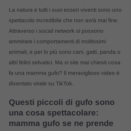
La natura e tutti i suoi esseri viventi sono uno
spettacolo incredibile che non avrà mai fine.
Attraverso i social network si possono
ammirare i comportamenti di moltissimi
animali, e per lo più sono cani, gatti, panda o
altri felini selvatici. Ma vi site mai chiesti cosa
fa una mamma gufo? Il meraviglioso video è
diventato virale su TikTok.
Questi piccoli di gufo sono
una cosa spettacolare:
mamma gufo se ne prende