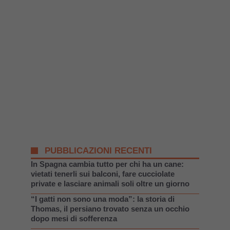
PUBBLICAZIONI RECENTI
In Spagna cambia tutto per chi ha un cane:
vietati tenerli sui balconi, fare cucciolate
private e lasciare animali soli oltre un giorno
“I gatti non sono una moda”: la storia di
Thomas, il persiano trovato senza un occhio
dopo mesi di sofferenza