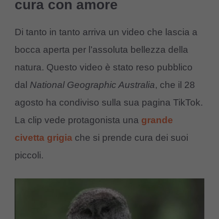
cura con amore
Di tanto in tanto arriva un video che lascia a
bocca aperta per l’assoluta bellezza della
natura. Questo video è stato reso pubblico
dal
National Geographic Australia
, che il 28
agosto ha condiviso sulla sua pagina TikTok.
La clip vede protagonista una
grande
civetta grigia
che si prende cura dei suoi
piccoli.