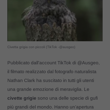
Civetta grigia con piccoli (TikTok -@ausgeo)
Pubblicato dall’account TikTok di @Ausgeo,
il filmato realizzato dal fotografo naturalista
Nathan Clark ha suscitato in tutti gli utenti
una grande emozione di meraviglia. Le
civette grigie
sono una delle specie di gufi
più grandi del mondo. Hanno un’apertura