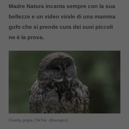
Madre Natura incanta sempre con la sua
bellezze e un video virale di una mamma
gufo che si prende cura dei suoi piccoli
ne è la prova.
Civetta grigia (TikTok -@ausgeo)