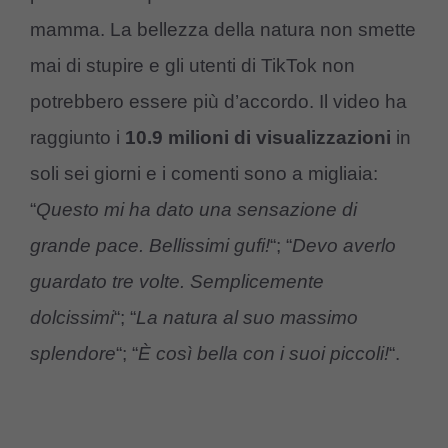
mamma. La bellezza della natura non smette
mai di stupire e gli utenti di TikTok non
potrebbero essere più d’accordo. Il video ha
raggiunto i
10.9 milioni di visualizzazioni
in
soli sei giorni e i comenti sono a migliaia:
“
Questo mi ha dato una sensazione di
grande pace. Bellissimi gufi!
“; “
Devo averlo
guardato tre volte. Semplicemente
dolcissimi
“; “
La natura al suo massimo
splendore
“; “
È così bella con i suoi piccoli!
“.