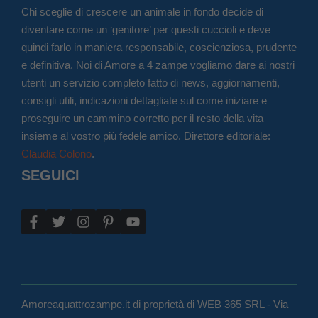
Chi sceglie di crescere un animale in fondo decide di
diventare come un ‘genitore’ per questi cuccioli e deve
quindi farlo in maniera responsabile, coscienziosa, prudente
e definitiva. Noi di Amore a 4 zampe vogliamo dare ai nostri
utenti un servizio completo fatto di news, aggiornamenti,
consigli utili, indicazioni dettagliate sul come iniziare e
proseguire un cammino corretto per il resto della vita
insieme al vostro più fedele amico. Direttore editoriale:
Claudia Colono
.
SEGUICI
Amoreaquattrozampe.it di proprietà di WEB 365 SRL - Via