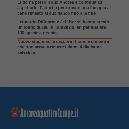
Ludo ha perso il suo Andrea e continua ad
aspettarlo: l’appello per trovare una famiglia al
cane rimasto al suo fianco fino alla fine
Leonardo DiCaprio e Jeff Bezos hanno creato
un fondo di 200 milioni di dollari per tutelare
100 specie a rischio
Nuovo studio sulla caccia in Francia dimostra
che non serve a ridurre i danni della fauna
selvatica