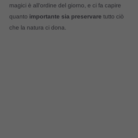
magici è all’ordine del giorno, e ci fa capire
quanto
importante sia preservare
tutto ciò
che la natura ci dona.