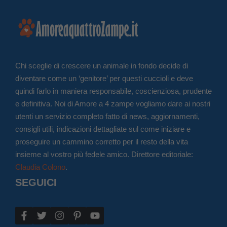
Chi sceglie di crescere un animale in fondo decide di
diventare come un ‘genitore’ per questi cuccioli e deve
quindi farlo in maniera responsabile, coscienziosa, prudente
e definitiva. Noi di Amore a 4 zampe vogliamo dare ai nostri
utenti un servizio completo fatto di news, aggiornamenti,
consigli utili, indicazioni dettagliate sul come iniziare e
proseguire un cammino corretto per il resto della vita
insieme al vostro più fedele amico. Direttore editoriale:
Claudia Colono
.
SEGUICI