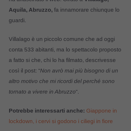
Aquila, Abruzzo,
fa innamorare chiunque lo
guardi.
Villalago è un piccolo comune che ad oggi
conta 533 abitanti, ma lo spettacolo proposto
a fatto si che, chi lo ha filmato, descrivesse
così il post: “
Non avrò mai più bisogno di un
altro motivo che mi ricordi del perché sono
tornato a vivere in Abruzzo
“.
Potrebbe interessarti anche:
Giappone in
lockdown, i cervi si godono i ciliegi in fiore