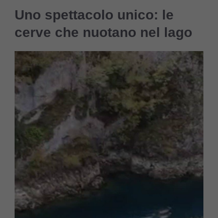
Uno spettacolo unico: le
cerve che nuotano nel lago