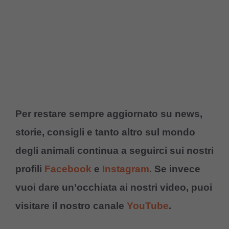
Per restare sempre aggiornato su news,
storie, consigli e tanto altro sul mondo
degli animali continua a seguirci sui nostri
profili
Facebook
e
Instagram
. Se invece
vuoi dare un’occhiata ai nostri video, puoi
visitare il nostro canale
YouTube
.