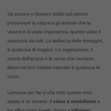
Se ancora ci fossero dubbi sul perché
preservare la natura e gli animali che la
vivono è di vitale importanza, questo video li
spazzerà via tutti. La bellezza delle immagini
è qualcosa di magico. La vegetazione, il
colore dell’acqua e le cerve che nuotano
libere nel loro habitat naturale è qualcosa di
unico.
Lavorare per far si che tutto questo resti
intatto è un dovere. Il
video è strabiliante
e
ha affascinato il web. Girato a
Villalago,