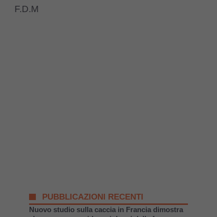
F.D.M
PUBBLICAZIONI RECENTI
Nuovo studio sulla caccia in Francia dimostra