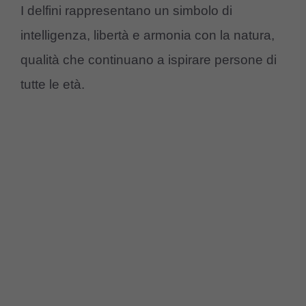
I delfini rappresentano un simbolo di
intelligenza, libertà e armonia con la natura,
qualità che continuano a ispirare persone di
tutte le età.