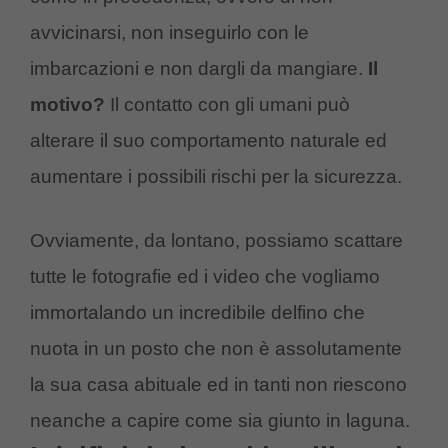
avvicinarsi, non inseguirlo con le
imbarcazioni e non dargli da mangiare.
Il
motivo?
Il contatto con gli umani può
alterare il suo comportamento naturale ed
aumentare i possibili rischi per la sicurezza.
Ovviamente, da lontano, possiamo scattare
tutte le fotografie ed i video che vogliamo
immortalando un incredibile delfino che
nuota in un posto che non è assolutamente
la sua casa abituale ed in tanti non riescono
neanche a capire come sia giunto in laguna.