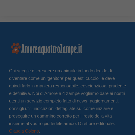
Chi sceglie di crescere un animale in fondo decide di
diventare come un ‘genitore’ per questi cuccioli e deve
quindi farlo in maniera responsabile, coscienziosa, prudente
e definitiva. Noi di Amore a 4 zampe vogliamo dare ai nostri
utenti un servizio completo fatto di news, aggiornamenti,
consigli utili, indicazioni dettagliate sul come iniziare e
proseguire un cammino corretto per il resto della vita
insieme al vostro più fedele amico. Direttore editoriale:
Claudia Colono
.