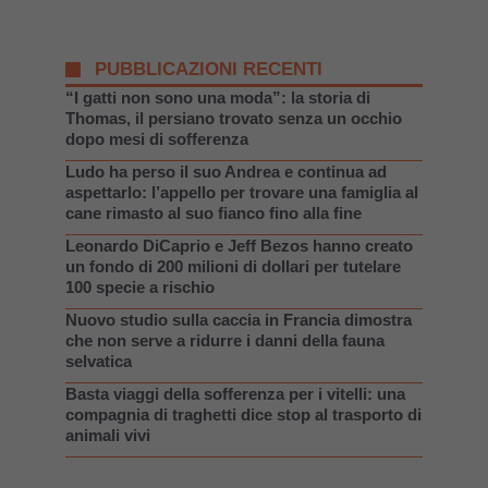
PUBBLICAZIONI RECENTI
“I gatti non sono una moda”: la storia di
Thomas, il persiano trovato senza un occhio
dopo mesi di sofferenza
Ludo ha perso il suo Andrea e continua ad
aspettarlo: l’appello per trovare una famiglia al
cane rimasto al suo fianco fino alla fine
Leonardo DiCaprio e Jeff Bezos hanno creato
un fondo di 200 milioni di dollari per tutelare
100 specie a rischio
Nuovo studio sulla caccia in Francia dimostra
che non serve a ridurre i danni della fauna
selvatica
Basta viaggi della sofferenza per i vitelli: una
compagnia di traghetti dice stop al trasporto di
animali vivi