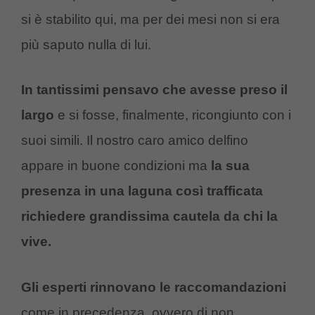
si è stabilito qui, ma per dei mesi non si era
più saputo nulla di lui.
In tantissimi pensavo che avesse preso il
largo
e si fosse, finalmente, ricongiunto con i
suoi simili. Il nostro caro amico delfino
appare in buone condizioni ma
la sua
presenza in una laguna così trafficata
richiedere grandissima cautela da chi la
vive.
Gli esperti rinnovano le raccomandazioni
come in precedenza, ovvero di non