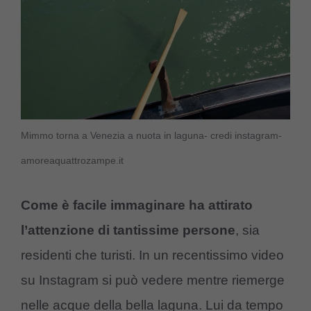
Mimmo torna a Venezia a nuota in laguna- credi instagram-
amoreaquattrozampe.it
Come è facile immaginare ha attirato
l’attenzione di tantissime persone
, sia
residenti che turisti. In un recentissimo video
su Instagram si può vedere mentre riemerge
nelle acque della bella laguna. Lui da tempo