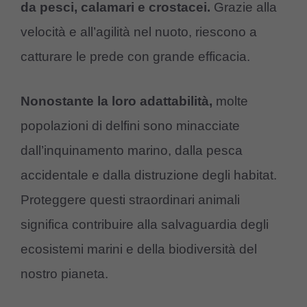
da pesci, calamari e crostacei.
Grazie alla
velocità e all’agilità nel nuoto, riescono a
catturare le prede con grande efficacia.
Nonostante la loro adattabilità,
molte
popolazioni di delfini sono minacciate
dall’inquinamento marino, dalla pesca
accidentale e dalla distruzione degli habitat.
Proteggere questi straordinari animali
significa contribuire alla salvaguardia degli
ecosistemi marini e della biodiversità del
nostro pianeta.