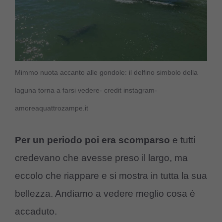
Mimmo nuota accanto alle gondole: il delfino simbolo della
laguna torna a farsi vedere- credit instagram-
amoreaquattrozampe.it
Per un periodo poi era scomparso
e tutti
credevano che avesse preso il largo, ma
eccolo che riappare e si mostra in tutta la sua
bellezza. Andiamo a vedere meglio cosa è
accaduto.