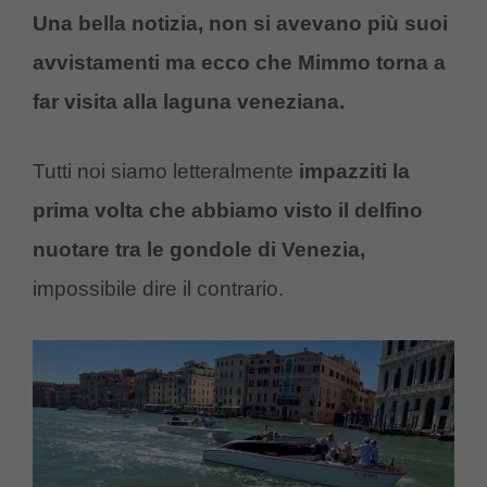
Una bella notizia, non si avevano più suoi
avvistamenti ma ecco che Mimmo torna a
far visita alla laguna veneziana.
Tutti noi siamo letteralmente
impazziti la
prima volta che abbiamo visto il delfino
nuotare tra le gondole di Venezia,
impossibile dire il contrario.