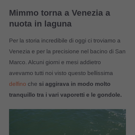
Mimmo torna a Venezia a
nuota in laguna
Per la storia incredibile di oggi ci troviamo a
Venezia e per la precisione nel bacino di San
Marco. Alcuni giorni e mesi addietro
avevamo tutti noi visto questo bellissima
delfino
che
si aggirava in modo molto
tranquillo tra i vari vaporetti e le gondole.