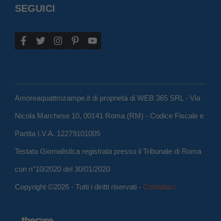
SEGUICI
Amoreaquattrozampe.it di proprietà di WEB 365 SRL - Via
Nicola Marchese 10, 00141 Roma (RM) - Codice Fiscale e
Partita I.V.A. 12279101005
Testata Giornalistica registrata presso il Tribunale di Roma
con n°10/2020 del 30/01/2020
Copyright ©2026 - Tutti i diritti riservati -
Contattaci