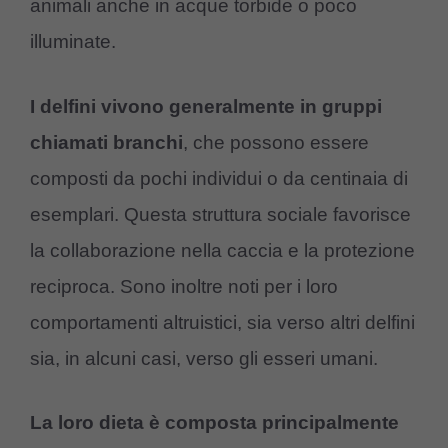
animali anche in acque torbide o poco
illuminate.
I delfini vivono generalmente in gruppi
chiamati branchi
, che possono essere
composti da pochi individui o da centinaia di
esemplari. Questa struttura sociale favorisce
la collaborazione nella caccia e la protezione
reciproca. Sono inoltre noti per i loro
comportamenti altruistici, sia verso altri delfini
sia, in alcuni casi, verso gli esseri umani.
La loro dieta è composta principalmente