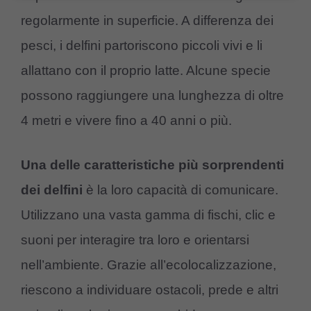
regolarmente in superficie. A differenza dei
pesci, i delfini partoriscono piccoli vivi e li
allattano con il proprio latte. Alcune specie
possono raggiungere una lunghezza di oltre
4 metri e vivere fino a 40 anni o più.
Una delle caratteristiche più sorprendenti
dei delfini
è la loro capacità di comunicare.
Utilizzano una vasta gamma di fischi, clic e
suoni per interagire tra loro e orientarsi
nell’ambiente. Grazie all’ecolocalizzazione,
riescono a individuare ostacoli, prede e altri