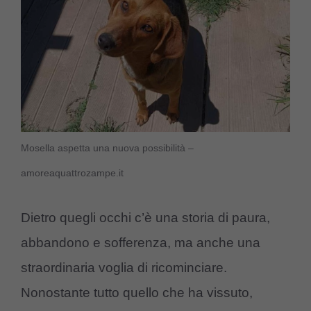
Mosella aspetta una nuova possibilità –
amoreaquattrozampe.it
Dietro quegli occhi c’è una storia di paura,
abbandono e sofferenza, ma anche una
straordinaria voglia di ricominciare.
Nonostante tutto quello che ha vissuto,