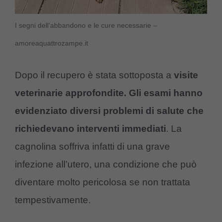
I segni dell’abbandono e le cure necessarie –
amoreaquattrozampe.it
Dopo il recupero è stata sottoposta a
visite
veterinarie approfondite. Gli esami hanno
evidenziato diversi problemi di salute che
richiedevano interventi immediati
. La
cagnolina soffriva infatti di una grave
infezione all’utero, una condizione che può
diventare molto pericolosa se non trattata
tempestivamente.