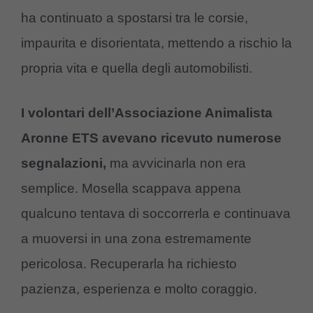
ha continuato a spostarsi tra le corsie,
impaurita e disorientata, mettendo a rischio la
propria vita e quella degli automobilisti.
I volontari dell’Associazione Animalista
Aronne ETS avevano ricevuto numerose
segnalazioni,
ma avvicinarla non era
semplice. Mosella scappava appena
qualcuno tentava di soccorrerla e continuava
a muoversi in una zona estremamente
pericolosa. Recuperarla ha richiesto
pazienza, esperienza e molto coraggio.