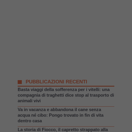
PUBBLICAZIONI RECENTI
Basta viaggi della sofferenza per i vitelli: una
compagnia di traghetti dice stop al trasporto di
animali vivi
Va in vacanza e abbandona il cane senza
acqua né cibo: Pongo trovato in fin di vita
dentro casa
La storia di Fiocco, il capretto strappato alla