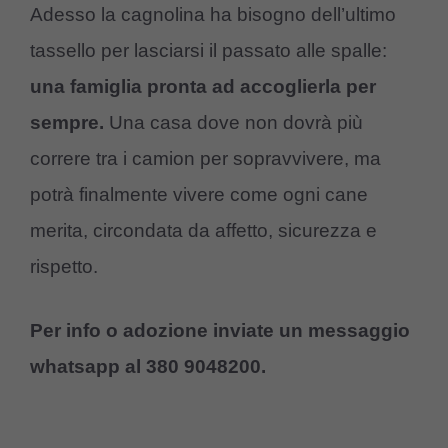
Adesso la cagnolina ha bisogno dell’ultimo
tassello per lasciarsi il passato alle spalle:
una famiglia pronta ad accoglierla per
sempre.
Una casa dove non dovrà più
correre tra i camion per sopravvivere, ma
potrà finalmente vivere come ogni cane
merita, circondata da affetto, sicurezza e
rispetto.
Per info o adozione inviate un messaggio
whatsapp al 380 9048200.