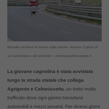
Mosella rischiava di morire sulla statale: decisivo il gesto di
un camionista e dei volontari – amoreaquattrozampe.it
La giovane cagnolina è stata avvistata
lungo la strada statale che collega
Agrigento e Caltanissetta
, un tratto molto
trafficato dove ogni giorno transitano
automobili e mezzi pesanti. Per diversi giorni