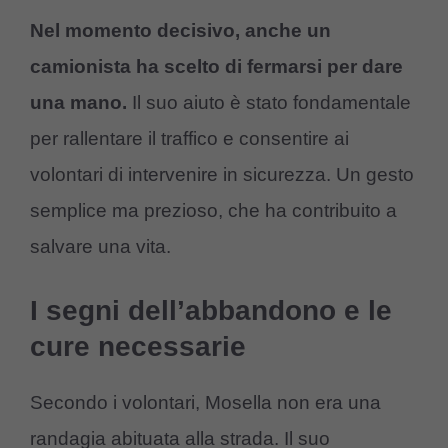
Nel momento decisivo, anche un
camionista ha scelto di fermarsi per dare
una mano.
Il suo aiuto è stato fondamentale
per rallentare il traffico e consentire ai
volontari di intervenire in sicurezza. Un gesto
semplice ma prezioso, che ha contribuito a
salvare una vita.
I segni dell’abbandono e le
cure necessarie
Secondo i volontari, Mosella non era una
randagia abituata alla strada. Il suo