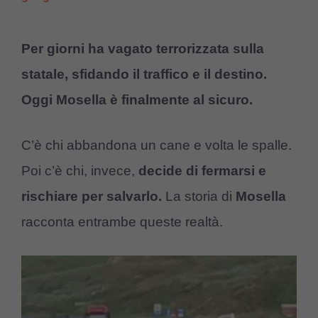
Per giorni ha vagato terrorizzata sulla
statale, sfidando il traffico e il destino.
Oggi Mosella è finalmente al sicuro.
C’è chi abbandona un cane e volta le spalle.
Poi c’è chi, invece,
decide di fermarsi e
rischiare per salvarlo.
La storia di
Mosella
racconta entrambe queste realtà.