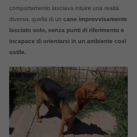
comportamento lasciava intuire una realtà
diversa: quella di un
cane improvvisamente
lasciato solo, senza punti di riferimento e
incapace di orientarsi in un ambiente così
ostile.