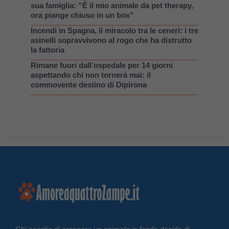
sua famiglia: “È il mio animale da pet therapy,
ora piange chiuso in un box”
Incendi in Spagna, il miracolo tra le ceneri: i tre
asinelli sopravvivono al rogo che ha distrutto
la fattoria
Rimane fuori dall’ospedale per 14 giorni
aspettando chi non tornerà mai: il
commovente destino di Dipirona