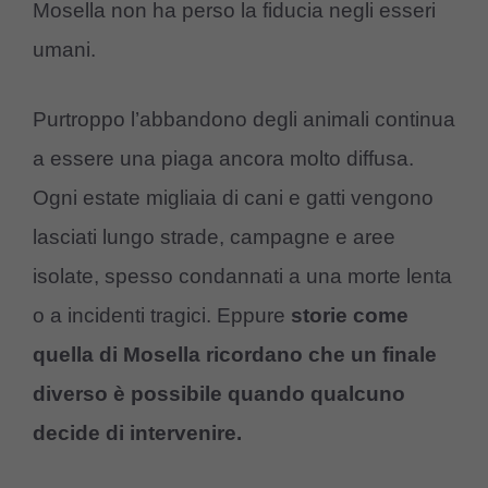
Mosella non ha perso la fiducia negli esseri
umani.
Purtroppo l’abbandono degli animali continua
a essere una piaga ancora molto diffusa.
Ogni estate migliaia di cani e gatti vengono
lasciati lungo strade, campagne e aree
isolate, spesso condannati a una morte lenta
o a incidenti tragici. Eppure
storie come
quella di Mosella ricordano che un finale
diverso è possibile quando qualcuno
decide di intervenire.